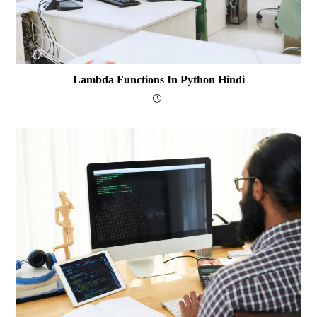
Lambda Functions In Python Hindi