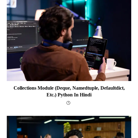
Collections Module (deque, Namedtuple, Defaultdict,
Etc.) Python In Hindi