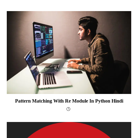
Pattern Matching With Re Module In Python Hindi