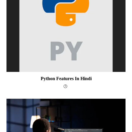
Python Features In Hindi