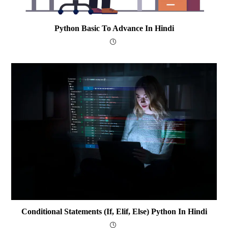
Python Basic To Advance In Hindi
Conditional Statements (if, Elif, Else) Python In Hindi