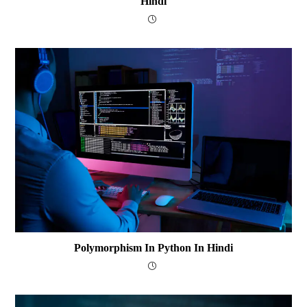
Hindi
Polymorphism In Python In Hindi