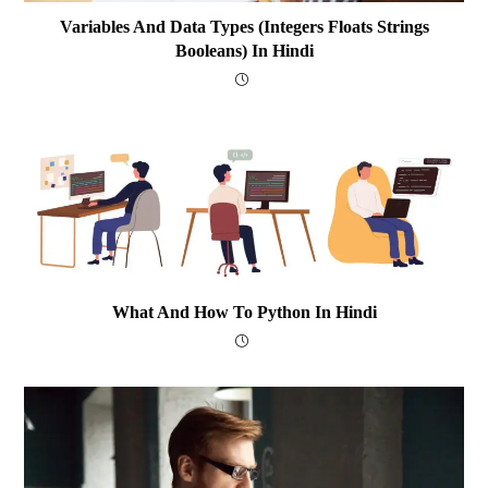
Variables And Data Types (integers Floats Strings
Booleans) In Hindi
What And How To Python In Hindi