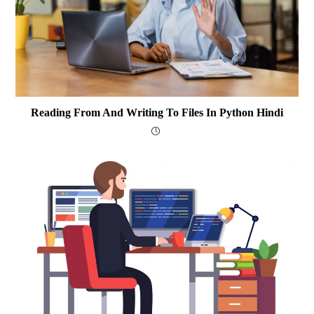
Reading From And Writing To Files In Python Hindi