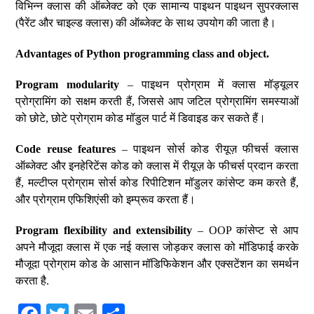
विभिन्न क्लास की ऑब्जेक्ट को एक सामान्य पाइथन पाइथन सुपरक्लास
(पैरेंट और चाइल्ड क्लास) की ऑब्जेक्ट के साथ उपयोग की जाता है।
Advantages of Python programming class and object.
Program modularity
– पाइथन प्रोग्राम में क्लास मॉड्यूलर
प्रोग्रामिंग को सक्षम करती हैं, जिससे आप जटिल प्रोग्रामिंग समस्याओं
को छोटे, छोटे प्रोग्राम कोड मॉडुल पार्ट में डिवाइड कर सकते हैं।
Code reuse features
– पाइथन सोर्स कोड रीयूज़ फीचर्स क्लास
ऑब्जेक्ट और इनहेरिटेंस कोड को क्लास में रीयूज़ के फीचर्स प्रदान करता
हैं, मल्टीप्ल प्रोग्राम सोर्स कोड रिपीटिशन मॉडुलर कांसेप्ट कम करते हैं,
और प्रोग्राम एफिशिएंसी को इम्प्रूव करता हैं।
Program flexibility and extensibility
– OOP कांसेप्ट से आप
अपने मौजूदा क्लास में एक नई क्लास जोड़कर क्लास को मॉडिफाई करके
मौजूदा प्रोग्राम कोड के आसान मॉडिफिकेशन और एक्सटेंशन का समर्थन
करता है.