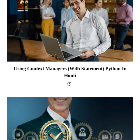
Using Context Managers (with Statement) Python In
Hindi