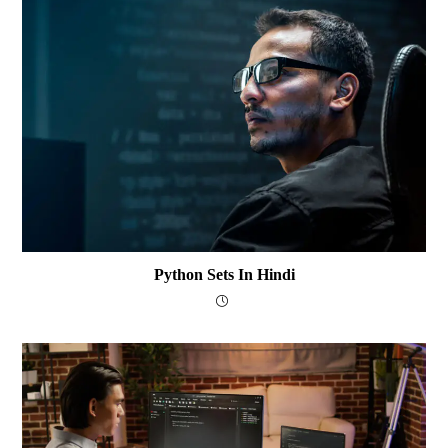
Python Sets In Hindi