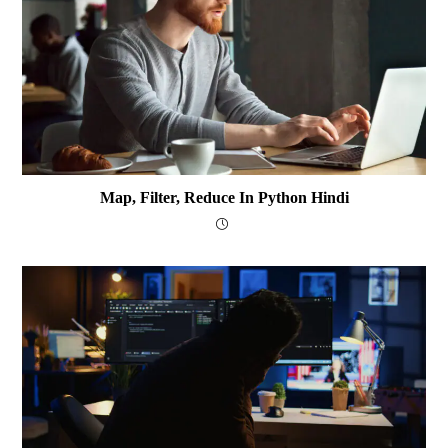
Map, Filter, Reduce In Python Hindi