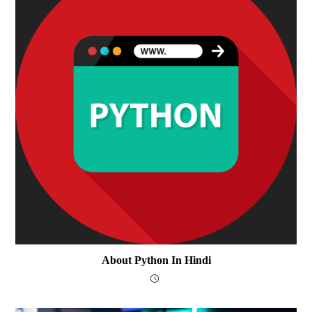
About Python In Hindi