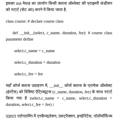
इसका init मेथड का उपयोग किसी क्लास ऑब्जेक्ट की प्राइमरी कंडीशन
को स्टार्ट (सेट अप) करने में किया जाता है.
class course: # declare course class
def __init__(select, c_name, duration, fee): # course class
parameter define
select.c_name = c_name
select.c_duration = duration
select.c_fee = fee
यहाँ कोर्स क्लास उदाहरण में, __init__ कोर्स क्लास के प्रत्येक ऑब्जेक्ट
(इंस्टेंस) को विशिष्ट ऐट्रिब्यूट्स (c_name, duration, fee) के साथ स्टार्ट
किया गया है (select.c_name = c_name, select.c_duration =
duration, select.c_fee = fee)।
पाइथन
प्रोग्रामिंग में एनकैप्सुलेशन, एब्स्ट्रैक्शन, इनहेरिटेंस, पॉलीमॉर्फिज्म