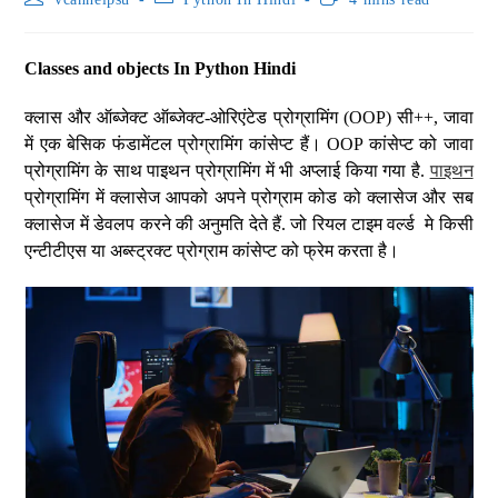
Classes and objects In Python Hindi
क्लास और ऑब्जेक्ट ऑब्जेक्ट-ओरिएंटेड प्रोग्रामिंग (OOP) सी++, जावा
में एक बेसिक फंडामेंटल प्रोग्रामिंग कांसेप्ट हैं। OOP कांसेप्ट को जावा
प्रोग्रामिंग के साथ पाइथन प्रोग्रामिंग में भी अप्लाई किया गया है.
पाइथन
प्रोग्रामिंग में क्लासेज आपको अपने प्रोग्राम कोड को क्लासेज और सब
क्लासेज में डेवलप करने की अनुमति देते हैं. जो रियल टाइम वर्ल्ड मे किसी
एन्टीटीएस या अब्स्ट्रक्ट प्रोग्राम कांसेप्ट को फ्रेम करता है।