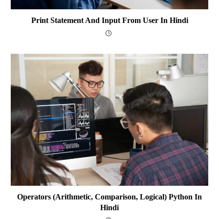
Print Statement And Input From User In Hindi
Operators (arithmetic, Comparison, Logical) Python In
Hindi