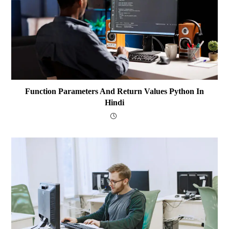
Function Parameters And Return Values Python In
Hindi