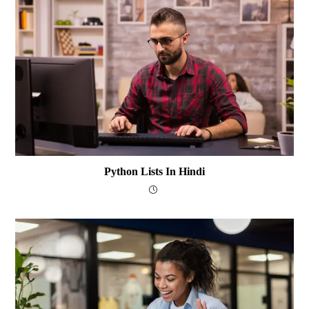
Python Lists In Hindi