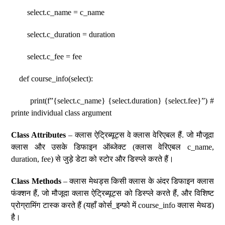
select.c_name = c_name
select.c_duration = duration
select.c_fee = fee
def course_info(select):
print(f”{select.c_name} {select.duration} {select.fee}”) #
printe individual class argument
Class Attributes
– क्लास ऐट्रिब्यूट्स वे क्लास वेरिएबल हैं. जो मौजूदा
क्लास और उसके डिफाइन ऑब्जेक्ट (क्लास वेरिएबल c_name,
duration, fee) से जुड़े डेटा को स्टोर और डिस्प्ले करते हैं।
Class Methods
– क्लास मेथड्स किसी क्लास के अंदर डिफाइन क्लास
फंक्शन हैं, जो मौजूदा क्लास ऐट्रिब्यूट्स को डिस्प्ले करते हैं, और विशिष्ट
प्रोग्रामिंग टास्क करते हैं (यहाँ कोर्स_इन्फो में course_info क्लास मेथड)
है।