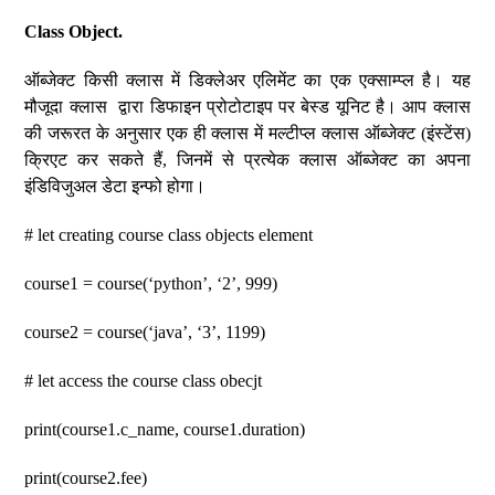
Class Object.
ऑब्जेक्ट किसी क्लास में डिक्लेअर एलिमेंट का एक एक्साम्प्ल है। यह
मौजूदा क्लास द्वारा डिफाइन प्रोटोटाइप पर बेस्ड यूनिट है। आप क्लास
की जरूरत के अनुसार एक ही क्लास में मल्टीप्ल क्लास ऑब्जेक्ट (इंस्टेंस)
क्रिएट कर सकते हैं, जिनमें से प्रत्येक क्लास ऑब्जेक्ट का अपना
इंडिविजुअल डेटा इन्फो होगा।
# let creating course class objects element
course1 = course(‘python’, ‘2’, 999)
course2 = course(‘java’, ‘3’, 1199)
# let access the course class obecjt
print(course1.c_name, course1.duration)
print(course2.fee)