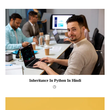
Inheritance In Python In Hindi