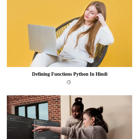
Defining Functions Python In Hindi