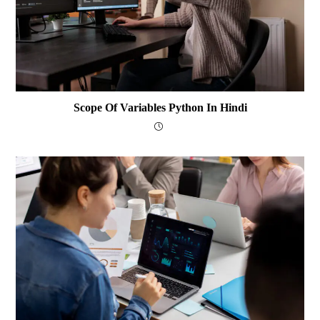
Scope Of Variables Python In Hindi