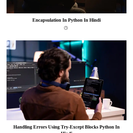
Encapsulation In Python In Hindi
Handling Errors Using Try-Except Blocks Python In