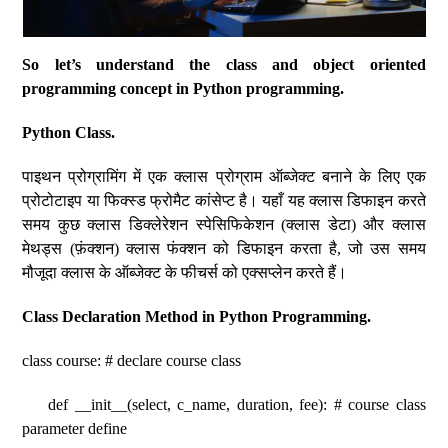
So let’s understand the class and object oriented
programming concept in Python programming.
Python Class.
पाइथन प्रोग्रामिंग में एक क्लास प्रोग्राम ऑब्जेक्ट बनाने के लिए एक
प्रोटोटाइप या फिक्स्ड फ्रोमैट कांसेप्ट है। यहाँ यह क्लास डिफाइन करते
समय कुछ क्लास डिक्लेरेशन स्पेसिफिकेशन (क्लास डेटा) और क्लास
मेथड्स (फ़ंक्शन) क्लास फंक्शन को डिफाइन करता है, जो उस समय
मौजूदा क्लास के ऑब्जेक्ट के फीचर्स को एक्सप्लेन करते हैं।
Class Declaration Method in Python Programming.
class course: # declare course class
def __init__(select, c_name, duration, fee): # course class
parameter define