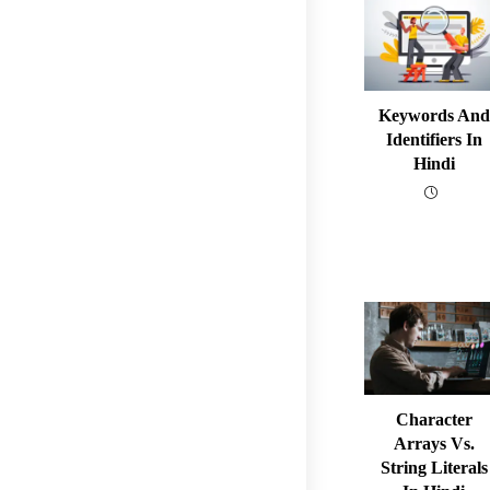
Keywords And
Identifiers In
Hindi
Character
Arrays Vs.
String Literals