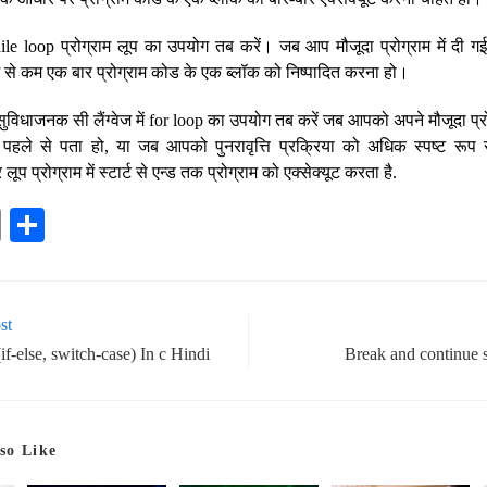
while loop प्रोग्राम लूप का उपयोग तब करें। जब आप मौजूदा प्रोग्राम में दी ग
से कम एक बार प्रोग्राम कोड के एक ब्लॉक को निष्पादित करना हो।
धाजनक सी लैंग्वेज में for loop का उपयोग तब करें जब आपको अपने मौजूदा प्रोग
 पहले से पता हो, या जब आपको पुनरावृत्ति प्रक्रिया को अधिक स्पष्ट रूप 
 प्रोग्राम में स्टार्ट से एन्ड तक प्रोग्राम को एक्सेक्यूट करता है.
E
S
m
ha
ail
re
st
f-else, switch-case) In c Hindi
Break and continue s
so Like