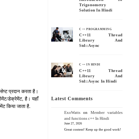
Trigonometry
Solution In Hindi
C ++ PROGRAMMING
C++11 Thread
Library And
Std::async
C ++ IN HINDI
C++11 Thread
Library And
Std::async In Hindi
ंसेप्ट प्रदान करता है।
Latest Comments
ंट/डेक्रेमेंट, है। यहाँ
मेंट किया जाता है.
ExoWatts
on
Member variables
and functions c++ In Hindi
June 27, 2026
Great content! Keep up the good work!