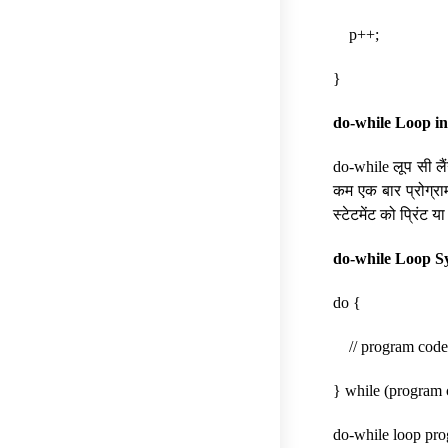
p++;
}
do-while Loop in
do-while लूप सी लैं
कम एक बार प्रोग्रा
स्टेटमेंट को प्रिंट 
do-while Loop S
do {
// program code 
} while (program 
do-while loop pro