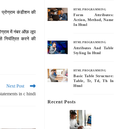
HTML PROGRAMMING
ई प्रोग्राम कंडीशन की
Form Attributes:
Action, Method, Name
In Html
्राम में नंबर ऑफ़ लूप
से नियंत्रित करने की
HTML PROGRAMMING
Attributes And Table
Styling In Html
HTML PROGRAMMING
Basic Table Structure:
Table, Tr, Td, Th In
Next Post
Html
tatements in c hindi
Recent Posts