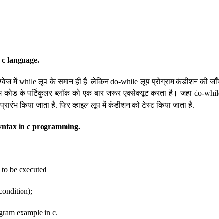
 c language.
ग्वेज में while लूप के समान ही है. लेकिन do-while लूप प्रोग्राम कंडीशन की जा
म कोड के पर्टिकुलर ब्लॉक को एक बार जरूर एक्सेक्यूट करता है। जहा do-while ल
या प्रारंभ किया जाता है. फिर व्हाइल लूप में कंडीशन को टेस्ट किया जाता है.
yntax in c programming.
to be executed
condition);
gram example in c.