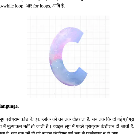
do-while loop, और for loops, आदि है.
language.
le लूप प्रोग्राम कोड के एक ब्लॉक को तब तक दोहराता है. जब तक कि दी गई प्रोग्र
 में मूल्यांकन नहीं हो जाती है। व्हाइल लूप में पहले प्रोग्राम कंडीशन दी जाती 
ा है. जब तक की दी गई व्हाइल कंडीशन पूर्ण रूप से एक्सेक्यूट न हो जाए.