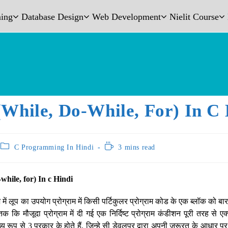
ing
Database Design
Web Development
Nielit Course
(while, Do-While, For) In C 
C Programming In Hindi
3 mins read
while, for) In c Hindi
ेज में लूप का उपयोग प्रोग्राम में किसी पर्टिकुलर प्रोग्राम कोड के एक ब्लॉक को बार-
 कि मौजूदा प्रोग्राम में दी गई एक निर्दिष्ट प्रोग्राम कंडीशन पूरी तरह से ए
 मुख्य रूप से 3 प्रकार के होते हैं. जिन्हे सी डेवलपर द्वारा अपनी जरूरत के आधार 