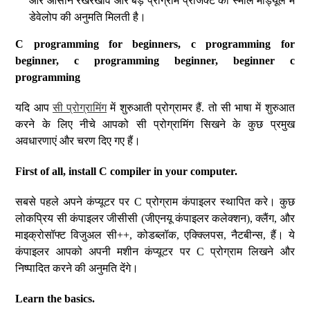
और आसान रखरखाव और बड़े प्रोग्राम प्रोजेक्ट को स्माल मॉड्यूल में
डेवेलोप की अनुमति मिलती है।
C programming for beginners, c programming for
beginner, c programming beginner, beginner c
programming
यदि आप
सी प्रोग्रामिंग
में शुरुआती प्रोग्रामर हैं. तो सी भाषा में शुरुआत
करने के लिए नीचे आपको सी प्रोग्रामिंग सिखने के कुछ प्रमुख
अवधारणाएं और चरण दिए गए हैं।
First of all, install C compiler in your computer.
सबसे पहले अपने कंप्यूटर पर C प्रोग्राम कंपाइलर स्थापित करे। कुछ
लोकप्रिय सी कंपाइलर जीसीसी (जीएनयू कंपाइलर कलेक्शन), क्लैंग, और
माइक्रोसॉफ्ट विजुअल सी++, कोडब्लॉक, एक्क्लिपस, नैटबीन्स, हैं। ये
कंपाइलर आपको अपनी मशीन कंप्यूटर पर C प्रोग्राम लिखने और
निष्पादित करने की अनुमति देंगे।
Learn the basics.