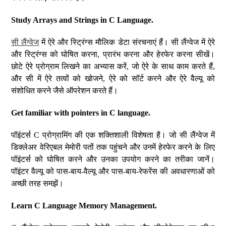
Study Arrays and Strings in C Language.
सी लैंग्वेज
में ऐरे और स्ट्रिंग्स मौलिक डेटा संरचनाएं हैं। सी लैंग्वेज में ऐरे
और स्ट्रिंग्स को घोषित करना, प्रारंभ करना और हेरफेर करना सीखें।
छोटे ऐरे प्रोग्राम लिखने का अभ्यास करें, जो ऐरे के साथ काम करते हैं,
और सी में ऐरे तत्वों को खोजने, ऐरे को सॉर्ट करने और ऐरे वैल्यू को
संशोधित करने जैसे ऑपरेशन करते हैं।
Get familiar with pointers in C language.
पॉइंटर्स C प्रोग्रामिंग की एक शक्तिशाली विशेषता है। जो सी लैंग्वेज में
डिक्लेअर वेरिएबल मेमोरी पतों तक पहुंचने और उनमें हेरफेर करने के लिए
पॉइंटर्स को घोषित करने और उनका उपयोग करने का तरीका जानें।
पॉइंटर वैल्यू को पास-बाय-वैल्यू और पास-बाय-रेफरेंस की अवधारणाओं को
अच्छी तरह समझें।
Learn C Language Memory Management.