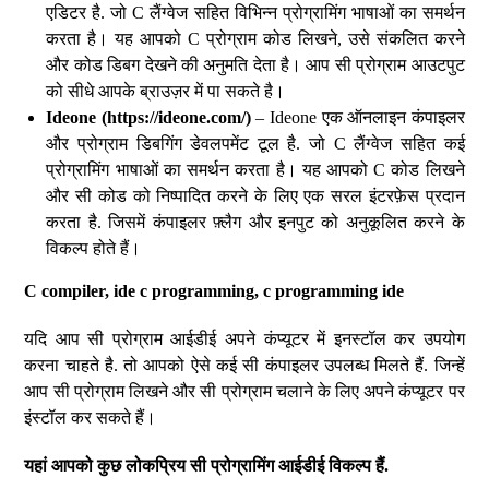
एडिटर है. जो C लैंग्वेज सहित विभिन्न प्रोग्रामिंग भाषाओं का समर्थन
करता है। यह आपको C प्रोग्राम कोड लिखने, उसे संकलित करने
और कोड डिबग देखने की अनुमति देता है। आप सी प्रोग्राम आउटपुट
को सीधे आपके ब्राउज़र में पा सकते है।
Ideone (https://ideone.com/)
– Ideone एक ऑनलाइन कंपाइलर
और प्रोग्राम डिबगिंग डेवलपमेंट टूल है. जो C लैंग्वेज सहित कई
प्रोग्रामिंग भाषाओं का समर्थन करता है। यह आपको C कोड लिखने
और सी कोड को निष्पादित करने के लिए एक सरल इंटरफ़ेस प्रदान
करता है. जिसमें कंपाइलर फ़्लैग और इनपुट को अनुकूलित करने के
विकल्प होते हैं।
C compiler, ide c programming, c programming ide
यदि आप सी प्रोग्राम आईडीई अपने कंप्यूटर में इनस्टॉल कर उपयोग
करना चाहते है. तो आपको ऐसे कई सी कंपाइलर उपलब्ध मिलते हैं. जिन्हें
आप सी प्रोग्राम लिखने और सी प्रोग्राम चलाने के लिए अपने कंप्यूटर पर
इंस्टॉल कर सकते हैं।
यहां
आपको
कुछ
लोकप्रिय
सी
प्रोग्रामिंग
आईडीई
विकल्प
हैं
.