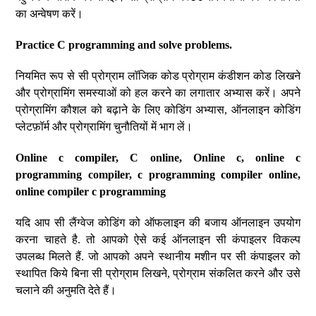
का अन्वेषण करें।
Practice C programming and solve problems.
नियमित रूप से सी प्रोग्राम लॉजिक कोड प्रोग्राम कंडीशन कोड लिखने
और प्रोग्रामिंग समस्याओं को हल करने का लगातार अभ्यास करें। अपने
प्रोग्रामिंग कौशल को बढ़ाने के लिए कोडिंग अभ्यास, ऑनलाइन कोडिंग
प्लेटफ़ॉर्म और प्रोग्रामिंग चुनौतियों में भाग लें।
Online c compiler, C online, Online c, online c
programming compiler, c programming compiler online,
online compiler c programming
यदि आप सी लैंग्वेज कोडिंग को ऑफलाइन की बजाय ऑनलाइन उपयोग
करना चाहते है. तो आपको ऐसे कई ऑनलाइन सी कंपाइलर विकल्प
उपलब्ध मिलते हैं. जो आपको अपने स्थानीय मशीन पर सी कंपाइलर को
स्थापित किये बिना सी प्रोग्राम लिखने, प्रोग्राम संकलित करने और उसे
चलाने की अनुमति देते हैं।