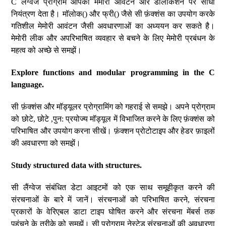
C लैंग्वेज प्रोग्राम आपको मेमोरी आवंटन और डीलोकेशन पर सीधा
नियंत्रण देता है। मॉलोक() और फ्री() जैसे सी फ़ंक्शंस का उपयोग करके
गतिशील मेमोरी आवंटन जैसी अवधारणाओं का अध्ययन कर सकते है।
मेमोरी लीक और अपरिभाषित व्यवहार से बचने के लिए मेमोरी प्रबंधन के
महत्व को अच्छे से समझें।
Explore functions and modular programming in the C
language.
सी फ़ंक्शंस और मॉड्यूलर प्रोग्रामिंग को गहराई से समझे। अपने प्रोग्राम
को छोटे, छोटे ,पुन: प्रयोज्य मॉड्यूल में विभाजित करने के लिए फ़ंक्शंस को
परिभाषित और उपयोग करना सीखें। फ़ंक्शन प्रोटोटाइप और हेडर फ़ाइलों
की अवधारणा को समझें।
Study structured data with structures.
सी लैंग्वेज संबंधित डेटा आइटमों को एक साथ समूहीकृत करने की
संरचनाओं के बारे में जानें। संरचनाओं को परिभाषित करने, संरचना
प्रकारों के वेरिएबल डाटा टाइप घोषित करने और संरचना मेंबर्स तक
पहुंचने के तरीके को समझें। सी प्रोग्राम नेस्टेड संरचनाओं की अवधारणा