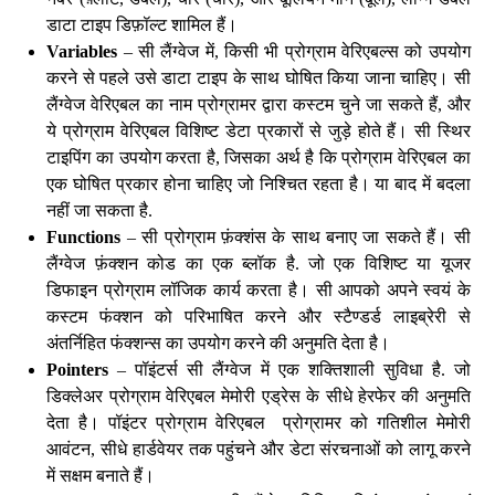
डाटा टाइप डिफ़ॉल्ट शामिल हैं।
Variables
– सी लैंग्वेज में, किसी भी प्रोग्राम वेरिएबल्स को उपयोग
करने से पहले उसे डाटा टाइप के साथ घोषित किया जाना चाहिए। सी
लैंग्वेज वेरिएबल का नाम प्रोग्रामर द्वारा कस्टम चुने जा सकते हैं, और
ये प्रोग्राम वेरिएबल विशिष्ट डेटा प्रकारों से जुड़े होते हैं। सी स्थिर
टाइपिंग का उपयोग करता है, जिसका अर्थ है कि प्रोग्राम वेरिएबल का
एक घोषित प्रकार होना चाहिए जो निश्चित रहता है। या बाद में बदला
नहीं जा सकता है.
Functions
– सी प्रोग्राम फ़ंक्शंस के साथ बनाए जा सकते हैं। सी
लैंग्वेज फ़ंक्शन कोड का एक ब्लॉक है. जो एक विशिष्ट या यूजर
डिफाइन प्रोग्राम लॉजिक कार्य करता है। सी आपको अपने स्वयं के
कस्टम फंक्शन को परिभाषित करने और स्टैण्डर्ड लाइब्रेरी से
अंतर्निहित फंक्शन्स का उपयोग करने की अनुमति देता है।
Pointers
– पॉइंटर्स सी लैंग्वेज में एक शक्तिशाली सुविधा है. जो
डिक्लेअर प्रोग्राम वेरिएबल मेमोरी एड्रेस के सीधे हेरफेर की अनुमति
देता है। पॉइंटर प्रोग्राम वेरिएबल प्रोग्रामर को गतिशील मेमोरी
आवंटन, सीधे हार्डवेयर तक पहुंचने और डेटा संरचनाओं को लागू करने
में सक्षम बनाते हैं।