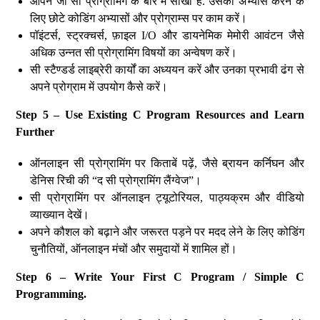
आपने जो सी प्रोग्रामिंग के बारे में सीखा है. उसका अभ्यास करने के
लिए छोटे कोडिंग अभ्यासों और प्रोग्राम्स पर काम करें।
पॉइंटर्स, स्ट्रक्चर्स, फ़ाइल I/O और डायनेमिक मेमोरी आवंटन जैसे
अधिक उन्नत सी प्रोग्रामिंग विषयों का अन्वेषण करें।
सी स्टैण्डर्ड लाइब्रेरी कार्यों का अध्ययन करें और उनका प्रभावी ढंग से
अपने प्रोग्राम में उपयोग कैसे करें।
Step 5 – Use Existing C Program Resources and Learn
Further
ऑनलाइन सी प्रोग्रामिंग पर किताबें पढ़ें, जैसे ब्रायन कर्निघन और
डेनिस रिची की “द सी प्रोग्रामिंग लैंग्वेज”।
सी प्रोग्रामिंग पर ऑनलाइन ट्यूटोरियल, पाठ्यक्रम और वीडियो
व्याख्यान देखें।
अपने कौशल को बढ़ाने और जरूरत पड़ने पर मदद लेने के लिए कोडिंग
चुनौतियों, ऑनलाइन मंचों और समुदायों में शामिल हों।
Step 6 – Write Your First C Program / Simple C
Programming.