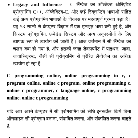
Legacy and Influence
– C लैंग्वेज का ऑब्जेक्ट ओरिएंटेड
प्रोग्रामिंग C++, ऑब्जेक्टिव-C, और कई स्क्रिप्टिंग भाषाओं सहित
कई अन्य प्रोग्रामिंग भाषाओं के विकास पर महत्वपूर्ण प्रभाव पड़ा है।
यह 53 सालो से कंप्यूटर विज्ञान में एक मूलभूत भाषा बनी हुई है, और
सिस्टम प्रोग्रामिंग, एम्बेडेड सिस्टम और अन्य अनुप्रयोगों के लिए
व्यापक रूप से उपयोग की जाती है। आज वर्त्तमान में सी लैंग्वेज का
चलन कम हो गया है. और इसकी जगह डेवलपमेंट में पाइथन, जावा,
जावास्क्रिप्ट, जैसी सी प्रोग्रामिंग से प्रेरित लैंग्वेजेज का अधिक
उपयोग हो रहा है.
C programming online, online programming in c, c
program online, online c program, online programming c,
online c programmer, c language online, c programming
online, online c programming
यदि आप अपने कंप्यूटर में सी प्रोग्रामिंग को सीधे इनस्टॉल किये बिना
ऑनलाइन सी प्रोग्राम बनाना, संपादित करना, और संकलित करना चाहते
हैं.