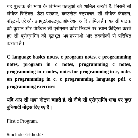
यह पुस्तक सी भाषा के विभिन्न पहलुओं को शामिल करती है. जिसमें सी
लैंग्वेज सिंटैक्स, डेटा प्रकार, कण्ट्रोल स्ट्रक्चर, सी लैंग्वेज फ़ंक्शन,
पॉइंटर्स, एरे और इनपुट/आउटपुट ऑपरेशन आदि शामिल हैं। यह सी पाठक
को कुशल और पोर्टेबल सी प्रोग्राम कोड लिखने पर ध्यान केंद्रित करते
हुए सी प्रोग्रामिंग की मूलभूत अवधारणाओं और तकनीकों से परिचित
कराता है।
C language basics notes, c program notes, c programming
notes, program in c notes, programming c notes,
programming in c notes, notes for programming in c, notes
on programming in c, c programming language pdf, c
programming exercises
यदि आप सी भाषा नोट्स चाहते हैं, तो नीचे सी प्रोग्रामिंग भाषा पर कुछ
बुनियादी नोट्स दिए गए हैं।
First c Program.
#include <stdio.h>