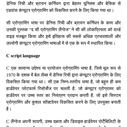
डेनिस रिची और ब्रायन कर्निघन द्वारा बेहतर यूनिक्स और बेसिक से
एडवांस कंप्यूटर प्रोग्रामिंग को विकसित करने के लिए किया गया था।
सी प्रोग्रामिंग भाषा पर डेनिस रिची और ब्रायन कर्निघन के काम और
उनकी पुस्तक “द सी प्रोग्रामिंग लैंग्वेज” ने सी की लोकप्रियता को वर्ल्ड
वाइड मजबूत किया और इसे इतिहास की सबसे अधिक प्रभावशाली और
उपयोगी कंप्यूटर प्रोग्रामिंग भाषाओं में से एक के रूप में स्थापित किया।
C script language
C एक सामान्य उदेश्य या प्रयोजन प्रोग्रामिंग भाषा है. जिसे मूल रूप से
1970 के दशक में बेल लैब्स में डेनिस रिची द्वारा कंप्यूटर प्रोग्रामिंग के लिए
विकसित किया गया था। सी एक निम्न-स्तरीय भाषा है, जो बहुत ही कम
हार्डवेयर प्लेटफार्म रिसोर्सेज पर चलती है. जो कंप्यूटर प्रोग्रामर को
हार्डवेयर पर उच्च स्तर का नियंत्रण प्रदान करती है. जो इसे सिस्टम
प्रोग्रामिंग और कुशल सॉफ़्टवेयर विकसित करने के लिए उपयुक्त बनाती
है।
C लैंग्वेज अपनी सादगी, उच्च दक्षता और डिवाइस हार्डवेयर पोर्टेबिलिटी के