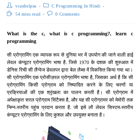
vcanhelpsu
C Programming In Hindi
54 mins read
0 Comments
What is the c, what is c programming?, learn c
programming
सी प्रोग्रामिंग एक व्यापक रूप से दुनिया भर में उपयोग की जाने वाली हाई
लेवल कंप्यूटर प्रोग्रामिंग भाषा है. जिसे 1970 के दशक की शुरुआत में
डेनिस रिची सी लैंग्वेज डेवलपर द्वारा बेल लैब्स में विकसित किया गया था।
सी प्रोग्रामिंग एक प्रोसीज़रल प्रोग्रामिंग भाषा है, जिसका अर्थ है कि सी
प्रोग्रामिंग किसी प्रोग्राम को निष्पादित करने के लिए चरणों या
प्रक्रियाओं की एक श्रृंखला का पालन करती है। सी प्रोग्राम में
अपेक्षाकृत सरल प्रोग्राम सिंटैक्स है, और यह सी प्रोग्रामर को मेमोरी तक
निम्न-स्तरीय पहुंच प्रदान करता है. जो इसे लौ लेवल सिस्टम-स्तरीय
कंप्यूटर प्रोग्रामिंग के लिए कुशल और उपयुक्त बनाता है।