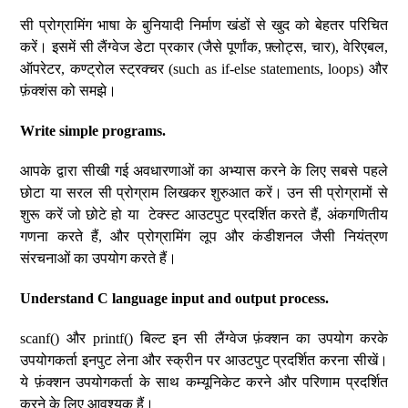
सी प्रोग्रामिंग भाषा के बुनियादी निर्माण खंडों से खुद को बेहतर परिचित
करें। इसमें सी लैंग्वेज डेटा प्रकार (जैसे पूर्णांक, फ़्लोट्स, चार), वेरिएबल,
ऑपरेटर, कण्ट्रोल स्ट्रक्चर (such as if-else statements, loops) और
फ़ंक्शंस को समझे।
Write simple programs.
आपके द्वारा सीखी गई अवधारणाओं का अभ्यास करने के लिए सबसे पहले
छोटा या सरल सी प्रोग्राम लिखकर शुरुआत करें। उन सी प्रोग्रामों से
शुरू करें जो छोटे हो या टेक्स्ट आउटपुट प्रदर्शित करते हैं, अंकगणितीय
गणना करते हैं, और प्रोग्रामिंग लूप और कंडीशनल जैसी नियंत्रण
संरचनाओं का उपयोग करते हैं।
Understand C language input and output process.
scanf() और printf() बिल्ट इन सी लैंग्वेज फ़ंक्शन का उपयोग करके
उपयोगकर्ता इनपुट लेना और स्क्रीन पर आउटपुट प्रदर्शित करना सीखें।
ये फ़ंक्शन उपयोगकर्ता के साथ कम्यूनिकेट करने और परिणाम प्रदर्शित
करने के लिए आवश्यक हैं।