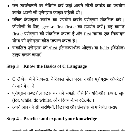
उस डायरेक्टरी पर नेविगेट करें जहां आपने सीडी कमांड का उपयोग
करके अपनी सी प्रोग्राम फ़ाइल सहेजी थी।
उचित कंपाइलर कमांड का उपयोग करके प्रोग्राम संकलित करें।
जीसीसी के लिए, gcc -o first first.c का उपयोग करें। यह कमांड
first.c प्रोग्राम को संकलित करता है और first नामक एक निष्पादन
योग्य सी प्रोग्राम कोड उत्पन्न करता है।
संकलित प्रोग्राम को./first (लिनक्स/मैक ओएस) या hello (विंडोज)
टाइप करके चलाएँ।
Step 3 – Know the Basics of C Language
C लैंग्वेज में वेरिएबल्स, वेरिएबल डेटा प्रकार और प्रोग्राम ऑपरेटरों
के बारे में जानें।
प्रोग्राम कण्ट्रोल स्ट्रक्चर को समझें, जैसे कि यदि-और कथन, लूप
(for, while, do while), और स्विच-केस स्टेटमेंट।
अपने आप को सी सरणियों, स्ट्रिंग्स और फ़ंक्शंस से परिचित कराएं।
Step 4 – Practice and expand your knowledge