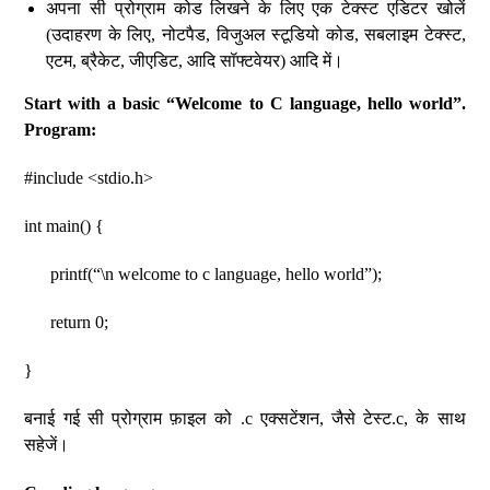
अपना सी प्रोग्राम कोड लिखने के लिए एक टेक्स्ट एडिटर खोलें
(उदाहरण के लिए, नोटपैड, विजुअल स्टूडियो कोड, सबलाइम टेक्स्ट,
एटम, ब्रैकेट, जीएडिट, आदि सॉफ्टवेयर) आदि में।
Start with a basic “Welcome to C language, hello world”.
Program:
#include <stdio.h>
int main() {
printf(“\n welcome to c language, hello world”);
return 0;
}
बनाई गई सी प्रोग्राम फ़ाइल को .c एक्सटेंशन, जैसे टेस्ट.c, के साथ
सहेजें।