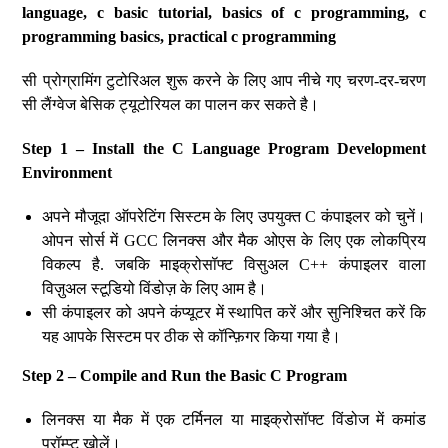
language, c basic tutorial, basics of c programming, c
programming basics, practical c programming
सी प्रोग्रामिंग टुटोरिअल शुरू करने के लिए आप नीचे गए चरण-दर-चरण
सी लैंग्वेज बेसिक ट्यूटोरियल का पालन कर सकते है।
Step 1 – Install the C Language Program Development
Environment
अपने मौजूदा ऑपरेटिंग सिस्टम के लिए उपयुक्त C कंपाइलर को चुनें।
ओपन सोर्स में GCC लिनक्स और मैक ओएस के लिए एक लोकप्रिय
विकल्प है. जबकि माइक्रोसॉफ्ट विसुअल C++ कंपाइलर वाला
विज़ुअल स्टूडियो विंडोज़ के लिए आम है।
सी कंपाइलर को अपने कंप्यूटर में स्थापित करें और सुनिश्चित करें कि
यह आपके सिस्टम पर ठीक से कॉन्फ़िगर किया गया है।
Step 2 – Compile and Run the Basic C Program
लिनक्स या मैक में एक टर्मिनल या माइक्रोसॉफ्ट विंडोज में कमांड
प्रॉम्प्ट खोलें।