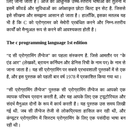
लिए जाना जाता है। आज की आधुनिक उच्च-स्तरीय भाषाओं की तुलना में
इसमें कीवर्ड और सुविधाओं का अपेक्षाकृत छोटा बिल्ट इन सेट है. जिससे
इसे सीखना और समझना आसान हो जाता है। हालाँकि, इसका मतलब यह
भी है कि C को प्रोग्रामर को मेमोरी प्रबंधित करने और निम्न-स्तरीय
कार्यों को मैन्युअल रूप से करने की आवश्यकता होती है।
The c programming language 1st edition
“द सी प्रोग्रामिंग लैंग्वेज” का पहला संस्करण है. जिसे आमतौर पर “के
एंड आर” (लेखकों, ब्रायन कर्निघन और डेनिस रिची के नाम पर) के नाम से
जाना जाता है। यह सी प्रोग्रामिंग पर सबसे प्रभावशाली पुस्तकों में से एक
है, और इस पुस्तक को पहली बार वर्ष 1978 में प्रकाशित किया गया था।
“सी प्रोग्रामिंग लैंग्वेज” पुस्तक सी प्रोग्रामिंग लैंग्वेज का आपको एक
व्यापक परिचय प्रदान करती है, और यह आपके लिए एक ट्यूटोरियल और
संदर्भ मैनुअल दोनों के रूप में कार्य करती है। यह पुस्तक उस समय लिखी
गई थी. जब सी लैंग्वेज तेजी से लोकप्रियता हासिल कर रही थी, और
कंप्यूटर प्रोग्रामिंग में सिस्टम प्रोग्रामिंग के लिए एक पसंदीदा भाषा बन
रही थी।