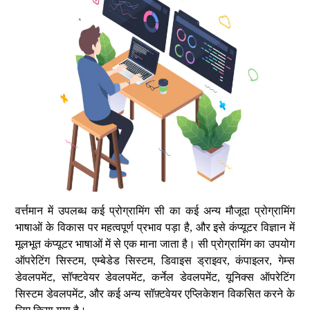
वर्त्तमान में उपलब्ध कई प्रोग्रामिंग सी का कई अन्य मौजूदा प्रोग्रामिंग
भाषाओं के विकास पर महत्वपूर्ण प्रभाव पड़ा है, और इसे कंप्यूटर विज्ञान में
मूलभूत कंप्यूटर भाषाओं में से एक माना जाता है। सी प्रोग्रामिंग का उपयोग
ऑपरेटिंग सिस्टम, एम्बेडेड सिस्टम, डिवाइस ड्राइवर, कंपाइलर, गेम्स
डेवलपमेंट, सॉफ्टवेयर डेवलपमेंट, कर्नेल डेवलपमेंट, यूनिक्स ऑपरेटिंग
सिस्टम डेवलपमेंट, और कई अन्य सॉफ़्टवेयर एप्लिकेशन विकसित करने के