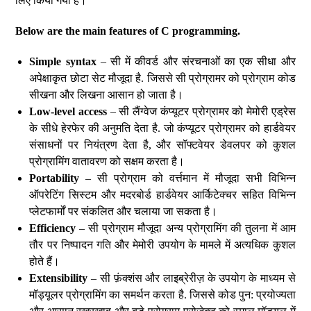
लिए किया गया है।
Below are the main features of C programming.
Simple syntax
– सी में कीवर्ड और संरचनाओं का एक सीधा और
अपेक्षाकृत छोटा सेट मौजूदा है. जिससे सी प्रोग्रामर को प्रोग्राम कोड
सीखना और लिखना आसान हो जाता है।
Low-level access
– सी लैंग्वेज कंप्यूटर प्रोग्रामर को मेमोरी एड्रेस
के सीधे हेरफेर की अनुमति देता है. जो कंप्यूटर प्रोग्रामर को हार्डवेयर
संसाधनों पर नियंत्रण देता है, और सॉफ्टवेयर डेवलपर को कुशल
प्रोग्रामिंग वातावरण को सक्षम करता है।
Portability
– सी प्रोग्राम को वर्त्तमान में मौजूदा सभी विभिन्न
ऑपरेटिंग सिस्टम और मदरबोर्ड हार्डवेयर आर्किटेक्चर सहित विभिन्न
प्लेटफार्मों पर संकलित और चलाया जा सकता है।
Efficiency
– सी प्रोग्राम मौजूदा अन्य प्रोग्रामिंग की तुलना में आम
तौर पर निष्पादन गति और मेमोरी उपयोग के मामले में अत्यधिक कुशल
होते हैं।
Extensibility
– सी फ़ंक्शंस और लाइब्रेरीज़ के उपयोग के माध्यम से
मॉड्यूलर प्रोग्रामिंग का समर्थन करता है. जिससे कोड पुन: प्रयोज्यता