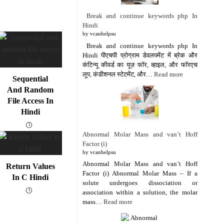
Break and continue keywords php In
Hindi
by vcanhelpsu
Break and continue keywords php In
Hindi पीएचपी प्रोग्राम डेवलपमेंट में ब्रेक और
कंटिन्यू कीवर्ड का यूज़ फॉर, व्हाइल, और फॉरएच
लूप, कंडीशनल स्टेटमेंट, और…
Read more
Sequential
And Random
File Access In
Hindi
Abnormal Molar Mass and van’t Hoff
Factor (i)
by vcanhelpsu
Abnormal Molar Mass and van’t Hoff
Return Values
Factor (i) Abnormal Molar Mass – If a
In C Hindi
solute undergoes dissociation or
association within a solution, the molar
mass…
Read more