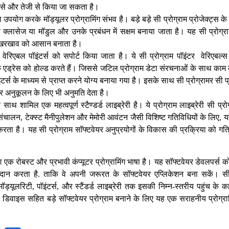
ग से और तेजी से किया जा सकता है।
का उपयोग करके मॉड्यूलर प्रोग्रामिंग संभव है। बड़े बड़े सी प्रोग्राम प्रोजेक्ट्स 
क्लासेज या मॉडुल और उनके प्रबंधन में सक्षम बनाया जाता है। यह सी प्रोग्रामि
रखरखाव को आसान बनाता है।
में वेरिएबल पॉइंटर्स को सपोर्ट किया जाता है। ये सी प्रोग्राम पॉइंटर वेरिएबल्स है
के एड्रेस को होल्ड करते हैं। जिससे जटिल प्रोग्राम डेटा संरचनाओं के साथ काम
इंटर्स के माध्यम से प्राप्त करने योग्य बनाया गया है। इसके साथ सी प्रोग्रामर सी
 अनुकूलन के लिए भी अनुमति देता है।
 साथ शामिल एक महत्वपूर्ण स्टैण्डर्ड लाइब्रेरी है। ये प्रोग्राम लाइब्रेरी सी प्रो
चालन, टेक्स्ट मैनीपुलेशन और मेमोरी आवंटन जैसी विशिष्ट गतिविधियों के लिए, य
 करता है। यह सी प्रोग्राम सॉफ्टवेयर अनुप्रयोगों के विकास की प्रक्रिया क
मिंग एक रोबस्ट और प्रभावी कंप्यूटर प्रोग्रामिंग भाषा है। यह सॉफ्टवेयर डेवलपर्स 
प्रदान करता है. ताकि वे अपनी जरूरत के सॉफ्टवेयर एप्लिकेशन बना सकें। सी प्र
ा, मॉड्यूलरिटी, पॉइंटर्स, और स्टैंडर्ड लाइब्रेरी तक इसकी निम्न-स्तरीय पहुंच के
 डिवाइस सहित बड़े सॉफ्टवेयर प्रोग्राम बनाने के लिए यह एक सराहनीय प्रोग्रा