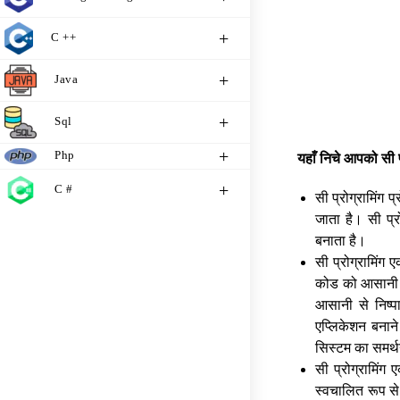
C ++
Java
Sql
Php
यहाँ
निचे
आपको
सी
C #
सी प्रोग्रामिंग
जाता है। सी प्र
बनाता है।
सी प्रोग्रामिंग
कोड को आसानी से
आसानी से निष्प
एप्लिकेशन बनाने
सिस्टम का समर्
सी प्रोग्रामिंग
स्वचालित रूप से 