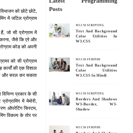
Latest Programming
Posts
के विभाजन को छोटे छोटे,
ंग में जटिल प्रोग्राम
W3.CSS SCRIPTING
Text And Background
ं, जो सी प्रोग्राम में
Color Utilities In
 करना, जैसे कि एरे और
W3.CSS
 प्रोग्राम कोड को अपनी
W3.CSS IN HINDI
ग्रामर को सी प्रोग्राम
Text And Background
ह कार्यों की एक विशाल
Color Utilities
ो गति और सरल कर सकता
W3.CSS In Hindi
को विभिन्न प्रकार के सी
W3.CSS SCRIPTING
Borders And Shadows
ोग्रामिंग में मेमोरी,
W3-Border, W3-
 कारण ऑपरेटिंग सिस्टम,
Shadow
मिंग विकल्प के तोर पर
W3.CSS IN HINDI