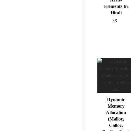
Elements In
Hindi
Dynamic
Memory
Allocation
(malloc,
Calloc,