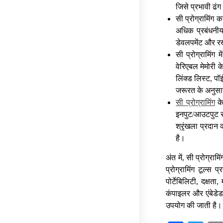
जिसे प्रभावी ढं
सी प्रोग्रामिंग 
अधिक प्रबंधनीय 
डेवलपमेंट और 
सी प्रोग्रामिंग 
वेरिएबल मेमोरी 
लिंक्ड लिस्ट, पॉ
जरूरत के अनुसार
सी प्रोग्रामिंग
के
इनपुट/आउटपुट सं
श्रृंखला प्रदान
है।
अंत में, सी प्रोग्रा
प्रोग्रामिंग टूल्स 
पोर्टेबिलिटी, दक्षत
कंपाइलर और एंबेडेड
उपयोग की जाती है।