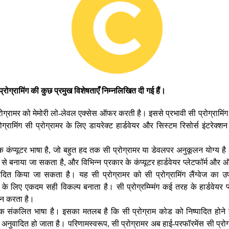
प्रोग्रामिंग
की
कुछ
प्रमुख
विशेषताएँ
निम्नलिखित
दी
गई
हैं।
 प्रोग्रामर को मेमोरी लो-लेवल एक्सेस ऑफर करती है। इससे प्रभावी सी प्रोग्राम
ोग्रामिंग सी प्रोग्रामर के लिए डायरेक्ट हार्डवेयर और सिस्टम रिसोर्स इंटरे
 एक कंप्यूटर भाषा है, जो बहुत हद तक सी प्रोग्रामर या डेवलपर अनुकूलन योग्य है
 बनाया जा सकता है, और विभिन्न प्रकार के कंप्यूटर हार्डवेयर प्लेटफॉर्म और ऑ
ादित किया जा सकता है। यह सी प्रोग्रामर को सी प्रोग्रामिंग लैंग्वेज का 
 के लिए एकदम सही विकल्प बनाता है। सी प्रोग्रम्म्मिंग कई तरह के हार्डवेयर प
थन करता है।
 एक संकलित भाषा है। इसका मतलब है कि सी प्रोग्राम कोड को निष्पादित होने 
अनुवादित हो जाता है। परिणामस्वरूप, सी प्रोग्रामर अब हाई-परफॉरमेंस सी प्रोग्रा