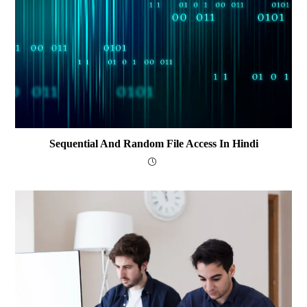
Sequential And Random File Access In Hindi