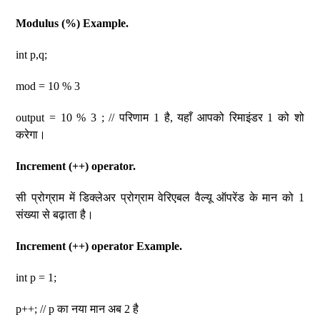
Modulus (%) Example.
int p,q;
mod = 10 % 3
output = 10 % 3 ; // परिणाम 1 है, यहाँ आपको रिमाइंडर 1 को शो
करेगा।
Increment (++) operator.
सी प्रोग्राम में डिक्लेअर प्रोग्राम वेरिएबल वैल्यू ऑपरेंड के मान को 1
संख्या से बढ़ाता है।
Increment (++) operator Example.
int p = 1;
p++; // p का नया मान अब 2 है