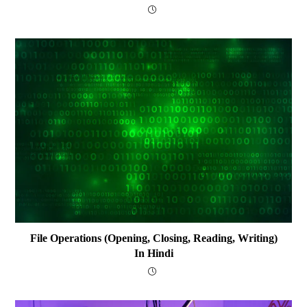
File Operations (opening, Closing, Reading, Writing)
In Hindi