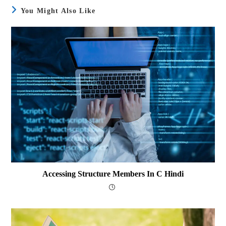
You Might Also Like
Accessing Structure Members In C Hindi