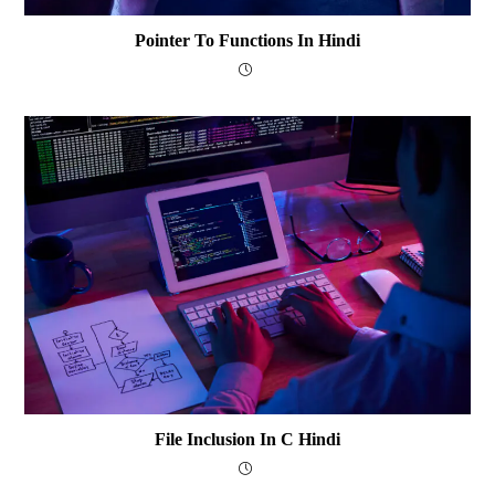
Pointer To Functions In Hindi
File Inclusion In C Hindi