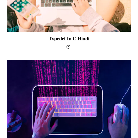
Typedef In C Hindi