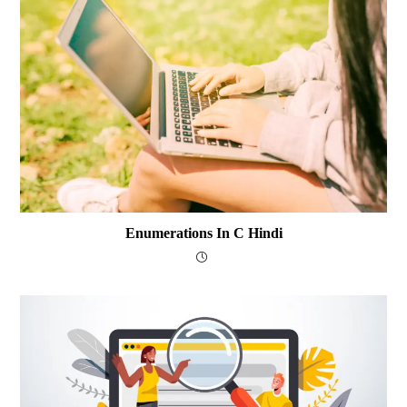
Enumerations In C Hindi