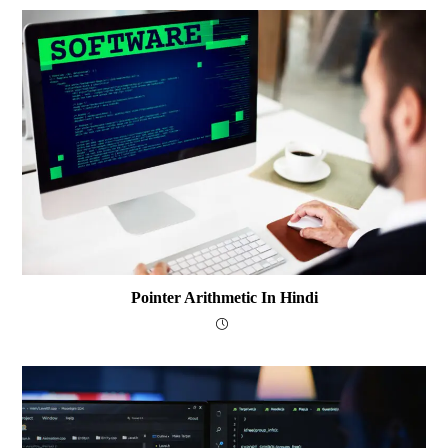
Pointer Arithmetic In Hindi