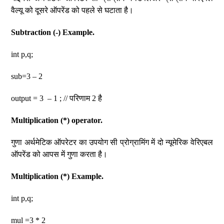
वैल्यू को दूसरे ऑपरेंड को पहले से घटाता है।
Subtraction (-) Example.
int p,q;
sub=3 – 2
output = 3 – 1 ; // परिणाम 2 है
Multiplication (*) operator.
गुणा अर्थमेटिक ऑपरेटर का उपयोग सी प्रोग्रामिंग में दो न्यूमेरिक वेरिएबल
ऑपरेंड को आपस में गुणा करता है।
Multiplication (*) Example.
int p,q;
mul =3 * 2