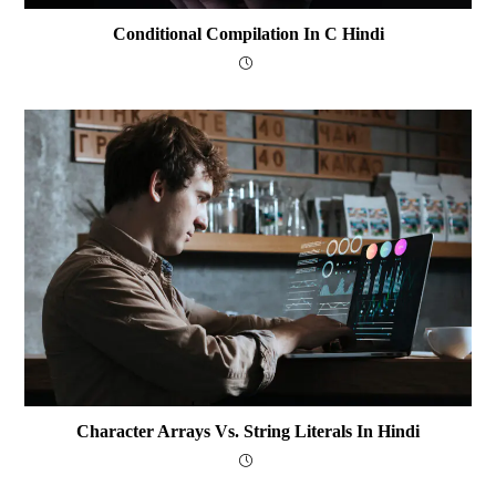
Conditional Compilation In C Hindi
Character Arrays Vs. String Literals In Hindi