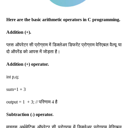
Here are the basic arithmetic operators in C programming.
Addition (+).
प्लस ऑपरेटर सी प्रोग्राम में डिक्लेअर डिफरेंट प्रोग्राम वेरिएबल वैल्यू या
दो ऑपरेंड को आपस में जोड़ता है।
Addition (+) operator.
int p,q;
sum=1 + 3
output = 1 + 3; // परिणाम 4 है
Subtraction (-) operator.
माइनस अर्थमेटिक ऑपरेटर सी प्रोग्राम में डिक्लेअर प्रोग्राम वेरिएबल