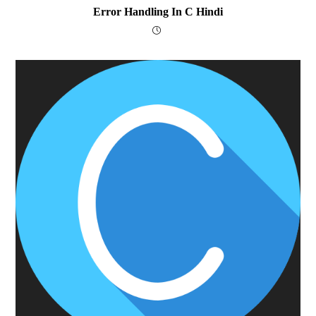
Error Handling In C Hindi