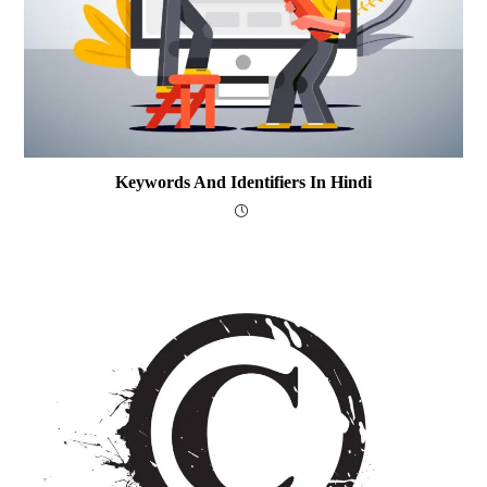
Keywords And Identifiers In Hindi