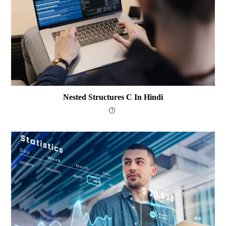
Nested Structures C In Hindi