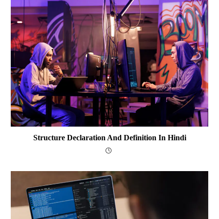
Structure Declaration And Definition In Hindi