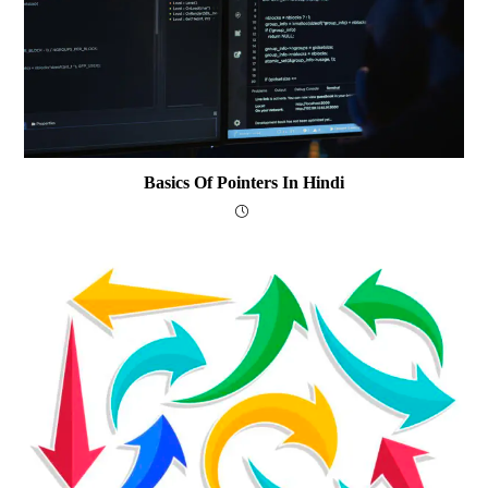
Basics Of Pointers In Hindi