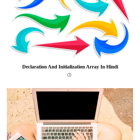
Declaration And Initialization Array In Hindi