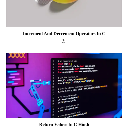
Increment And Decrement Operators In C
Return Values In C Hindi