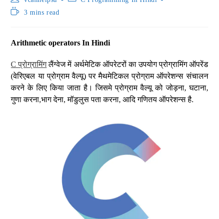
3 mins read
Arithmetic operators In Hindi
C प्रोग्रामिंग
लैंग्वेज में अर्थमेटिक ऑपरेटरों का उपयोग प्रोग्रामिंग ऑपरेंड
(वेरिएबल या प्रोग्राम वैल्यू) पर मैथमेटिकल प्रोग्राम ऑपरेशन्स संचालन
करने के लिए किया जाता है। जिसमे प्रोग्राम वैल्यू को जोड़ना, घटाना,
गुणा करना,भाग देना, मॉडुलुस पता करना, आदि गणितय ऑपरेशन्स है.