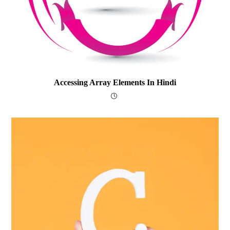
Accessing Array Elements In Hindi