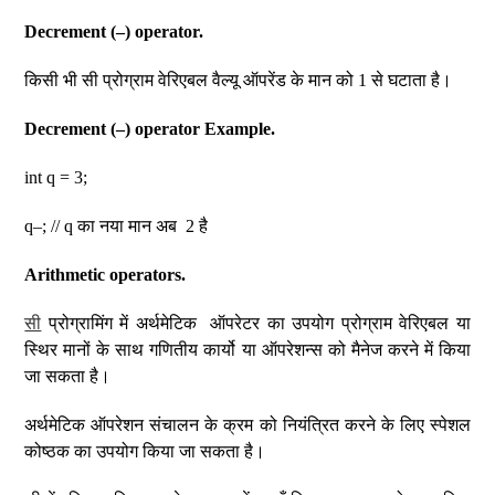
Decrement (–) operator.
किसी भी सी प्रोग्राम वेरिएबल वैल्यू ऑपरेंड के मान को 1 से घटाता है।
Decrement (–) operator Example.
int q = 3;
q–; // q का नया मान अब 2 है
Arithmetic operators.
सी
प्रोग्रामिंग में अर्थमेटिक ऑपरेटर का उपयोग प्रोग्राम वेरिएबल या
स्थिर मानों के साथ गणितीय कार्यो या ऑपरेशन्स को मैनेज करने में किया
जा सकता है।
अर्थमेटिक ऑपरेशन संचालन के क्रम को नियंत्रित करने के लिए स्पेशल
कोष्ठक का उपयोग किया जा सकता है।