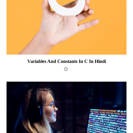
Variables And Constants In C In Hindi