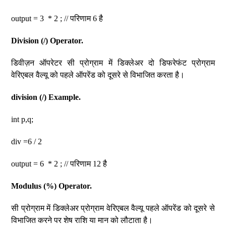
output = 3 * 2 ; // परिणाम 6 है
Division (/) Operator.
डिवीज़न ऑपरेटर सी प्रोग्राम में डिक्लेअर दो डिफरेफंट प्रोग्राम
वेरिएबल वैल्यू को पहले ऑपरेंड को दूसरे से विभाजित करता है।
division (/) Example.
int p,q;
div =6 / 2
output = 6 * 2 ; // परिणाम 12 है
Modulus (%) Operator.
सी प्रोग्राम में डिक्लेअर प्रोग्राम वेरिएबल वैल्यू पहले ऑपरेंड को दूसरे से
विभाजित करने पर शेष राशि या मान को लौटाता है।