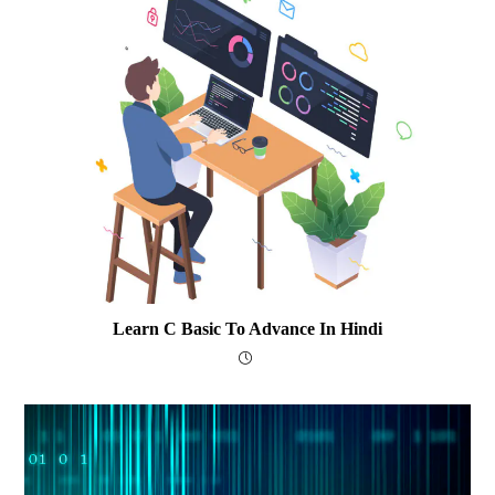
Learn C Basic To Advance In Hindi