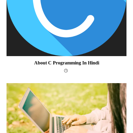
About C Programming In Hindi