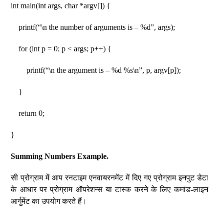
int main(int args, char *argv[]) {
printf(“\n the number of arguments is – %d”, args);
for (int p = 0; p < args; p++) {
printf(“\n the argument is – %d %s\n”, p, argv[p]);
}
return 0;
}
Summing Numbers Example.
सी प्रोग्राम में आप रनटाइम एनवायरनमेंट में दिए गए प्रोग्राम इनपुट डेटा
के आधार पर प्रोग्राम ऑपरेशन्स या टास्क करने के लिए कमांड-लाइन
आर्गुमेंट का उपयोग करते हैं।