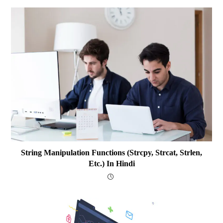
String Manipulation Functions (strcpy, Strcat, Strlen,
Etc.) In Hindi