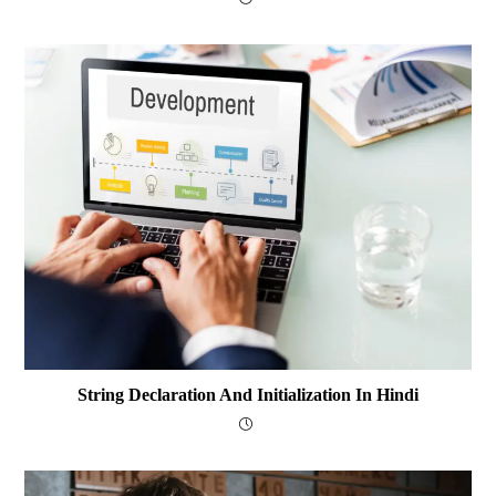
String Declaration And Initialization In Hindi