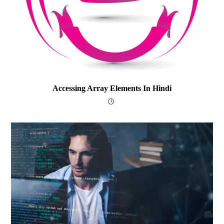
Accessing Array Elements In Hindi