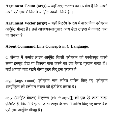
Argument Count (args)
– यहाँ arguments का उपयोग है कि आपने
अपने प्रोग्राम में कितने आर्गुमेंट उपयोग किये है ।
Argument Vector (argv)
– यहाँ स्ट्रिंग के रूप में वास्तविक प्रोग्राम
आर्गुमेंट मौजूद हैं। इन्हें आवश्यकतानुसार अन्य डेटा टाइप्स में कन्वर्ट करा
जा सकता है।
About Command Line Concepts in C Language.
C लैंग्वेज में कमांड-लाइन आर्गुमेंट किसी प्रोग्राम को एक्सेक्यूट करते
समय इनपुट डेटा या विकल्प पास करने का एक मेथड प्रदान करते हैं।
यहाँ आपको याद रखने योग्य मुख्य बिंदु इस प्रकार है.
args (args count) प्रोग्राम नाम सहित पारित किए गए प्रोग्राम
आर्ग्यूमेंट्स की वर्त्तमान संख्या को इंडीकेट करता है।
argv (आर्गुमेंट वेक्टर) स्ट्रिंग्स (char* argv[]) की एक ऐरे डाटा टाइप
एलिमेंट है, जिसमें स्ट्रिंग्स डाटा टाइप के रूप में पारित किए गए वास्तविक
प्रोग्राम आर्गुमेंट मौजूद हैं।