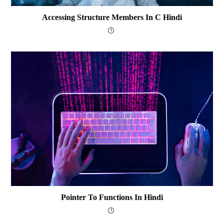
Accessing Structure Members In C Hindi
Pointer To Functions In Hindi