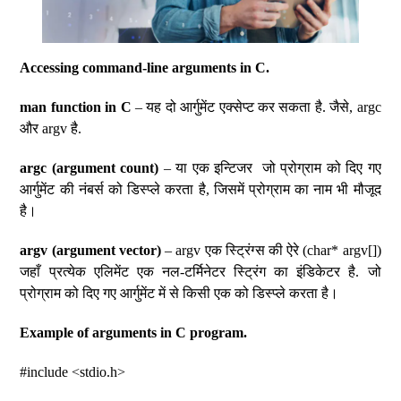
Accessing command-line arguments in C.
man function in C
– यह दो आर्गुमेंट एक्सेप्ट कर सकता है. जैसे, argc
और argv है.
argc (argument count)
– या एक इन्टिजर जो प्रोग्राम को दिए गए
आर्गुमेंट की नंबर्स को डिस्प्ले करता है, जिसमें प्रोग्राम का नाम भी मौजूद
है।
argv (argument vector)
– argv एक स्ट्रिंग्स की ऐरे (char* argv[])
जहाँ प्रत्येक एलिमेंट एक नल-टर्मिनेटर स्ट्रिंग का इंडिकेटर है. जो
प्रोग्राम को दिए गए आर्गुमेंट में से किसी एक को डिस्प्ले करता है।
Example of arguments in C program.
#include <stdio.h>