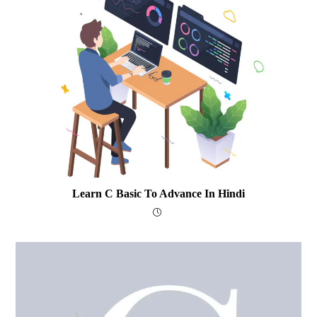
Learn C Basic To Advance In Hindi