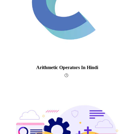
Arithmetic Operators In Hindi