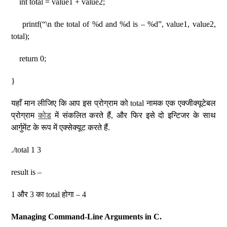
int total = value1 + value2;
printf(“\n the total of %d and %d is – %d”, value1, value2,
total);
return 0;
}
यहाँ मान लीजिए कि आप इस प्रोग्राम को total नामक एक एक्जीक्यूटेबल
प्रोग्राम
कोड
में संकलित करते हैं, और फिर इसे दो इन्टिजर के साथ
आर्गुमेंट के रूप में एक्सेक्यूट करते हैं.
./total 1 3
result is –
1 और 3 का total होगा – 4
Managing Command-Line Arguments in C.