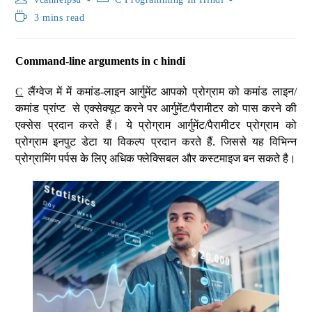
3 mins read
Command-line arguments in c hindi
C
लैंग्वेज में में कमांड-लाइन आर्गुमेंट आपको प्रोग्राम को कमांड लाइन/
कमांड प्रांप्ट से एक्सेक्यूट करने पर आर्गुमेंट/पैरामीटर को पास करने की
एक्सेस प्रदान करते हैं। ये प्रोग्राम आर्गुमेंट/पैरामीटर प्रोग्राम को
प्रोग्राम इनपुट डेटा या विकल्प प्रदान करते हैं. जिससे यह विभिन्न
प्रोग्रामिंग पर्पस के लिए अधिक फ्लेक्सिबल और कस्टमाइज बन सकते है।