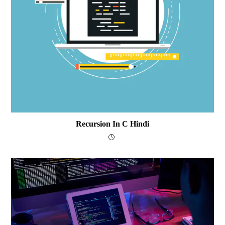
Recursion In C Hindi