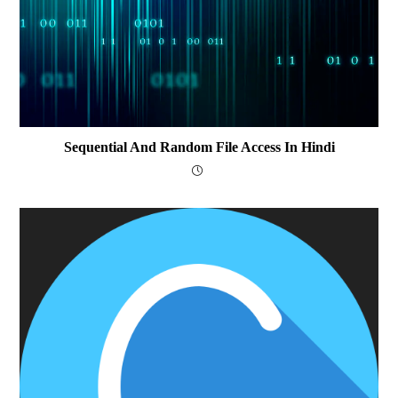
Sequential And Random File Access In Hindi