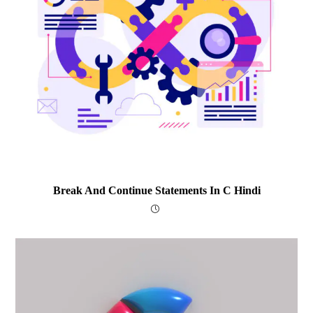
Break And Continue Statements In C Hindi