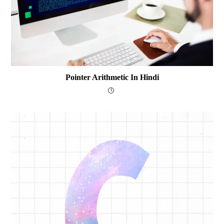
Pointer Arithmetic In Hindi