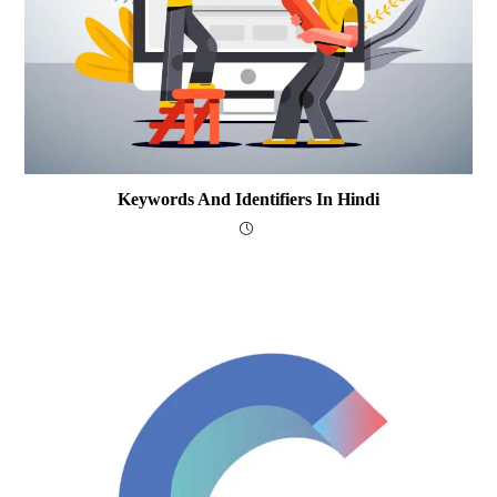
Keywords And Identifiers In Hindi