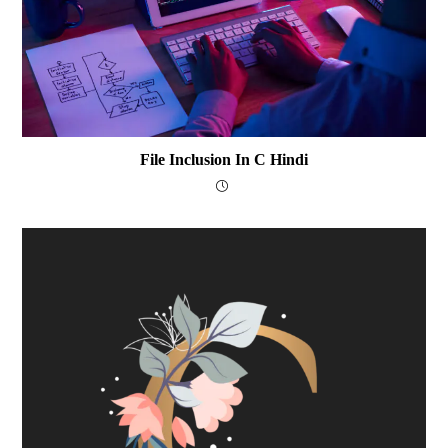
File Inclusion In C Hindi