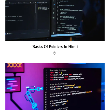
Basics Of Pointers In Hindi