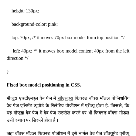
height: 130px;
background-color: pink;
top: 70px; /* it moves 70px box model form top position */
left: 40px; /* it moves box model content 40px from the left
direction */
}
Fixed box model positioning in CSS.
मौजूदा एचटीएमएल वेब पेज में
सीएसएस
फिक्स्ड बॉक्स मॉडल पोजिशनिंग
वेब पेज एलिमेंट व्यूपोर्ट के रिलेटिव पोजीशन में प्रीव्यू होता है. जिससे, कि
यह मौजूदा वेब पेज में वेब पेज स्क्रॉल करने पर भी फिक्स्ड बॉक्स मॉडल
उसी स्थान पर डिस्प्ले होता है।
जहा बॉक्स मॉडल फिक्स्ड पोजीशन में इसे नार्मल वेब पेज डॉक्यूमेंट प्रीव्यू