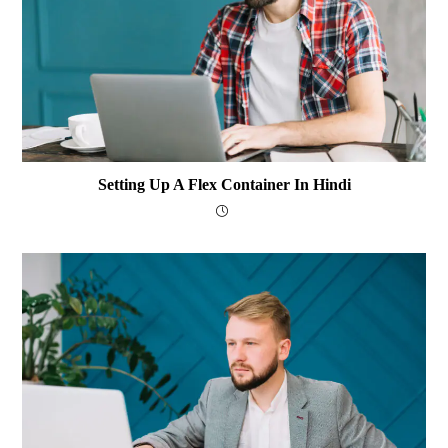
Setting Up A Flex Container In Hindi