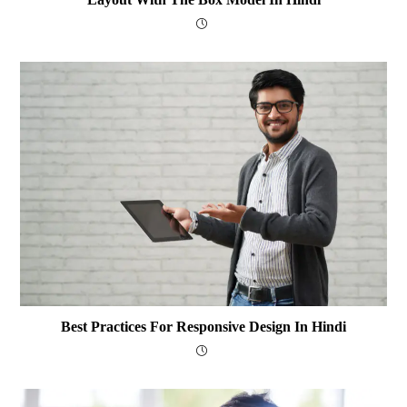
Best Practices For Responsive Design In Hindi