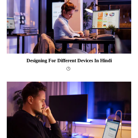
Designing For Different Devices In Hindi