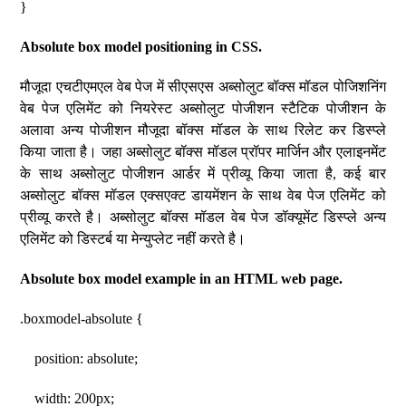
}
Absolute box model positioning in CSS.
मौजूदा एचटीएमएल वेब पेज में सीएसएस अब्सोलुट बॉक्स मॉडल पोजिशनिंग
वेब पेज एलिमेंट को नियरेस्ट अब्सोलुट पोजीशन स्टैटिक पोजीशन के
अलावा अन्य पोजीशन मौजूदा बॉक्स मॉडल के साथ रिलेट कर डिस्प्ले
किया जाता है। जहा अब्सोलुट बॉक्स मॉडल प्रॉपर मार्जिन और एलाइनमेंट
के साथ अब्सोलुट पोजीशन आर्डर में प्रीव्यू किया जाता है, कई बार
अब्सोलुट बॉक्स मॉडल एक्सएक्ट डायमेंशन के साथ वेब पेज एलिमेंट को
प्रीव्यू करते है। अब्सोलुट बॉक्स मॉडल वेब पेज डॉक्यूमेंट डिस्प्ले अन्य
एलिमेंट को डिस्टर्ब या मेन्युप्लेट नहीं करते है।
Absolute box model example in an HTML web page.
.boxmodel-absolute {
position: absolute;
width: 200px;