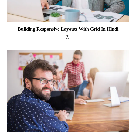
Building Responsive Layouts With Grid In Hindi