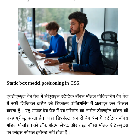
Static box model positioning in CSS.
एचटीएमएल वेब पेज में सीएसएस स्टैटिक बॉक्स मॉडल पोजिशनिंग वेब पेज
में सभी डिजिटल कंटेंट को डिफ़ॉल्ट पोजिशनिंग में अलाइन कर डिस्प्ले
करता है। यह आपके वेब पेज में वेब एलिमेंट को नार्मल डॉक्यूमेंट बॉक्स की
तरह प्रीव्यू करता है। जहा डिफ़ॉल्ट रूप से वेब पेज में स्टैटिक बॉक्स
मॉडल पोजीशन को टॉप, बॉटम, लेफ्ट, और राइट बॉक्स मॉडल ऐट्रिब्यूट्स
पर कोइस स्पेशल इम्पैक्ट नहीं होता है।