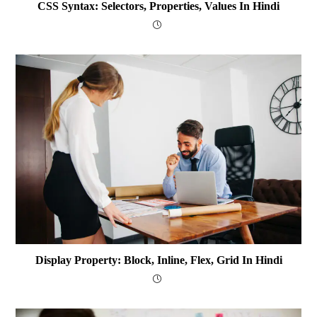
CSS Syntax: Selectors, Properties, Values In Hindi
Display Property: Block, Inline, Flex, Grid In Hindi