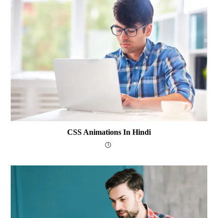
CSS Animations In Hindi