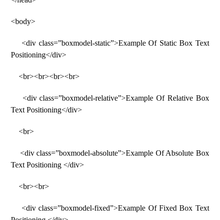
<body>
<div class=”boxmodel-static”>Example Of Static Box Text
Positioning</div>
<br><br><br><br>
<div class=”boxmodel-relative”>Example Of Relative Box
Text Positioning</div>
<br>
<div class=”boxmodel-absolute”>Example Of Absolute Box
Text Positioning </div>
<br><br>
<div class=”boxmodel-fixed”>Example Of Fixed Box Text
Positioning </div>