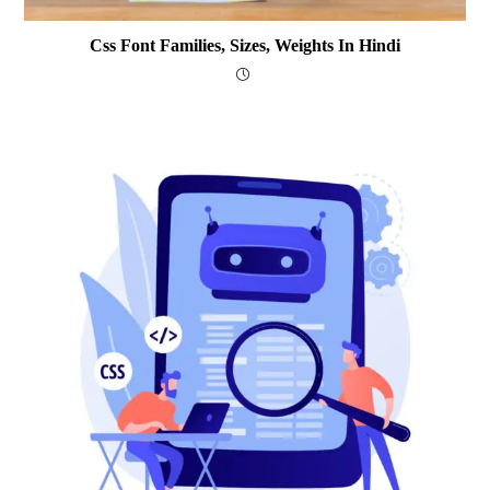
Css Font Families, Sizes, Weights In Hindi