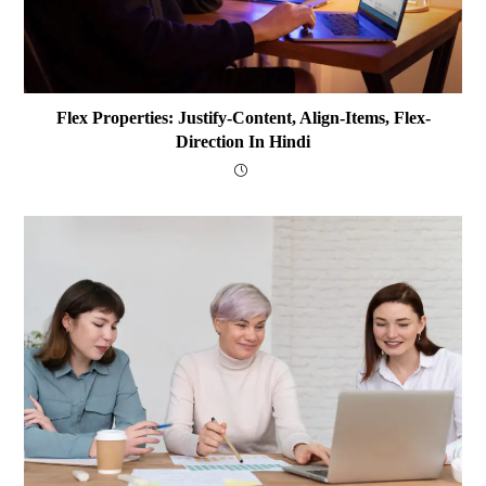
Flex Properties: Justify-Content, Align-Items, Flex-
Direction In Hindi