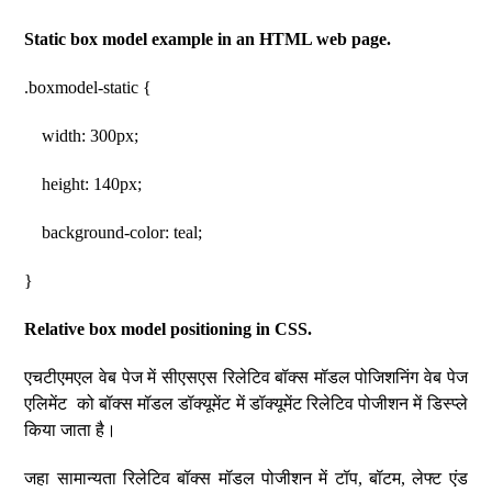
Static box model example in an HTML web page.
.boxmodel-static {
width: 300px;
height: 140px;
background-color: teal;
}
Relative box model positioning in CSS.
एचटीएमएल वेब पेज में सीएसएस रिलेटिव बॉक्स मॉडल पोजिशनिंग वेब पेज
एलिमेंट को बॉक्स मॉडल डॉक्यूमेंट में डॉक्यूमेंट रिलेटिव पोजीशन में डिस्प्ले
किया जाता है।
जहा सामान्यता रिलेटिव बॉक्स मॉडल पोजीशन में टॉप, बॉटम, लेफ्ट एंड