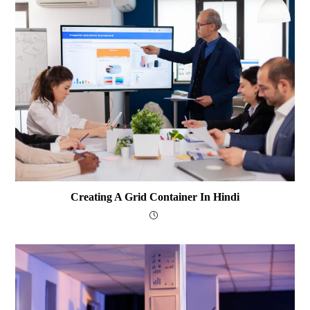
Creating A Grid Container In Hindi