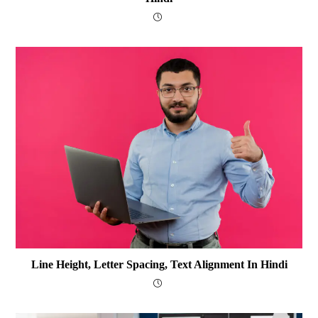
Line Height, Letter Spacing, Text Alignment In Hindi