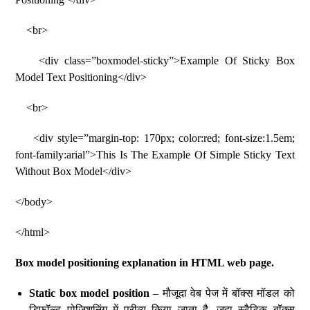
<br>
<div class=”boxmodel-sticky”>Example Of Sticky Box
Model Text Positioning</div>
<br>
<div style=”margin-top: 170px; color:red; font-size:1.5em;
font-family:arial”>This Is The Example Of Simple Sticky Text
Without Box Model</div>
</body>
</html>
Box model positioning explanation in HTML web page.
Static box model position
– मौजूदा वेब पेज में बॉक्स मॉडल को
डिफ़ॉल्ट पोजिशनिंग में प्रीव्यू किया जाता है. जहा स्टैटिक बॉक्स