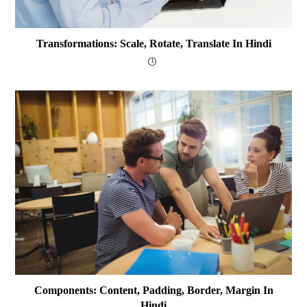
Transformations: Scale, Rotate, Translate In Hindi
Components: Content, Padding, Border, Margin In
Hindi