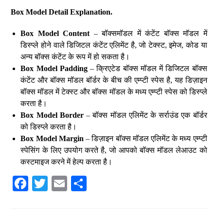
Box Model Detail Explanation.
Box Model Content
– बॉक्समॉडल में कंटेंट बॉक्स मॉडल में
डिस्प्ले होने वाले डिजिटल कंटेंट एलिमेंट है, जो टेक्स्ट, इमेज, कोड या
अन्य बॉक्स कंटेंट के रूप में हो सकता है।
Box Model Padding
– क्रिएटेड बॉक्स मॉडल में डिजिटल बॉक्स
कंटेंट और बॉक्स मॉडल बॉर्डर के बीच की एम्प्टी स्पेस है, यह डिज़ाइन
बॉक्स मॉडल में टेक्स्ट और बॉक्स मॉडल के मध्य एम्प्टी स्पेस को डिस्प्ले
करता है।
Box Model Border
– बॉक्स मॉडल एलिमेंट के सर्राउंड एक बॉर्डर
को डिस्प्ले करता है।
Box Model Margin
– डिज़ाइन बॉक्स मॉडल एलिमेंट के मध्य एम्प्टी
स्पेसिंग के लिए उपयोग करते है, जो आपको बॉक्स मॉडल लेआउट को
कस्टमाइज करने में हेल्प करता है।
Fa
T
E
S
ce
wi
m
ha
bo
tte
ail
re