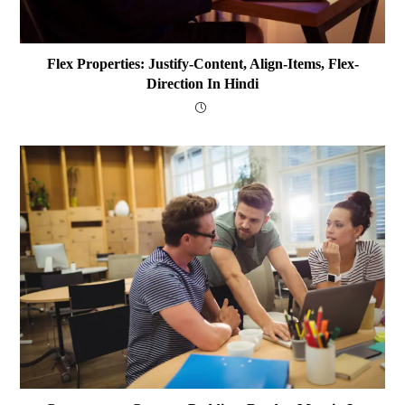
Flex Properties: Justify-Content, Align-Items, Flex-
Direction In Hindi