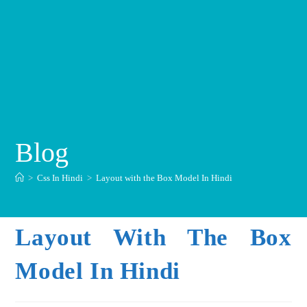
Blog
>
Css In Hindi
>
Layout with the Box Model In Hindi
Layout With The Box
Model In Hindi