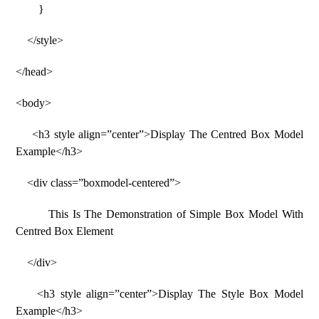
}
</style>
</head>
<body>
<h3 style align=”center”>Display The Centred Box Model
Example</h3>
<div class=”boxmodel-centered”>
This Is The Demonstration of Simple Box Model With
Centred Box Element
</div>
<h3 style align=”center”>Display The Style Box Model
Example</h3>