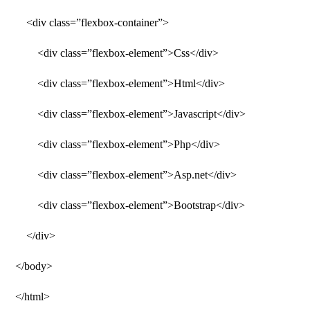
<div class=”flexbox-container”>
<div class=”flexbox-element”>Css</div>
<div class=”flexbox-element”>Html</div>
<div class=”flexbox-element”>Javascript</div>
<div class=”flexbox-element”>Php</div>
<div class=”flexbox-element”>Asp.net</div>
<div class=”flexbox-element”>Bootstrap</div>
</div>
</body>
</html>