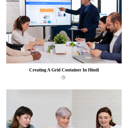
Creating A Grid Container In Hindi