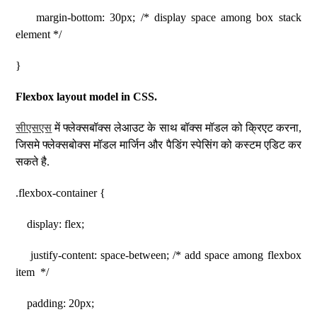
margin-bottom: 30px; /* display space among box stack
element */
}
Flexbox layout model in CSS.
सीएसएस
में फ्लेक्सबॉक्स लेआउट के साथ बॉक्स मॉडल को क्रिएट करना,
जिसमे फ्लेक्सबोक्स मॉडल मार्जिन और पैडिंग स्पेसिंग को कस्टम एडिट कर
सकते है.
.flexbox-container {
display: flex;
justify-content: space-between; /* add space among flexbox
item */
padding: 20px;