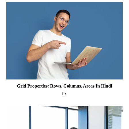
Grid Properties: Rows, Columns, Areas In Hindi