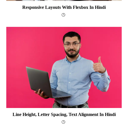
Responsive Layouts With Flexbox In Hindi
Line Height, Letter Spacing, Text Alignment In Hindi