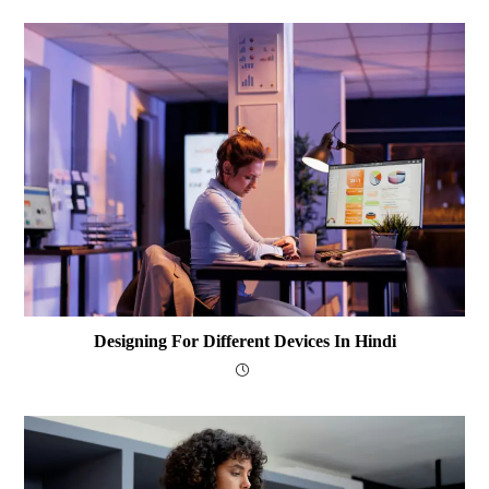
Designing For Different Devices In Hindi