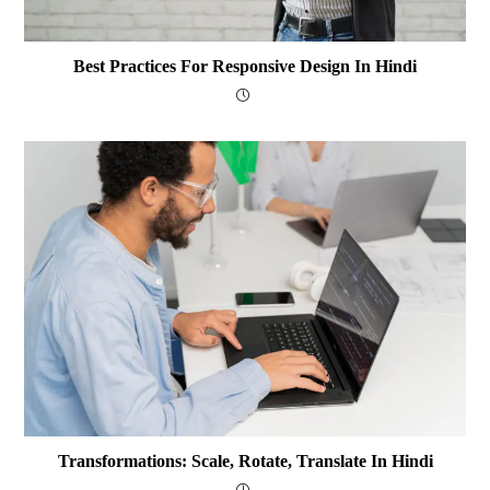
Best Practices For Responsive Design In Hindi
Transformations: Scale, Rotate, Translate In Hindi