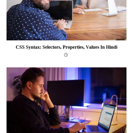
CSS Syntax: Selectors, Properties, Values In Hindi