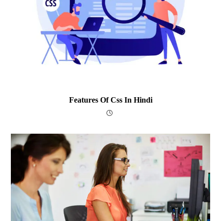
Features Of Css In Hindi