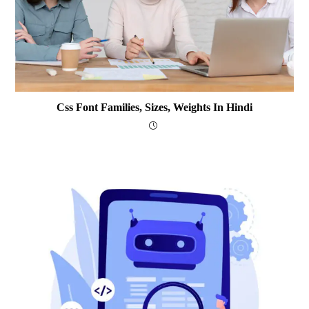
Css Font Families, Sizes, Weights In Hindi