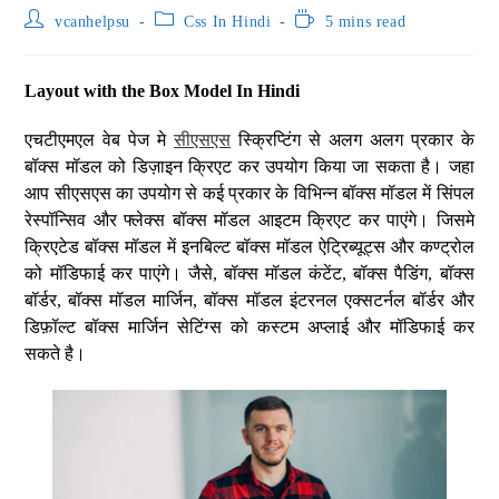
vcanhelpsu
Css In Hindi
5 mins read
Layout with the Box Model In Hindi
एचटीएमएल वेब पेज मे
सीएसएस
स्क्रिप्टिंग से अलग अलग प्रकार के
बॉक्स मॉडल को डिज़ाइन क्रिएट कर उपयोग किया जा सकता है। जहा
आप सीएसएस का उपयोग से कई प्रकार के विभिन्न बॉक्स मॉडल में सिंपल
रेस्पॉन्सिव और फ्लेक्स बॉक्स मॉडल आइटम क्रिएट कर पाएंगे। जिसमे
क्रिएटेड बॉक्स मॉडल में इनबिल्ट बॉक्स मॉडल ऐट्रिब्यूट्स और कण्ट्रोल
को मॉडिफाई कर पाएंगे। जैसे, बॉक्स मॉडल कंटेंट, बॉक्स पैडिंग, बॉक्स
बॉर्डर, बॉक्स मॉडल मार्जिन, बॉक्स मॉडल इंटरनल एक्सटर्नल बॉर्डर और
डिफ़ॉल्ट बॉक्स मार्जिन सेटिंग्स को कस्टम अप्लाई और मॉडिफाई कर
सकते है।