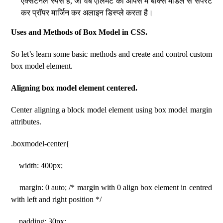
एक्सटर्नल स्पेस है, जो वेब एलिमेंट को आपस में बॉक्स मॉडल से सेपरेट
कर प्रॉपर मार्जिन कर अलाइन डिस्प्ले करता है।
Uses and Methods of Box Model in CSS.
So let’s learn some basic methods and create and control custom
box model element.
Aligning box model element centered.
Center aligning a block model element using box model margin
attributes.
.boxmodel-center{
width: 400px;
margin: 0 auto; /* margin with 0 align box element in centred
with left and right position */
padding: 30px;