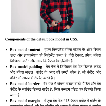
Components of the default box model in CSS.
Box model content
– यूजर क्रिएटेड बॉक्स मॉडल के अंदर रियल
डाटा और इनफार्मेशन को रिप्रेजेंट करता है, जैसे टेक्स्ट, इमेज, बॉक्स
डिजिटल कंटेंट और अन्य डिजिटल वेब एलिमेंट है।
Box model padding
– वेब पेज में डिजिटल वेब पेज डिस्प्ले कंटेंट
और बॉक्स मॉडल बॉर्डर के अंदर की एम्प्टी स्पेस है, जो कंटेंट और
बॉर्डर को आपस में सेपरेट करते है।
Box model border
– वेब पेज में बॉक्स मॉडल बॉर्डर पैडिंग और वेब
कंटेंट के सर्राउंड डिस्प्ले बॉर्डर है, जिसे कस्टम एडिट कर डिस्प्ले किया
जाता है।
Box model margin
– मौजूदा वेब पेज में डिजिटल कंटेंट में बॉर्डर के