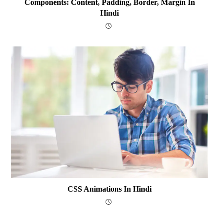
Components: Content, Padding, Border, Margin In
Hindi
CSS Animations In Hindi