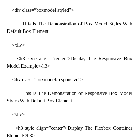
<div class=”boxmodel-styled”>
This Is The Demonstration of Box Model Styles With
Default Box Element
</div>
<h3 style align=”center”>Display The Responsive Box
Model Example</h3>
<div class=”boxmodel-responsive”>
This Is The Demonstration of Responsive Box Model
Styles With Default Box Element
</div>
<h3 style align=”center”>Display The Flexbox Container
Element</h3>