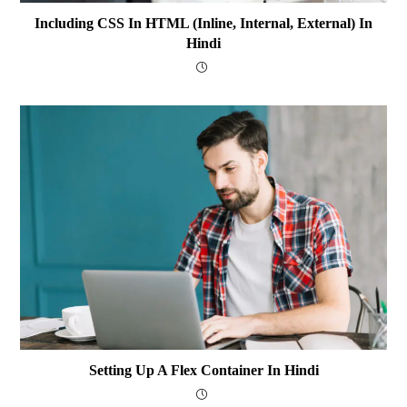
Including CSS In HTML (Inline, Internal, External) In
Hindi
Setting Up A Flex Container In Hindi