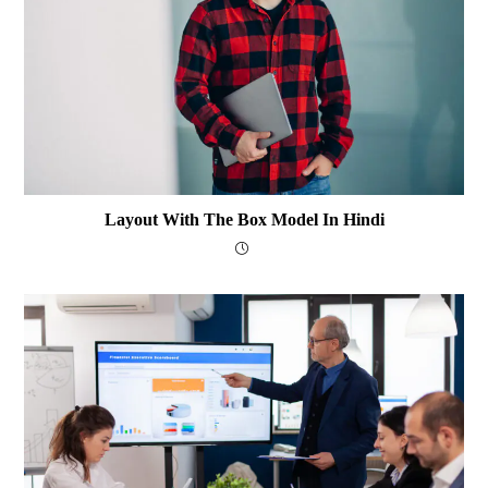
Layout With The Box Model In Hindi