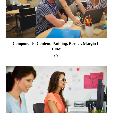
Components: Content, Padding, Border, Margin In
Hindi