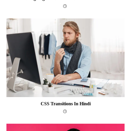
CSS Transitions In Hindi