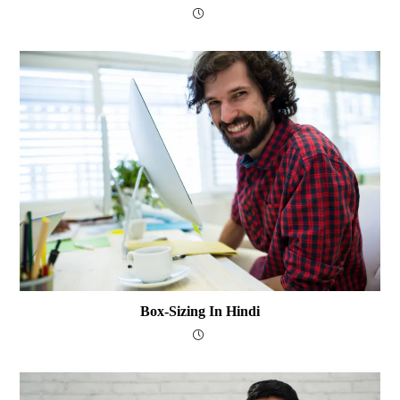
Box-Sizing In Hindi