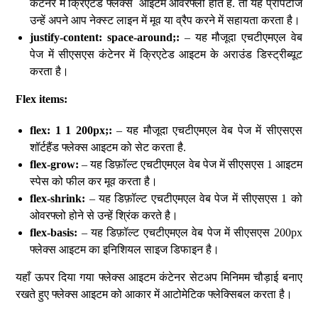
कंटेनर में क्रिएटेड फ्लेक्स आइटम ओवरफ्लो होते हैं. तो यह प्रॉपर्टीज
उन्हें अपने आप नेक्स्ट लाइन में मूव या व्रैप करने में सहायता करता है।
justify-content: space-around;:
– यह मौजूदा एचटीएमएल वेब
पेज में सीएसएस कंटेनर में क्रिएटेड आइटम के अराउंड डिस्ट्रीब्यूट
करता है।
Flex items:
flex: 1 1 200px;:
– यह मौजूदा एचटीएमएल वेब पेज में सीएसएस
शॉर्टहैंड फ्लेक्स आइटम को सेट करता है.
flex-grow:
– यह डिफ़ॉल्ट एचटीएमएल वेब पेज में सीएसएस 1 आइटम
स्पेस को फील कर मूव करता है।
flex-shrink:
– यह डिफ़ॉल्ट एचटीएमएल वेब पेज में सीएसएस 1 को
ओवरफ्लो होने से उन्हें श्रिंक करते है।
flex-basis:
– यह डिफ़ॉल्ट एचटीएमएल वेब पेज में सीएसएस 200px
फ्लेक्स आइटम का इनिशियल साइज डिफाइन है।
यहाँ ऊपर दिया गया फ्लेक्स आइटम कंटेनर सेटअप मिनिमम चौड़ाई बनाए
रखते हुए फ्लेक्स आइटम को आकार में आटोमेटिक फ्लेक्सिबल करता है।