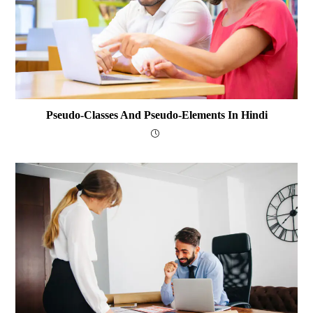
Pseudo-Classes And Pseudo-Elements In Hindi