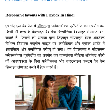
Responsive layouts with Flexbox In Hindi
एचटीएमएल वेब पेज में
सीएसएस
फ्लेक्सबोक्स प्रॉपर्टीज का उपयोग कर
किसी भी तरह के वेबसाइट वेब पेज रिस्पॉन्सिव वेबसाइट लेआउट बना
सकते है. जिससे की आपका द्वारा डिज़ाइन सीएसएस बेस्ड ऑब्जेक्ट
विभिन्न डिवाइस स्क्रीन साइज़ पर कम्पेटिबल और प्रॉपर आर्डर में
अट्रैक्टिव और कमर्शियल प्रीव्यू हो सके। वेब डेवलपमेंट में सीएसएस
फ्लेक्सबोक्स प्रॉपर्टीज का उपयोग कर काम्प्लेक्स मीडिया ऑब्जेक्ट क्वेरी
की आवश्यकता के बिना फ्लेक्सिबल और कस्टमाइज कस्टम वेब पेज
डिज़ाइन लेआउट करने में हेल्प करते है।