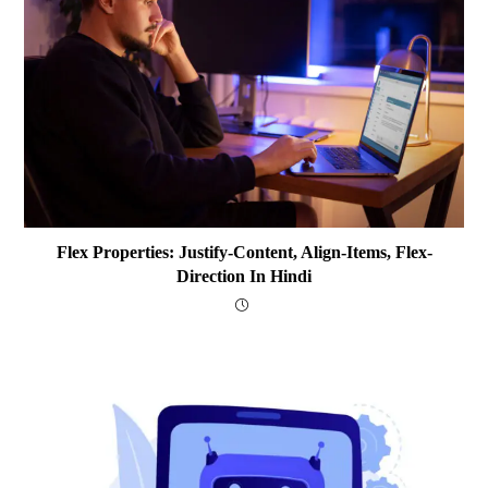
Flex Properties: Justify-Content, Align-Items, Flex-
Direction In Hindi