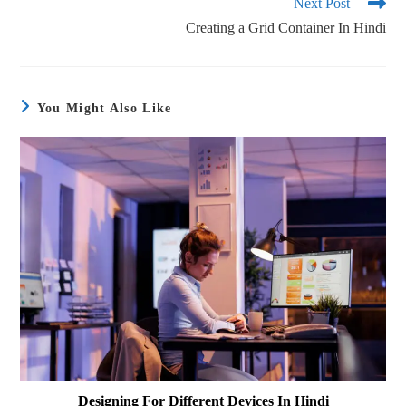
Next Post
Creating a Grid Container In Hindi
You Might Also Like
Designing For Different Devices In Hindi