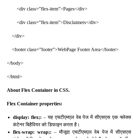
<div class=”flex-item”>Pages</div>
<div class=”flex-item”>Disclaimers</div>
</div>
<footer class=”footer”>WebPage Footer Area</footer>
</body>
</html>
About Flex Container in CSS.
Flex Container properties:
display: flex;:
– यह एचटीएमएल वेब पेज में सीएसएस एक फ्लेक्स
कंटेनर बिहैवियर को डिफाइन करता है।
flex-wrap: wrap;:
– मौजूदा एचटीएमएल वेब पेज में सीएसएस