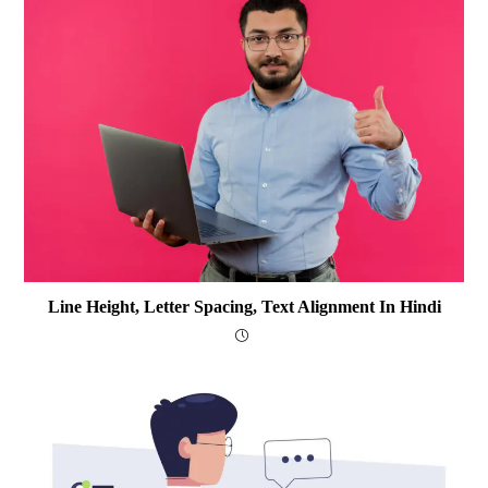
Line Height, Letter Spacing, Text Alignment In Hindi