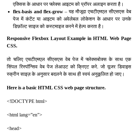
एक्सिस के आधार पर फ्लेक्स आइटम को प्रॉपर अलाइन करता है।
flex-basis and flex-grow
– यह मौजूदा एचटीएमएल सीएसएस वेब
पेज में कंटेंट या आइटम को अवेलेबल लोकेशन के आधार पर उनके
डिफ़ॉल्ट साइज को कस्टमाइज करने में हेल्प करता है।
Responsive Flexbox Layout Example in HTML Web Page
CSS.
तो चलिए एचटीएमएल सीएसएस वेब पेज में फ्लेक्सबोक्स के साथ एक
सिंपल रिस्पॉन्सिव वेब पेज लेआउट को क्रिएट करे. जो यूजर डिवाइस
स्क्रीन साइज़ के अनुसार बदलने के साथ ही स्वयं अनुकूलित हो जाए।
Here is a basic HTML CSS web page structure.
<!DOCTYPE html>
<html lang=”en”>
<head>