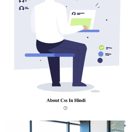
About Css In Hindi