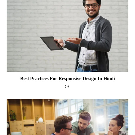
Best Practices For Responsive Design In Hindi