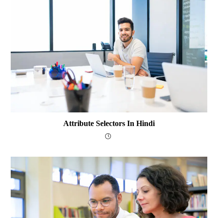
Attribute Selectors In Hindi