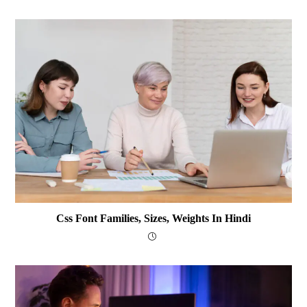
Css Font Families, Sizes, Weights In Hindi