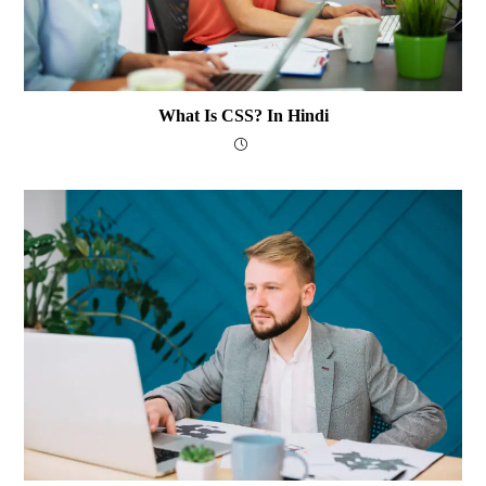
What Is CSS? In Hindi