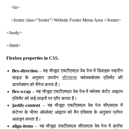
<br>
<footer class=”footer”>Website Footer Menu Area </footer>
</body>
</html>
Flexbox properties in CSS.
flex-direction
– यह मौजूदा एचटीएमएल वेब पेज में डिवाइस स्क्रीन
साइज़ के अनुसार उपयोग
सीएसएस
फ्लेक्सबोक्स एलिमेंट की
डायरेक्शन को मैनेज करता है।
flex-wrap
– यह मौजूदा एचटीएमएल वेब पेज में फ्लेक्स कंटेंट आइटम
एलिमेंट को कई लाइनों पर व्रैप करता है।
justify-content
– यह मौजूदा एचटीएमएल वेब पेज सीएसएस में
कंटेनर के भीतर ऑब्जेक्ट आइटम को मैन एक्सिस के अनुसार प्रॉपर
अलाइन करता है।
align-items
– यह मौजूदा एचटीएमएल सीएसएस वेब पेज में क्रॉस