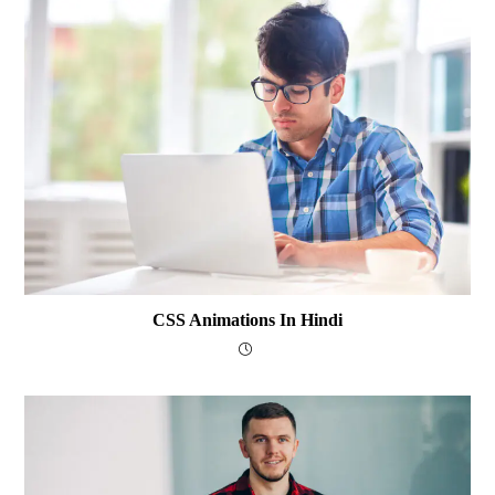
CSS Animations In Hindi