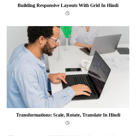
Building Responsive Layouts With Grid In Hindi
Transformations: Scale, Rotate, Translate In Hindi