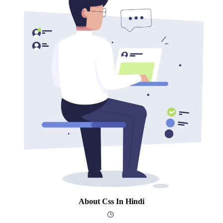
About Css In Hindi