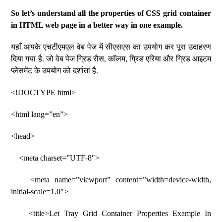
So let’s understand all the properties of CSS grid container
in HTML web page in a better way in one example.
यहाँ आपके एचटीएमएल वेब पेज में सीएसएस का उपयोग कर पूरा उदाहरण
दिया गया है. जो वेब पेज ग्रिड रौस, कॉलम, ग्रिड एरिया और ग्रिड आइटम
प्लेसमेंट के उपयोग को दर्शाता है.
<!DOCTYPE html>
<html lang=”en”>
<head>
<meta charset=”UTF-8″>
<meta name=”viewport” content=”width=device-width,
initial-scale=1.0″>
<title>Let Tray Grid Container Properties Example In