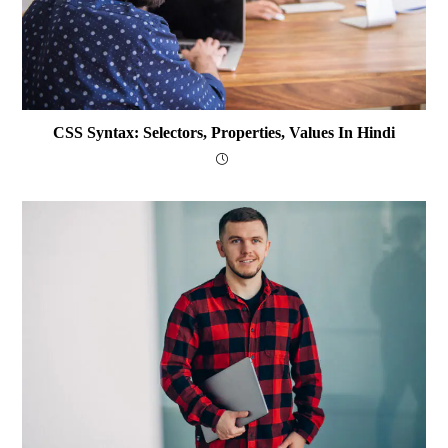
CSS Syntax: Selectors, Properties, Values In Hindi