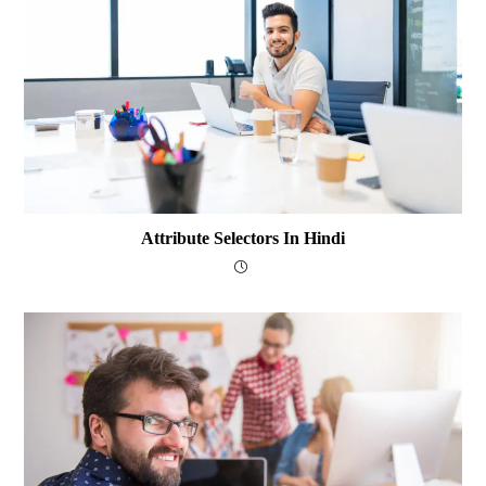
Attribute Selectors In Hindi