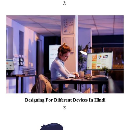
Designing For Different Devices In Hindi