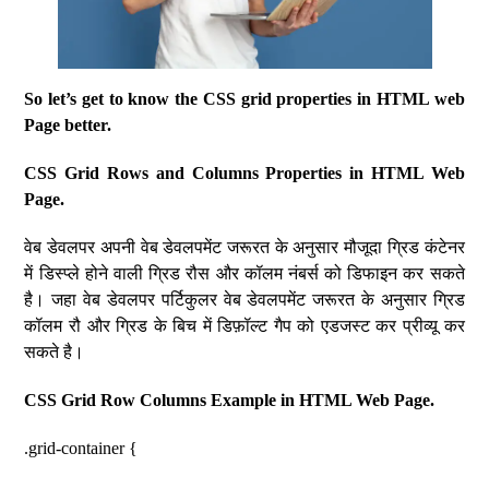
So let’s get to know the CSS grid properties in HTML web
Page better.
CSS Grid Rows and Columns Properties in HTML Web
Page.
वेब डेवलपर अपनी वेब डेवलपमेंट जरूरत के अनुसार मौजूदा ग्रिड कंटेनर
में डिस्प्ले होने वाली ग्रिड रौस और कॉलम नंबर्स को डिफाइन कर सकते
है। जहा वेब डेवलपर पर्टिकुलर वेब डेवलपमेंट जरूरत के अनुसार ग्रिड
कॉलम रौ और ग्रिड के बिच में डिफ़ॉल्ट गैप को एडजस्ट कर प्रीव्यू कर
सकते है।
CSS Grid Row Columns Example in HTML Web Page.
.grid-container {