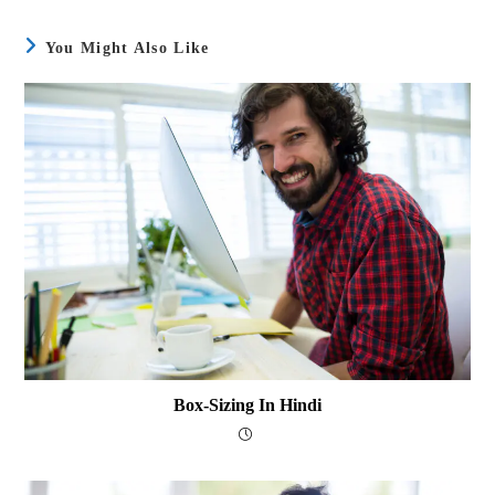
You Might Also Like
Box-Sizing In Hindi