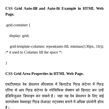
CSS Grid Auto-fill and Auto-fit Example in HTML Web
Page.
.grid-container {
display: grid;
grid-template-columns: repeat(auto-fill, minmax(130px, 1fr));
/* it used to Columns fill the space */
}
CSS Grid Area Properties in HTML Web Page.
एचटीएमएल वेब डेवलपर सीएसएस में क्रिएटेड ग्रिड कंटेनर में ग्रिड
एरिया से आप ग्रिड कंटेनर के स्पेसिफिक सेक्शन को क्रिएट कर उन्हें
इंडिविजुअल डिफाइन कर सकते है। जहा यह वेब डेवलपर के लिए कई
काम्प्लेक्स वेबसाइट ग्रिड लेआउट स्ट्रक्चर बनाने में अधिक उपयोगी होता
है।