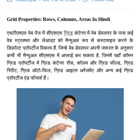
Grid Properties: Rows, Columns, Areas In Hindi
एचटीएमएल वेब पेज में सीएसएस
ग्रिड
कंटेनर में वेब डेवलपर के पास कई
वेब स्ट्रक्चर और लेआउट को मैन्युअल रूप से कस्टमाइज करने के
डिफ़ॉल्ट प्रॉपर्टीज विकल्प हैं. जिन्हे वेब डेवलपर अपनी जरूरत के अनुसार
कभी भी मैन्युअल सीएसएस में अप्लाई कर सकता है. जिनमें यहाँ कॉमन
ग्रिड प्रॉपर्टीज में ग्रिड कंटेनर रौस, कॉलम और ग्रिड फील्ड, ग्रिड
रिपीट, ग्रिड ऑटो-फिल, ग्रिड आइटम अरेंजमेंट और अन्य कई ग्रिड
प्रॉपर्टीज एंड फीचर्स हैं।