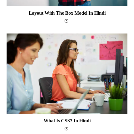
Layout With The Box Model In Hindi
What Is CSS? In Hindi