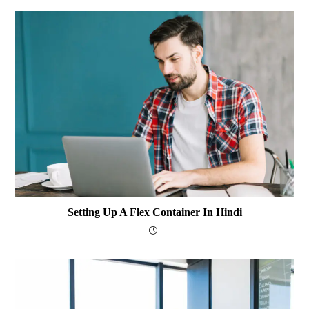
Setting Up A Flex Container In Hindi