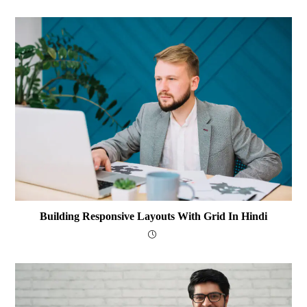
Building Responsive Layouts With Grid In Hindi