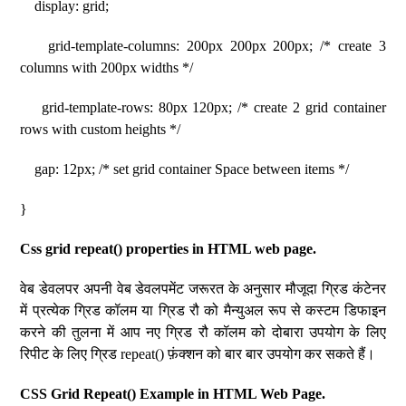
display: grid;
grid-template-columns: 200px 200px 200px; /* create 3
columns with 200px widths */
grid-template-rows: 80px 120px; /* create 2 grid container
rows with custom heights */
gap: 12px; /* set grid container Space between items */
}
Css grid repeat() properties in HTML web page.
वेब डेवलपर अपनी वेब डेवलपमेंट जरूरत के अनुसार मौजूदा ग्रिड कंटेनर
में प्रत्येक ग्रिड कॉलम या ग्रिड रौ को मैन्युअल रूप से कस्टम डिफाइन
करने की तुलना में आप नए ग्रिड रौ कॉलम को दोबारा उपयोग के लिए
रिपीट के लिए ग्रिड repeat() फ़ंक्शन को बार बार उपयोग कर सकते हैं।
CSS Grid Repeat() Example in HTML Web Page.