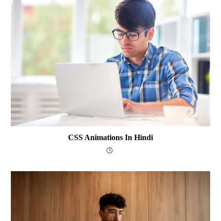
CSS Animations In Hindi