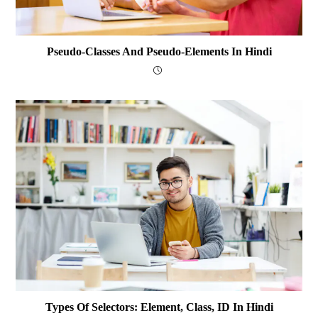
Pseudo-Classes And Pseudo-Elements In Hindi
Types Of Selectors: Element, Class, ID In Hindi