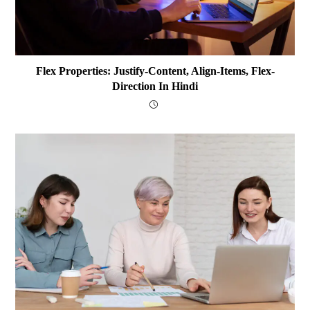
Flex Properties: Justify-Content, Align-Items, Flex-
Direction In Hindi