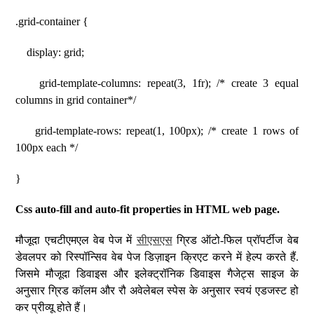
.grid-container {
display: grid;
grid-template-columns: repeat(3, 1fr); /* create 3 equal
columns in grid container*/
grid-template-rows: repeat(1, 100px); /* create 1 rows of
100px each */
}
Css auto-fill and auto-fit properties in HTML web page.
मौजूदा एचटीएमएल वेब पेज में
सीएसएस
ग्रिड ऑटो-फिल प्रॉपर्टीज वेब
डेवलपर को रिस्पॉन्सिव वेब पेज डिज़ाइन क्रिएट करने में हेल्प करते हैं.
जिसमे मौजूदा डिवाइस और इलेक्ट्रॉनिक डिवाइस गैजेट्स साइज के
अनुसार ग्रिड कॉलम और रौ अवेलेबल स्पेस के अनुसार स्वयं एडजस्ट हो
कर प्रीव्यू होते हैं।