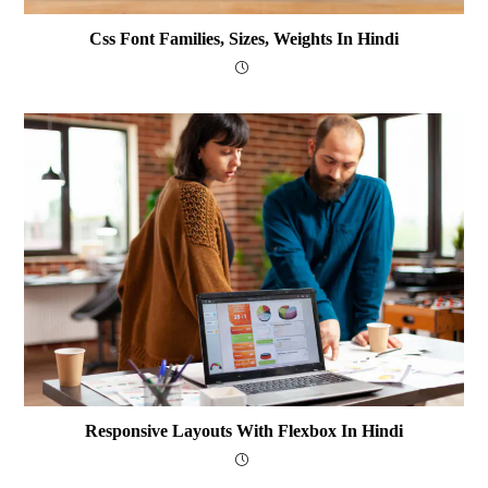
Css Font Families, Sizes, Weights In Hindi
Responsive Layouts With Flexbox In Hindi