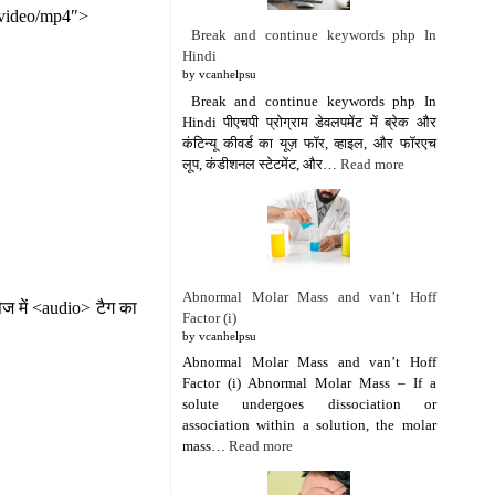
”video/mp4″>
Break and continue keywords php In
Hindi
by vcanhelpsu
Break and continue keywords php In
Hindi पीएचपी प्रोग्राम डेवलपमेंट में ब्रेक और
कंटिन्यू कीवर्ड का यूज़ फॉर, व्हाइल, और फॉरएच
लूप, कंडीशनल स्टेटमेंट, और…
Read more
Abnormal Molar Mass and van’t Hoff
ज में <audio> टैग का
Factor (i)
by vcanhelpsu
Abnormal Molar Mass and van’t Hoff
Factor (i) Abnormal Molar Mass – If a
solute undergoes dissociation or
association within a solution, the molar
mass…
Read more