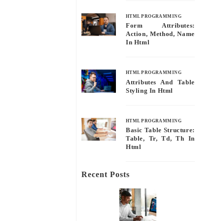
HTML PROGRAMMING
Form Attributes:
Action, Method, Name
In Html
HTML PROGRAMMING
Attributes And Table
Styling In Html
HTML PROGRAMMING
Basic Table Structure:
Table, Tr, Td, Th In
Html
Recent Posts