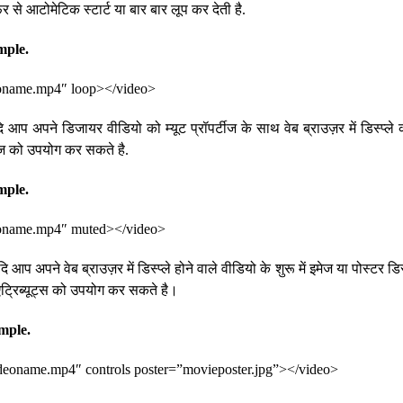
र से आटोमेटिक स्टार्ट या बार बार लूप कर देती है.
mple.
eoname.mp4″ loop></video>
 आप अपने डिजायर वीडियो को म्यूट प्रॉपर्टीज के साथ वेब ब्राउज़र में डिस्प्ले
्टीज को उपयोग कर सकते है.
mple.
eoname.mp4″ muted></video>
 आप अपने वेब ब्राउज़र में डिस्प्ले होने वाले वीडियो के शुरू में इमेज या पोस्टर डिस
ट्रिब्यूट्स को उपयोग कर सकते है।
mple.
oname.mp4″ controls poster=”movieposter.jpg”></video>