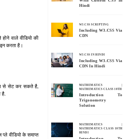
With Custom CSS In
Hindi
W3.CSS SCRIPTING
Including W3.CSS Via
CDN
ले होने वाले वीडियो की
फाइन करता है।
W3.CSS IN HINDI
Including W3.CSS Via
CDN In Hindi
MATHEMATICS
|
प से सेट कर सकते है,
MATHEMATICS CLASS 10TH
ा है.
Introduction To
Trigonometry
Solution
MATHEMATICS
|
MATHEMATICS CLASS 10TH
HINDI
ज प्ले वीडियो के समाप्त
Introduction To