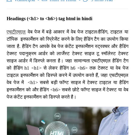
Headings (<h1> to <h6>) tag html in hindi
एचटीएमएल
वेब पेज में बड़े आकार में वेब पेज टाइटल/हैडिंग, टाइटल या
टॉपिक इनफार्मेशन को रिप्रेजेंट करने के लिए हैडिंग टैग का उपयोग किया
जाता है. हैडिंग टैग आपके वेब पेज कंटेंट इनफार्मेशन स्ट्रक्चर और हैडिंग
टेक्स्ट पदानुक्रम आर्डर को लार्जेस्ट टेक्स्ट साइज टू स्मॉलेस्ट टेक्स्ट
साइज आर्डर में डिस्प्ले करता है। जहा सामान्यता एचटीएमएल हैडिंग टैग
को हैडिंग h1 <h1> से लेकर हैडिंग h6 <h6> तक टेक्स्ट या वेब पेज
टाइटल इनफार्मेशन को डिस्प्ले करने में उपयोग करते हैं, जहा एचटीएमएल
वेब पेज में <h1> सबसे बड़ी फॉण्ट साइज में टेक्स्ट टाइटल या हैडिंग
इनफार्मेशन को और हैडिंग <h6> सबसे छोटे फॉण्ट साइज में टेक्स्ट या वेब
पेज कंटेंट इनफार्मेशन को डिस्प्ले करते है।