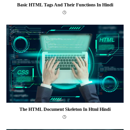
Basic HTML Tags And Their Functions In Hindi
The HTML Document Skeleton In Html Hindi