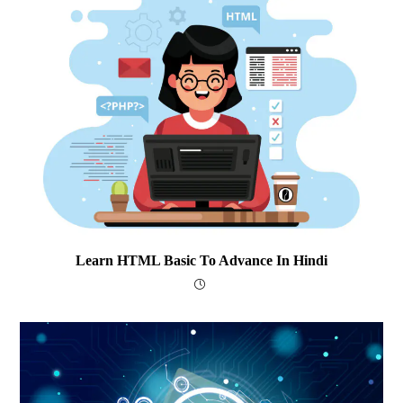
Learn HTML Basic To Advance In Hindi