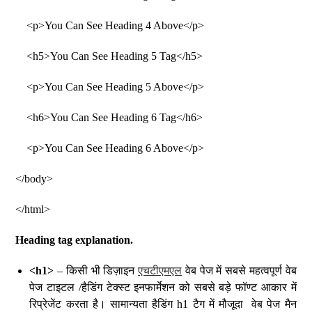
<p>You Can See Heading 4 Above</p>
<h5>You Can See Heading 5 Tag</h5>
<p>You Can See Heading 5 Above</p>
<h6>You Can See Heading 6 Tag</h6>
<p>You Can See Heading 6 Above</p>
</body>
</html>
Heading tag explanation.
<h1>
– किसी भी डिज़ाइन
एचटीएमएल
वेब पेज में सबसे महत्वपूर्ण वेब
पेज टाइटल /हैडिंग टेक्स्ट इनफार्मेशन को सबसे बड़े फॉण्ट आकार में
रिप्रेजेंट करता है। सामान्यता हैडिंग h1 टैग में मौजूदा वेब पेज मैन