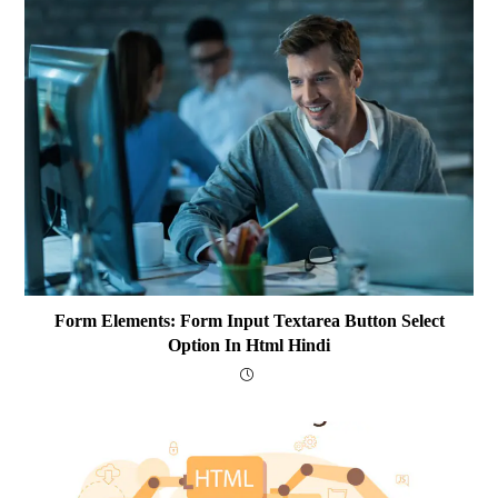
Form Elements: Form Input Textarea Button Select
Option In Html Hindi