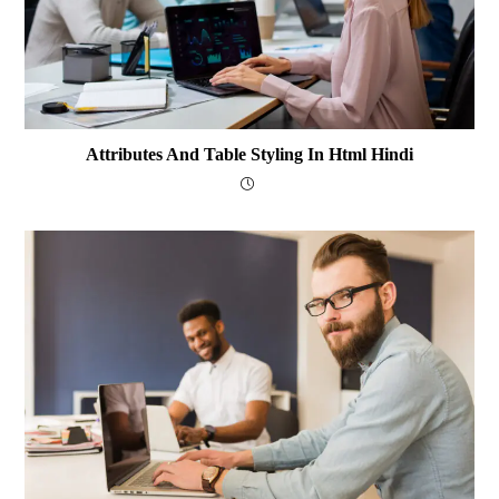
Attributes And Table Styling In Html Hindi