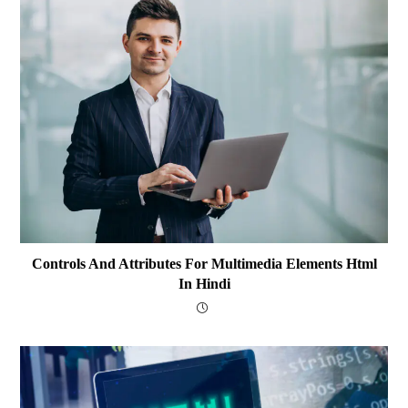
Controls And Attributes For Multimedia Elements Html
In Hindi