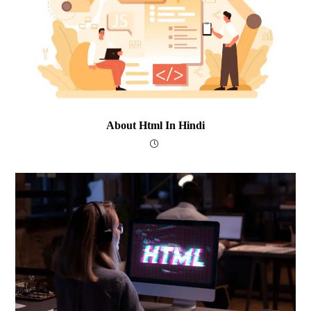
About Html In Hindi