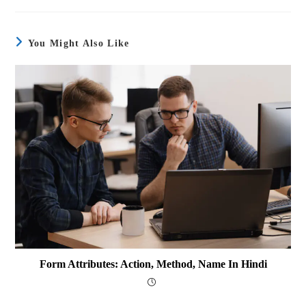
You Might Also Like
Form Attributes: Action, Method, Name In Hindi