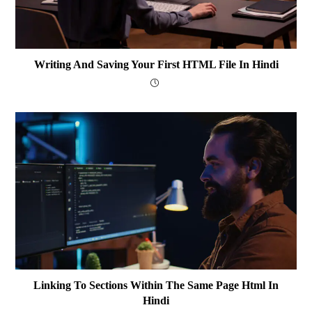
Writing And Saving Your First HTML File In Hindi
Linking To Sections Within The Same Page Html In
Hindi