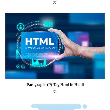
Paragraphs (p) Tag Html In Hindi