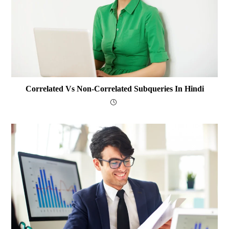
Correlated Vs Non-Correlated Subqueries In Hindi