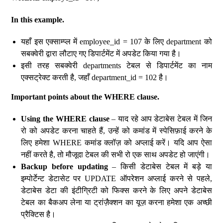
In this example.
यहाँ इस एक्साम्प्ल में employee_id = 107 के लिए department को
सबक्वेरी द्वारा लौटाए गए डिपार्टमेंट में अपडेट किया गया है।
इसी तरह सबक्वेरी departments टेबल से डिपार्टमेंट का नाम
एक्सट्रेक्ट करती है, जहाँ department_id = 102 है।
Important points about the WHERE clause.
Using the WHERE clause
– याद रहे आप डेटाबेस टेबल में जिन
रो को अपडेट करना चाहते हैं, उन्हें को कमांड में स्पेसिफ़ाई करने के
लिए हमेशा WHERE कमांड क्लॉज़ को अप्लाई करें। यदि आप ऐसा
नहीं करते है, तो मौजूदा टेबल की सभी रो एक साथ अपडेट हो जाएंगी।
Backup before updating
– किसी डेटाबेस टेबल में बड़े या
इम्पोर्टेन्ट डेटासेट पर UPDATE ऑपरेशन अप्लाई करने से पहले,
डेटाबेस डेटा की इंटीग्रिटी को फिक्स करने के लिए अपने डेटाबेस
टेबल का बैकअप लेना या ट्रांज़ैक्शन का यूज़ करना हमेशा एक अच्छी
प्रैक्टिस है।