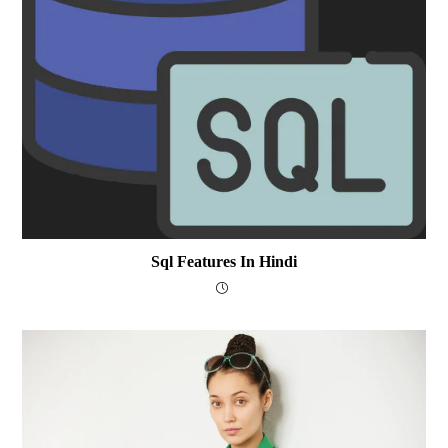
Sql Features In Hindi