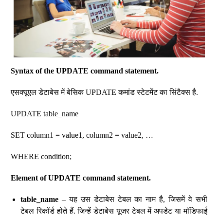
Syntax of the UPDATE command statement.
एसक्यूएल डेटाबेस में बेसिक UPDATE कमांड स्टेटमेंट का सिंटैक्स है.
UPDATE table_name
SET column1 = value1, column2 = value2, …
WHERE condition;
Element of UPDATE command statement.
table_name
– यह उस डेटाबेस टेबल का नाम है, जिसमें वे सभी
टेबल रिकॉर्ड होते हैं. जिन्हें डेटाबेस यूजर टेबल में अपडेट या मॉडिफाई