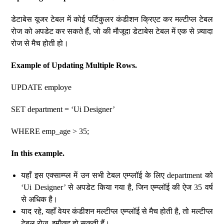
डेटाबेस यूजर टेबल में कोई पर्टिकुलर कंडीशन क्रिएट कर मल्टीप्ल टेबल
रोज को अपडेट कर सकते हैं, जो की मौजूदा डेटाबेस टेबल में एक से ज़्यादा
रोज से मैच होती हो।
Example of Updating Multiple Rows.
UPDATE employe
SET department = ‘Ui Designer’
WHERE emp_age > 35;
In this example.
यहाँ इस एक्साम्प्ल में उन सभी टेबल एम्प्लॉई के लिए department को
‘Ui Designer’ से अपडेट किया गया है, जिन एम्प्लॉई की ऐज 35 वर्ष
से अधिक है।
याद रहे, यहाँ वेयर कंडीशन मल्टीप्ल एम्प्लॉई से मैच होती है, तो मल्टीप्ल
टेबल रोज इम्पैक्ट हो सकती हैं।