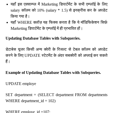
यहाँ इस एक्साम्प्ल में Marketing डिपार्टमेंट के सभी एम्प्लॉई के लिए
salary कॉलम को 10% (salary * 1.5) से इनक्रीस कर के अपडेट
किया गया है।
यहाँ WHERE क्लॉज़ यह फिक्स करता है कि ये मॉडिफिकेशन सिर्फ़
Marketing डिपार्टमेंट के एम्प्लॉई में ही प्रभावित हों।
Updating Database Tables with Subqueries.
डेटाबेस यूजर किसी अन्य क्वेरी के रिजल्ट से टेबल कॉलम को अपडेट
करने के लिए UPDATE स्टेटमेंट के अंदर सबक्वेरी को अप्लाई कर सकते
हैं।
Example of Updating Database Tables with Subqueries.
UPDATE employe
SET department = (SELECT department FROM departments
WHERE department_id = 102)
WHERE employe_id =107;