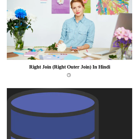
Right Join (Right Outer Join) In Hindi