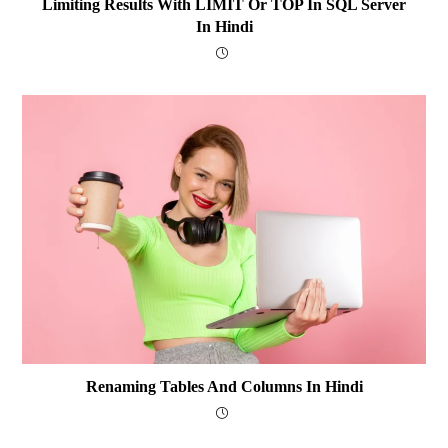
Limiting Results With LIMIT Or TOP In SQL Server
In Hindi
Renaming Tables And Columns In Hindi