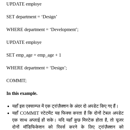
UPDATE employe
SET department = ‘Design’
WHERE department = ‘Development’;
UPDATE employe
SET emp_age = emp_age + 1
WHERE department = ‘Design’;
COMMIT;
In this example.
यहाँ इस एक्साम्प्ल में एक ट्रांज़ैक्शन के अंदर दो अपडेट किए गए हैं।
यहाँ COMMIT स्टेटमेंट यह फिक्स करता है कि दोनों टेबल अपडेट
एक साथ अप्लाई हों सके। यदि यहाँ कुछ मिस्टेक होता है, तो यूजर
दोनों मॉडिफिकेशन को रिवर्स करने के लिए ट्रांज़ैक्शन को