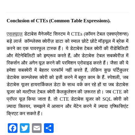
Conclusion of CTEs (Common Table Expressions).
एसक्यूएल
डेटाबेस मैनेजमेंट सिस्टम मे CTEs (कॉमन टेबल एक्सप्रेशन्स)
बड़े लार्ज कॉम्प्लेक्स क्वेरीज़ डाटा को स्माल छोटे छोटे मॉड्यूल में ब्रेक में
करने का एक पावरफुल टास्क हैं। ये डेटाबेस टेबल क्वेरी की रीडेबिलिटी
और मेंटेनेबिलिटी को इम्प्रूव करते हैं, और डेटाबेस टेबल सबक्वेरीज़ में
रिकर्सन और अगेन यूज़ करने की परमिशन प्रोवाइड करते हैं। जैसा की ये
हमेशा सबक्वेरी में बेहतर परफॉर्म नहीं करते हैं, लेकिन कुछ पर्टिकुलर
डेटाबेस काम्प्लेक्स क्वेरी को इजी करने में बहुत काम के हैं. स्पेशली, जब
डेटाबेस यूजर हायरार्किकल डेटा के साथ वर्क कर रहे हों या जब डेटाबेस
यूजर को मल्टीप्ल टेबल क्वेरी कैलकुलेशन की ज़रूरत हो। जब CTE को
प्रॉपर यूज़ किया जाता है. तो CTE डेटाबेस यूजर को SQL क्वेरी को
ज़्यादा क्लियर, समझने में आसान और मेंटेन करने में ज़्यादा एफ्फिसिएंट
क्रिएट कर सकते हैं।
Fa
T
E
S