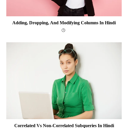
Adding, Dropping, And Modifying Columns In Hindi
Correlated Vs Non-Correlated Subqueries In Hindi