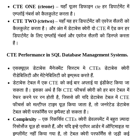
CTE ONE (cteone)
– यहाँ यूजर डिफाइन cte हर डिपार्टमेंट में
एम्प्लॉई नंबर्स को कैलकुलेट करता है।
CTE TWO (ctetwo)
– यहाँ यह हर डिपार्टमेंट की एवरेज सैलरी को
कैलकुलेट करता है। और अंत में डेटाबेस क्वेरी दो CTE में ऐड कर हर
डिपार्टमेंट के लिए एम्प्लॉई नंबर्स और एवरेज सैलरी को डिस्प्ले करता
है।
CTE Performance in SQL Database Management Systems.
एसक्यूएल डेटाबेस मैनेजमेंट सिस्टम मे CTEs डेटाबेस क्वेरी
रीडेबिलिटी और मेंटेनेबिलिटी को इम्प्रूव करते हैं.
डेटाबेस टेबल में एक CTE को कई बार अप्लाई या इंडीकेट किया जा
सकता है। इसका अर्थ है कि CTE फीचर्स क्वेरी को हर बार टेबल में
रेफर करने पर रन होती है, जिससे की यदि डेटाबेस टेबल में CTE
फीचर्स को मल्टीप्ल टाइम यूज़ किया जाता है, तो जनरेटेड डेटाबेस
टेबल क्वेरी परफॉर्मेंस पर इम्पैक्ट हो सकता है।
Complexity
– एक रिकर्सिव CTEs क्वेरी डेवलपमेंट में बहुत ज़्यादा
रिसोर्सेज यूज़ हो सकते हैं, और यदि इन्हे प्रॉपर आर्डर में ऑप्टिमाइज़ या
इम्प्लीमेंट नहीं किया गया है, तो टेबल क्वेरी परफॉर्मेंस से जुड़ी कई