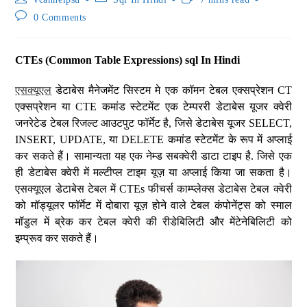
0 Comments
CTEs (Common Table Expressions) sql In Hindi
एसक्यूएल
डेटाबेस मैनेजमेंट सिस्टम मे एक कॉमन टेबल एक्सप्रेशन CT
एक्सप्रेशन या CTE कमांड स्टेटमेंट एक टेम्पररी डेटाबेस यूजर क्वेरी
जनरेटेड टेबल रिजल्ट आउटपुट फॉर्मेट है, जिसे डेटाबेस यूजर SELECT,
INSERT, UPDATE, या DELETE कमांड स्टेटमेंट के रूप में अप्लाई
कर सकते हैं। सामान्यता यह एक नेम्ड सबक्वेरी डाटा टाइप है. जिसे एक
ही डेटाबेस क्वेरी में मल्टीप्ल टाइम यूज़ या अप्लाई किया जा सकता है।
एसक्यूएल डेटाबेस टेबल में CTEs फीचर्स काम्प्लेक्स डेटाबेस टेबल क्वेरी
को मॉड्यूलर फॉर्मेट में दोबारा यूज़ होने वाले टेबल कंपोनेंट्स को स्माल
मॉडुल में ब्रेक कर टेबल क्वेरी की रीडेबिलिटी और मेंटेनेबिलिटी को
इम्प्रूव कर सकते हैं।