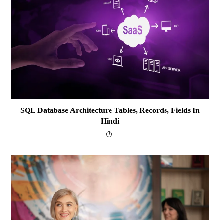
SQL Database Architecture Tables, Records, Fields In
Hindi