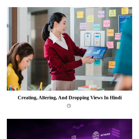
Creating, Altering, And Dropping Views In Hindi