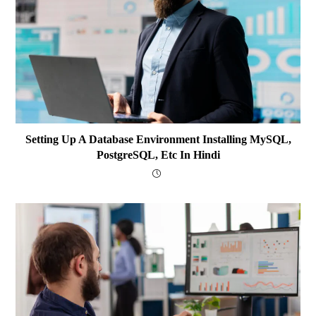
Setting Up A Database Environment Installing MySQL,
PostgreSQL, Etc In Hindi