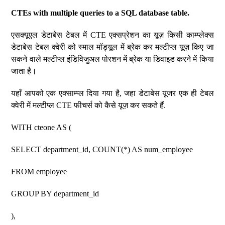
CTEs with multiple queries to a SQL database table.
एसक्यूएल डेटाबेस टेबल में CTE एक्सप्रेशन का यूज़ किसी काम्प्लेक्स
डेटाबेस टेबल क्वेरी को स्माल मॉड्यूल में ब्रेक कर मल्टीप्ल यूज़ किए जा
सकने वाले मल्टीप्ल इंडिविजुअल पोरशन में ब्रेक या डिवाइड करने में किया
जाता है।
यहाँ आपको एक एक्साम्प्ल दिया गया है, जहा डेटाबेस यूजर एक ही टेबल
क्वेरी में मल्टीप्ल CTE फीचर्स को कैसे यूज़ कर सकते हैं.
WITH cteone AS (
SELECT department_id, COUNT(*) AS num_employee
FROM employee
GROUP BY department_id
),