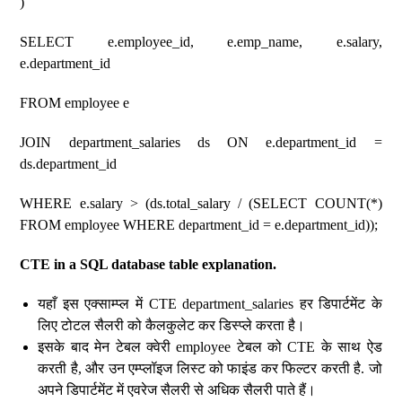
)
SELECT e.employee_id, e.emp_name, e.salary,
e.department_id
FROM employee e
JOIN department_salaries ds ON e.department_id =
ds.department_id
WHERE e.salary > (ds.total_salary / (SELECT COUNT(*)
FROM employee WHERE department_id = e.department_id));
CTE in a SQL database table explanation.
यहाँ इस एक्साम्प्ल में CTE department_salaries हर डिपार्टमेंट के
लिए टोटल सैलरी को कैलकुलेट कर डिस्प्ले करता है।
इसके बाद मेन टेबल क्वेरी employee टेबल को CTE के साथ ऐड
करती है, और उन एम्प्लॉइज लिस्ट को फाइंड कर फिल्टर करती है. जो
अपने डिपार्टमेंट में एवरेज सैलरी से अधिक सैलरी पाते हैं।