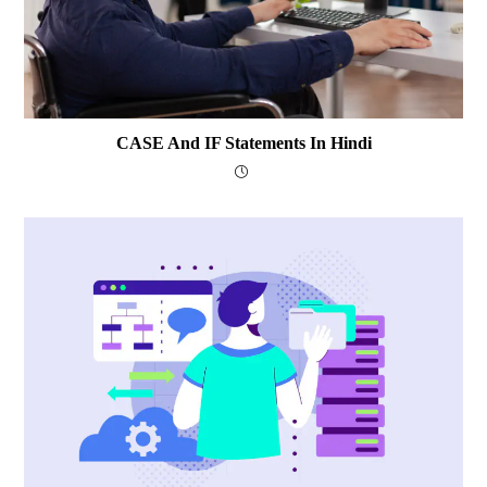
CASE And IF Statements In Hindi