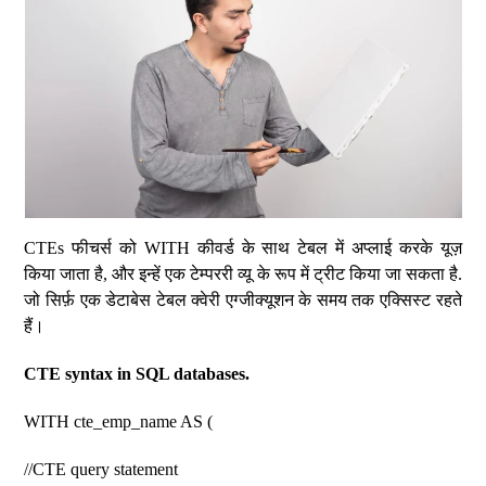
CTEs फीचर्स को WITH कीवर्ड के साथ टेबल में अप्लाई करके यूज़
किया जाता है, और इन्हें एक टेम्पररी व्यू के रूप में ट्रीट किया जा सकता है.
जो सिर्फ़ एक डेटाबेस टेबल क्वेरी एग्जीक्यूशन के समय तक एक्सिस्ट रहते
हैं।
CTE syntax in SQL databases.
WITH cte_emp_name AS (
//CTE query statement