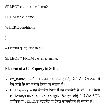
SELECT column1, column2, …
FROM table_name
WHERE conditions
)
// Default query use in a CTE
SELECT * FROM cte_emp_name;
Element of a CTE query in SQL.
cte_name
– यहाँ CTE का नाम डिफाइन है, जिसे डेटाबेस टेबल में
मेन क्वेरी के रूप में यूज़ किया जा सकता है।
CTE query
– यह डेटाबेस टेबल में वह सबक्वेरी है, जो CTE वैल्यू
को डिफाइन करती है। यहाँ यह यूजर डिफाइन कोई भी वैलिड SQL
लॉजिक या SELECT स्टेटमेंट या टेबल एक्सप्रेशन हो सकता है।