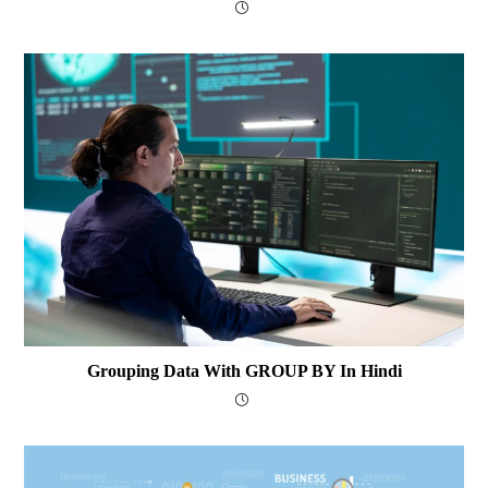
Grouping Data With GROUP BY In Hindi