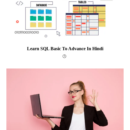
Learn SQL Basic To Advance In Hindi