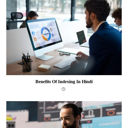
Benefits Of Indexing In Hindi