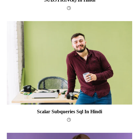
Scalar Subqueries Sql In Hindi