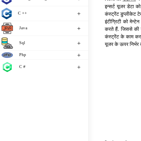
इन्सर्ट यूजर डेटा क
C ++
कंस्ट्रेंट डुप्लीके
इंटीग्रिटी को मेन्टे
Java
करते हैं. जिससे की 
कंस्ट्रेंट के काम
Sql
यूजर के ऊपर निर्भर
Php
C #