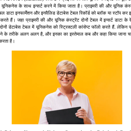
ो यूनिकनेस के साथ इन्सर्ट करने में किया जाता है। प्राइमरी की और यूनिक कंस्ट
ट टेबल डाटा इनफार्मेशन और इनवैलिड डेटाबेस टेबल रिकॉर्ड को ब्लॉक या स्टॉप कर इ
न करते हैं। जहा प्राइमरी की और यूनिक कंस्ट्रेंट दोनों टेबल में इन्सर्ट डाटा के 
दोनों डेटाबेस टेबल में यूनिकनेस को स्ट्रिक्टली कांसेप्ट फॉलो करते हैं. लेकिन
 करने के तरीके अलग अलग है, और इनका का इस्तेमाल कब और कहा किया जाना चाह
 करता है।