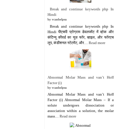
Break and continue keywords php In
Hindi
by vcanhelpsu
Break and continue keywords php In
Hindi पीएचपी प्रोग्राम डेवलपमेंट में ब्रेक और
कंटिन्यू कीवर्ड का यूज़ फॉर, व्हाइल, और फॉरएच
लूप, कंडीशनल स्टेटमेंट, और…
Read more
Abnormal Molar Mass and van’t Hoff
Factor (i)
by vcanhelpsu
Abnormal Molar Mass and van’t Hoff
Factor (i) Abnormal Molar Mass – If a
solute undergoes dissociation or
association within a solution, the molar
mass…
Read more