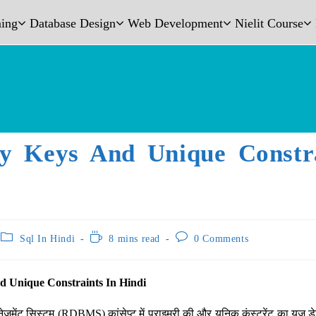
ing
Database Design
Web Development
Nielit Course
y Keys And Unique Constra
Sql In Hindi
8 mins read
0 Comments
d Unique Constraints In Hindi
नेजमेंट सिस्टम (RDBMS) कांसेप्ट में प्राइमरी की और यूनिक कंस्ट्रेंट का यूज़ डेट