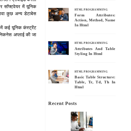
 सॉफ्टवेयर में यूनिक
HTML PROGRAMMING
ावा कुछ अन्य डेटाबेस
Form Attributes:
Action, Method, Name
In Html
ं कई यूनिक कंस्ट्रेंट
ूनिकनेस अप्लाई की जा
HTML PROGRAMMING
Attributes And Table
Styling In Html
HTML PROGRAMMING
Basic Table Structure:
Table, Tr, Td, Th In
Html
Recent Posts