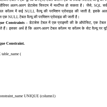
हैवियर अलग-अलग डेटाबेस सिस्टम में मल्टीप्ल हो सकता है। जैसे, SQL सर्वर
े टेबल कॉलम में कई NULL वैल्यू की परमिशन प्रोवाइड की जाती है. इसके अल
ेवल एक NULL टेबल वैल्यू की परमिशन प्रोवाइड की जाती है।
que Constraints
– डेटाबेस टेबल में एक प्राइमरी की के ऑपोसिट, एक टेबल मे
ते हैं। इसका अर्थ है कि अलग-अलग टेबल कॉलम या कॉलम के सेट वैल्यू पर य
que Constraint.
able_name (
,
,
,
straint_name UNIQUE (column1)