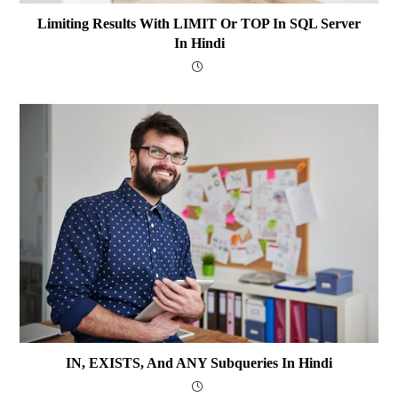
Limiting Results With LIMIT Or TOP In SQL Server
In Hindi
IN, EXISTS, And ANY Subqueries In Hindi