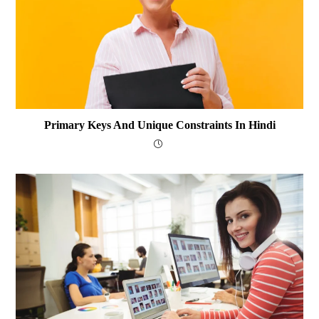
Primary Keys And Unique Constraints In Hindi