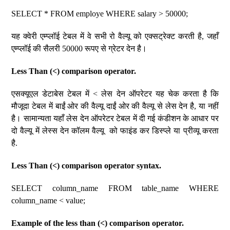
SELECT * FROM employe WHERE salary > 50000;
यह क्वेरी एम्प्लॉई टेबल में वे सभी रो वैल्यू को एक्सट्रेक्ट करती है, जहाँ
एम्प्लॉई की सैलरी 50000 रूपए से ग्रेटर देन है।
Less Than (<) comparison operator.
एसक्यूएल डेटाबेस टेबल में < लेस देन ऑपरेटर यह चेक करता है कि
मौजूदा टेबल में बाईं ओर की वैल्यू दाईं ओर की वैल्यू से लेस देन है, या नहीं
है। सामान्यता यहाँ लेस देन ऑपरेटर टेबल में दी गई कंडीशन के आधार पर
दो वैल्यू में लेस्स देन कॉलम वैल्यू को फाइंड कर डिस्प्ले या प्रीव्यू करता
है.
Less Than (<) comparison operator syntax.
SELECT column_name FROM table_name WHERE
column_name < value;
Example of the less than (<) comparison operator.