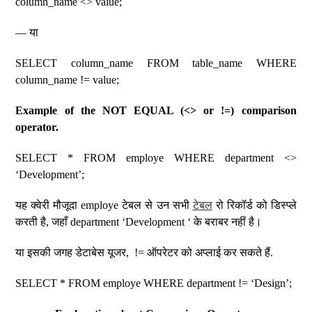
column_name <> value;
— या
SELECT column_name FROM table_name WHERE
column_name != value;
Example of the NOT EQUAL (<> or !=) comparison
operator.
SELECT * FROM employe WHERE department <>
‘Development’;
यह क्वेरी मौजूदा employe टेबल से उन सभी
टेबल
रो रिकॉर्ड को डिस्प्ले
करती है, जहाँ department ‘Development ‘ के बराबर नहीं है।
या इसकी जगह डेटाबेस यूजर, != ऑपरेटर को अप्लाई कर सकते हैं.
SELECT * FROM employe WHERE department != ‘Design’;