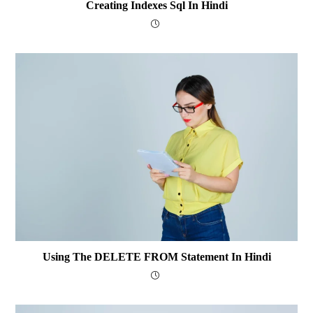
Creating Indexes Sql In Hindi
Using The DELETE FROM Statement In Hindi