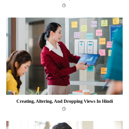
Creating, Altering, And Dropping Views In Hindi