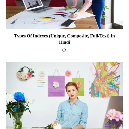
Types Of Indexes (Unique, Composite, Full-Text) In
Hindi