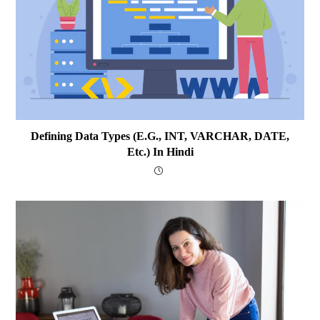
Defining Data Types (e.g., INT, VARCHAR, DATE,
Etc.) In Hindi