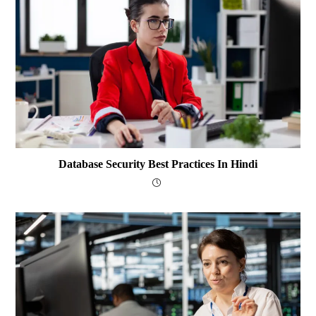
Database Security Best Practices In Hindi