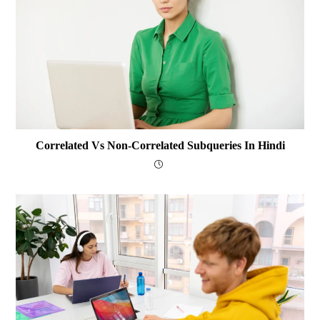
Correlated Vs Non-Correlated Subqueries In Hindi