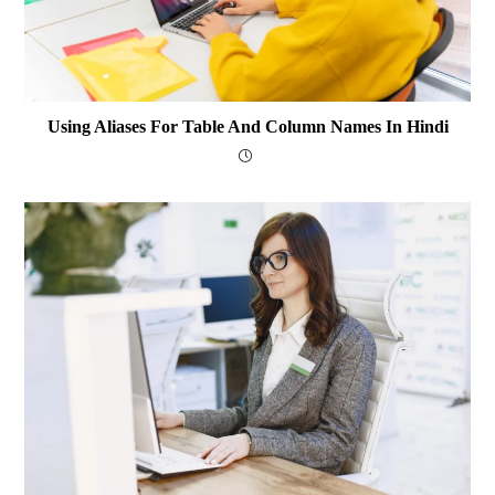
Using Aliases For Table And Column Names In Hindi