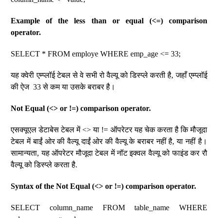
Example of the less than or equal (<=) comparison
operator.
SELECT * FROM employe WHERE emp_age <= 33;
यह क्वेरी एम्प्लॉई टेबल से वे सभी रो वैल्यू को डिस्प्ले करती है, जहाँ एम्प्लॉई
की ऐज 33 से कम या उसके बराबर है।
Not Equal (<> or !=) comparison operator.
एसक्यूएल डेटाबेस टेबल में <> या != ऑपरेटर यह चेक करता है कि मौजूदा
टेबल में बाईं ओर की वैल्यू दाईं ओर की वैल्यू के बराबर नहीं है, या नहीं है।
सामान्यता, यह ऑपरेटर मौजूदा टेबल में नॉट इक्वल वैल्यू को फाइंड कर रौ
वैल्यू को डिस्प्ले करता है.
Syntax of the Not Equal (<> or !=) comparison operator.
SELECT column_name FROM table_name WHERE