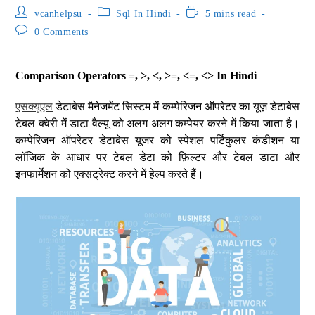
vcanhelpsu
Sql In Hindi
5 mins read
0 Comments
Comparison Operators =, >, <, >=, <=, <> In Hindi
एसक्यूएल
डेटाबेस मैनेजमेंट सिस्टम में कम्पेरिजन ऑपरेटर का यूज़ डेटाबेस
टेबल क्वेरी में डाटा वैल्यू को अलग अलग कम्पेयर करने में किया जाता है।
कम्पेरिजन ऑपरेटर डेटाबेस यूजर को स्पेशल पर्टिकुलर कंडीशन या
लॉजिक के आधार पर टेबल डेटा को फ़िल्टर और टेबल डाटा और
इनफार्मेशन को एक्सट्रेक्ट करने में हेल्प करते हैं।