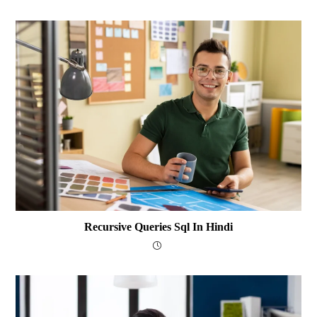
Recursive Queries Sql In Hindi