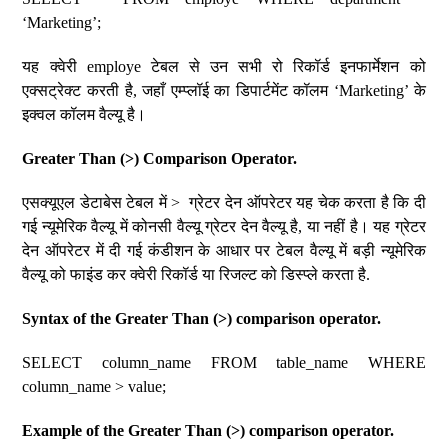
‘Marketing’;
यह क्वेरी employe टेबल से उन सभी रो रिकॉर्ड इनफार्मेशन को
एक्सट्रेक्ट करती है, जहाँ एम्प्लॉई का डिपार्टमेंट कॉलम ‘Marketing’ के
इक्वल कॉलम वैल्यू है।
Greater Than (>) Comparison Operator.
एसक्यूएल डेटाबेस टेबल में > ग्रेटर देन ऑपरेटर यह चेक करता है कि दी
गई न्यूमेरिक वैल्यू में कोनसी वैल्यू ग्रेटर देन वैल्यू है, या नहीं है। यह ग्रेटर
देन ऑपरेटर में दी गई कंडीशन के आधार पर टेबल वैल्यू में बड़ी न्यूमेरिक
वैल्यू को फाइंड कर क्वेरी रिकॉर्ड या रिजल्ट को डिस्प्ले करता है.
Syntax of the Greater Than (>) comparison operator.
SELECT column_name FROM table_name WHERE
column_name > value;
Example of the Greater Than (>) comparison operator.