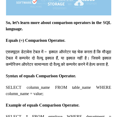
So, let’s learn more about comparison operators in the SQL
language.
Equals (=) Comparison Operator.
एसक्यूएल डेटाबेस टेबल में = इक्वल ऑपरेटर यह चेक करता है कि मौजूदा
टेबल में कम्पयेर दो वैल्यू इक्वल हैं, या इक्वल नहीं है। जिसमे इक्वल
कम्पेरिजन ऑपरेटर सामान्यता दो वैल्यू को कम्पयेर करने में हेल्प करता है.
Syntax of equals Comparison Operator.
SELECT column_name FROM table_name WHERE
column_name = value;
Example of equals Comparison Operator.
SELECT * FROM employe WHERE department =