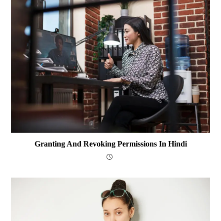
Granting And Revoking Permissions In Hindi