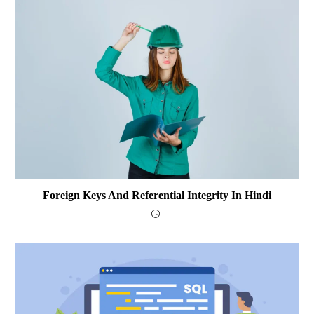
Foreign Keys And Referential Integrity In Hindi