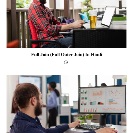
Full Join (Full Outer Join) In Hindi