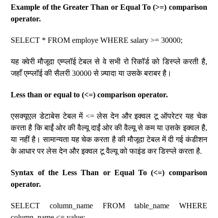
Example of the Greater Than or Equal To (>=) comparison
operator.
SELECT * FROM employe WHERE salary >= 30000;
यह क्वेरी मौजूदा एम्प्लॉई टेबल से वे सभी रो रिकॉर्ड को डिस्प्ले करती है,
जहाँ एम्प्लॉई की सैलरी 30000 से ज़्यादा या उसके बराबर है।
Less than or equal to (<=) comparison operator.
एसक्यूएल डेटाबेस टेबल में <= लेस देन और इक्वल टू ऑपरेटर यह चेक
करता है कि बाईं ओर की वैल्यू दाईं ओर की वैल्यू से कम या उसके इक्वल है,
या नहीं है। सामान्यता यह चेक करता है की मौजूदा टेबल में दी गई कंडीशन
के आधार पर लेस देन और इक्वल टू वैल्यू को फाइंड कर डिस्प्ले करता है.
Syntax of the Less Than or Equal To (<=) comparison
operator.
SELECT column_name FROM table_name WHERE
column_name <= value;