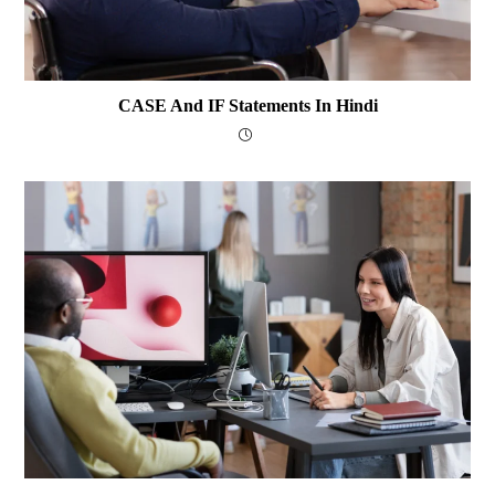
CASE And IF Statements In Hindi