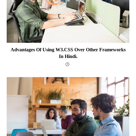
Advantages Of Using W3.CSS Over Other Frameworks
In Hindi.