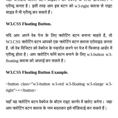
प्रीव्यू करता है। इसी तरह आप इस बटन को w3-right क्लास से राइट
साइड में भी प्रीव्यू कर सकते हैं।
W3.CSS Floating Button.
यदि आप अपने वेब पेज के लिए फ्लोटिंग बटन बनाना चाहते है, तो
W3.CSS फ़्लोटिंग बटन आपको एक फ्लोटिंग बटन क्लास प्रोवाइड करता
है. जो वेब विजिटर को वेबपेज के स्क्रॉल करने पर पेज में फिक्स्ड आर्डर में
प्रीव्यू होता है। आप फ़्लोटिंग फॉर्म बटन बनाने के लिए w3-button w3-
floating क्लास को अप्लाई कर सकते है।
W3.CSS Floating Button Example.
<button class=”w3-button w3-red w3-floating w3-xlarge w3-
right”>+</button>
यहाँ यह फ्लोटिंग बटन वेबपेज के बॉटम राइट कार्नर में फ़्लोट करेगा। जहा
आप फ्लोटिंग बटन क्लास के नाम बदलकर इसे मॉडिफाई कर सकते हैं।