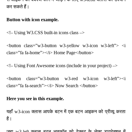
कर सकते हैं।
Button with icon example.
<!– Using W3.CSS built-in icons class –>
<button class=”w3-button w3-yellow w3-icon w3-left”> <i
class=”fa fa-home”></i> Home Page</button>
<!– Using Font Awesome icons (include in your project) –>
<button class=”w3-button w3-red w3-icon w3-left”><i
class=”fa fa-search”></i> Now Search </button>
Here you see in this example.
यहाँ w3-icon क्लास आपके बटन में एक बटन आइकन को प्रीव्यू करता
है।
जहा w3-left क्लास बटन आइकॉन को टेक्स्ट के लेफ्ट डायरेक्शन में