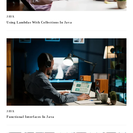
JAVA
Using Lambdas With Collections In Java
JAVA
Functional Interfaces In Java