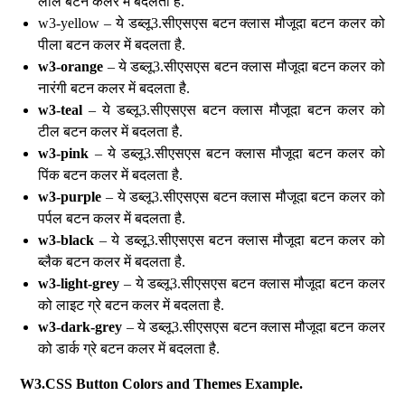
लाल बटन कलर में बदलता है.
w3-yellow – ये डब्लू3.सीएसएस बटन क्लास मौजूदा बटन कलर को
पीला बटन कलर में बदलता है.
w3-orange
– ये डब्लू3.सीएसएस बटन क्लास मौजूदा बटन कलर को
नारंगी बटन कलर में बदलता है.
w3-teal
– ये डब्लू3.सीएसएस बटन क्लास मौजूदा बटन कलर को
टील बटन कलर में बदलता है.
w3-pink
– ये डब्लू3.सीएसएस बटन क्लास मौजूदा बटन कलर को
पिंक बटन कलर में बदलता है.
w3-purple
– ये डब्लू3.सीएसएस बटन क्लास मौजूदा बटन कलर को
पर्पल बटन कलर में बदलता है.
w3-black
– ये डब्लू3.सीएसएस बटन क्लास मौजूदा बटन कलर को
ब्लैक बटन कलर में बदलता है.
w3-light-grey
– ये डब्लू3.सीएसएस बटन क्लास मौजूदा बटन कलर
को लाइट ग्रे बटन कलर में बदलता है.
w3-dark-grey
– ये डब्लू3.सीएसएस बटन क्लास मौजूदा बटन कलर
को डार्क ग्रे बटन कलर में बदलता है.
W3.CSS Button Colors and Themes Example.