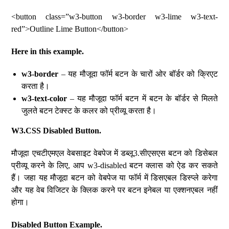
<button class=”w3-button w3-border w3-lime w3-text-
red”>Outline Lime Button</button>
Here in this example.
w3-border
– यह मौजूदा फॉर्म बटन के चारों ओर बॉर्डर को क्रिएट
करता है।
w3-text-color
– यह मौजूदा फॉर्म बटन में बटन के बॉर्डर से मिलते
जुलते बटन टेक्स्ट के कलर को प्रीव्यू करता है।
W3.CSS Disabled Button.
मौजूदा एचटीएमएल वेबसाइट वेबपेज में डब्लू3.सीएसएस बटन को डिसेबल
प्रीव्यू करने के लिए, आप w3-disabled बटन क्लास को ऐड कर सकते
हैं। जहा यह मौजूदा बटन को वेबपेज या फॉर्म में डिसएबल डिस्प्ले करेगा
और यह वेब विजिटर के क्लिक करने पर बटन इनेबल या एक्शनएबल नहीं
होगा।
Disabled Button Example.