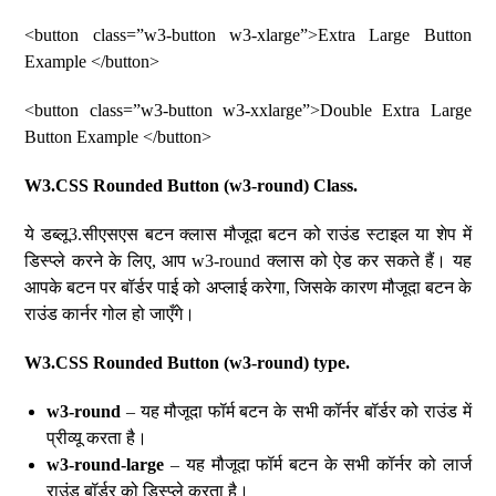
<button class=”w3-button w3-xlarge”>Extra Large Button
Example </button>
<button class=”w3-button w3-xxlarge”>Double Extra Large
Button Example </button>
W3.CSS Rounded Button (w3-round) Class.
ये डब्लू3.सीएसएस बटन क्लास मौजूदा बटन को राउंड स्टाइल या शेप में
डिस्प्ले करने के लिए, आप w3-round क्लास को ऐड कर सकते हैं। यह
आपके बटन पर बॉर्डर पाई को अप्लाई करेगा, जिसके कारण मौजूदा बटन के
राउंड कार्नर गोल हो जाएँगे।
W3.CSS Rounded Button (w3-round) type.
w3-round
– यह मौजूदा फॉर्म बटन के सभी कॉर्नर बॉर्डर को राउंड में
प्रीव्यू करता है।
w3-round-large
– यह मौजूदा फॉर्म बटन के सभी कॉर्नर को लार्ज
राउंड बॉर्डर को डिस्प्ले करता है।