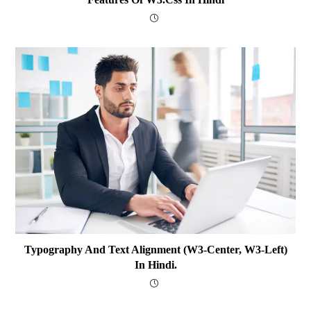
Typography And Text Alignment (w3-Center, W3-Left)
In Hindi.