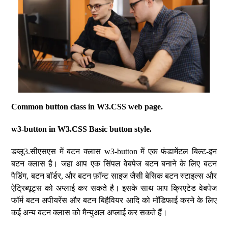
Common button class in W3.CSS web page.
w3-button in W3.CSS Basic button style.
डब्लू3.सीएसएस में बटन क्लास w3-button में एक फंडामेंटल बिल्ट-इन
बटन क्लास है। जहा आप एक सिंपल वेबपेज बटन बनाने के लिए बटन
पैडिंग, बटन बॉर्डर, और बटन फ़ॉन्ट साइज जैसी बेसिक बटन स्टाइल्स और
ऐट्रिब्यूट्स को अप्लाई कर सकते है। इसके साथ आप क्रिएटेड वेबपेज
फॉर्म बटन अपीयरेंस और बटन बिहैवियर आदि को मॉडिफाई करने के लिए
कई अन्य बटन क्लास को मैन्युअल अप्लाई कर सकते हैं।