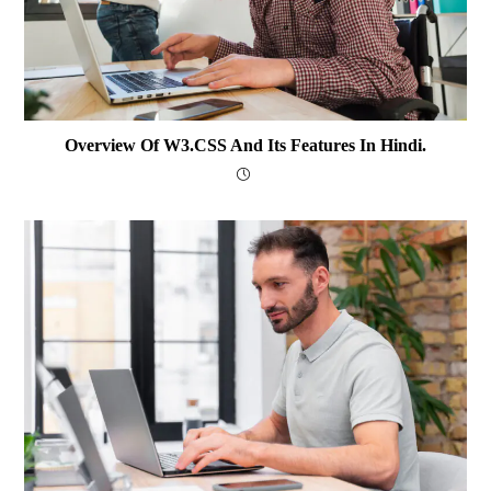
Overview Of W3.CSS And Its Features In Hindi.