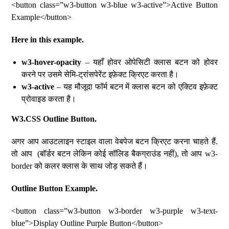
<button class=”w3-button w3-blue w3-active”>Active Button
Example</button>
Here in this example.
w3-hover-opacity
– यहाँ होवर ओपेसिटी क्लास बटन को होवर
करने पर उसमे सेमि-ट्रांसपेरेंट इफ़ेक्ट क्रिएट करता है।
w3-active
– यह मौजूदा फॉर्म बटन में क्लास बटन को एक्टिव इफ़ेक्ट
प्रोवाइड करता है।
W3.CSS Outline Button.
अगर आप आउटलाइन स्टाइल वाला वेबपेज बटन क्रिएट करना चाहते हैं.
तो आप (बॉर्डर बटन लेकिन कोई सॉलिड बैकग्राउंड नहीं), तो आप w3-
border को कलर क्लास के साथ जोड़ सकते हैं।
Outline Button Example.
<button class=”w3-button w3-border w3-purple w3-text-
blue”>Display Outline Purple Button</button>