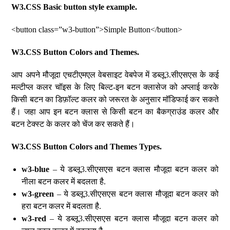
W3.CSS Basic button style example.
<button class=”w3-button”>Simple Button</button>
W3.CSS Button Colors and Themes.
आप अपने मौजूदा एचटीएमएल वेबसाइट वेबपेज में डब्लू3.सीएसएस के कई
मल्टीप्ल कलर चॉइस के लिए बिल्ट-इन बटन क्लासेज को अप्लाई करके
किसी बटन का डिफ़ॉल्ट कलर को जरूरत के अनुसार मॉडिफाई कर सकते
हैं। जहा आप इन बटन क्लास से किसी बटन का बैकग्राउंड कलर और
बटन टेक्स्ट के कलर को चेंज कर सकते हैं।
W3.CSS Button Colors and Themes Types.
w3-blue
– ये डब्लू3.सीएसएस बटन क्लास मौजूदा बटन कलर को
नीला बटन कलर में बदलता है.
w3-green
– ये डब्लू3.सीएसएस बटन क्लास मौजूदा बटन कलर को
हरा बटन कलर में बदलता है.
w3-red
– ये डब्लू3.सीएसएस बटन क्लास मौजूदा बटन कलर को