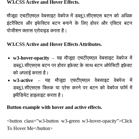
W3.CSS Active and Hover Effects.
मौजूदा एचटीएमएल वेबसाइट वेबपेज में डब्लू3.सीएसएस बटन को अधिक
इंटरैक्टिव और इफेक्टिव बटन बनाने के लिए होवर और एक्टिव बटन
पोजीशन क्लास प्रोवाइड करता है।
W3.CSS Active and Hover Effects Attributes.
w3-hover-opacity
– यह मौजूदा एचटीएमएल वेबसाइट वेबपेज में
डब्लू3.सीएसएस बटन पर होवर इफ़ेक्ट के साथ बटन ओपेसिटी इफ़ेक्ट
को अप्लाई करता है।
w3-active
– यह मौजूदा एचटीएमएल वेबसाइट वेबपेज में
डब्लू3.सीएसएस क्लिक या प्रेस करने पर बटन को वेबपेज फॉर्म में
इमीडियेट हाइलाइट करता है।
Button example with hover and active effects.
<button class=”w3-button w3-green w3-hover-opacity”>Click
To Hover Me</button>