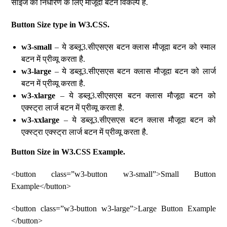
साइज को निर्धारण के लिए मौजूदा बटन विकल्प हैं.
Button Size type in W3.CSS.
w3-small
– ये डब्लू3.सीएसएस बटन क्लास मौजूदा बटन को स्माल
बटन में प्रीव्यू करता है.
w3-large
– ये डब्लू3.सीएसएस बटन क्लास मौजूदा बटन को लार्ज
बटन में प्रीव्यू करता है.
w3-xlarge
– ये डब्लू3.सीएसएस बटन क्लास मौजूदा बटन को
एक्स्ट्रा लार्ज बटन में प्रीव्यू करता है.
w3-xxlarge
– ये डब्लू3.सीएसएस बटन क्लास मौजूदा बटन को
एक्स्ट्रा एक्स्ट्रा लार्ज बटन में प्रीव्यू करता है.
Button Size in W3.CSS Example.
<button class=”w3-button w3-small”>Small Button
Example</button>
<button class=”w3-button w3-large”>Large Button Example
</button>