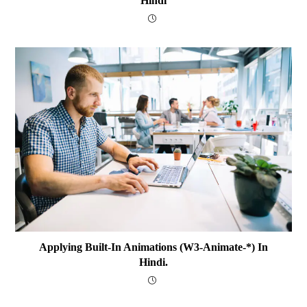
Hindi
Applying Built-In Animations (w3-Animate-*) In
Hindi.