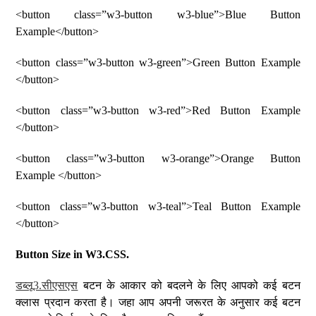
<button class=”w3-button w3-blue”>Blue Button
Example</button>
<button class=”w3-button w3-green”>Green Button Example
</button>
<button class=”w3-button w3-red”>Red Button Example
</button>
<button class=”w3-button w3-orange”>Orange Button
Example </button>
<button class=”w3-button w3-teal”>Teal Button Example
</button>
Button Size in W3.CSS.
डब्लू3.सीएसएस
बटन के आकार को बदलने के लिए आपको कई बटन
क्लास प्रदान करता है। जहा आप अपनी जरूरत के अनुसार कई बटन