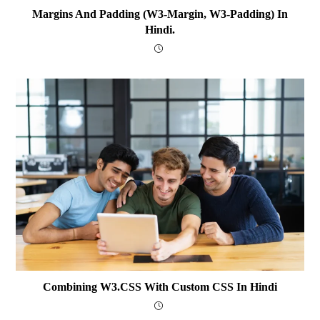
Margins And Padding (w3-Margin, W3-Padding) In
Hindi.
Combining W3.CSS With Custom CSS In Hindi