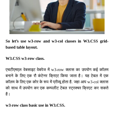
So let’s use w3-row and w3-col classes in W3.CSS grid-
based table layout.
W3.CSS w3-row class.
एचटीएमएल वेबसाइट वेबपेज में w3-row क्लास का उपयोग कई कॉलम
बनाने के लिए एक रौ कंटेनर क्रिएट किया जाता है। यह टेबल में एक
कॉलम के लिए एक कोर के रूप में प्रीव्यू होता है. जहा आप w3-col क्लास
को साथ में उपयोग कर एक कम्पलीट टेबल स्ट्रक्चर क्रिएट कर सकते
है।
w3-row class basic use in W3.CSS.