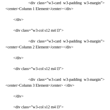
<div class=”w3-card w3-padding w3-margin”>
<center>Column 1 Element</center></div>
</div>
<div class=”w3-col s12 m4 l3″>
<div class=”w3-card w3-padding w3-margin”>
<center>Column 2 Element</center></div>
</div>
<div class=”w3-col s12 m4 l3″>
<div class=”w3-card w3-padding w3-margin”>
<center>Column 3 Element</center> </div>
</div>
<div class=”w3-col s12 m4 l3″>