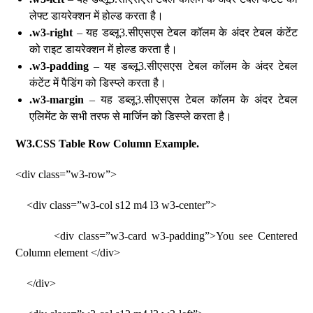
लेफ्ट डायरेक्शन में होल्ड करता है।
.w3-right
– यह डब्लू3.सीएसएस टेबल कॉलम के अंदर टेबल कंटेंट
को राइट डायरेक्शन में होल्ड करता है।
.w3-padding
– यह डब्लू3.सीएसएस टेबल कॉलम के अंदर टेबल
कंटेंट में पैडिंग को डिस्प्ले करता है।
.w3-margin
– यह डब्लू3.सीएसएस टेबल कॉलम के अंदर टेबल
एलिमेंट के सभी तरफ से मार्जिन को डिस्प्ले करता है।
W3.CSS Table Row Column Example.
<div class=”w3-row”>
<div class=”w3-col s12 m4 l3 w3-center”>
<div class=”w3-card w3-padding”>You see Centered
Column element </div>
</div>