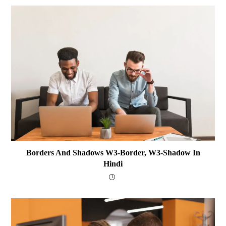
Borders And Shadows W3-Border, W3-Shadow In
Hindi