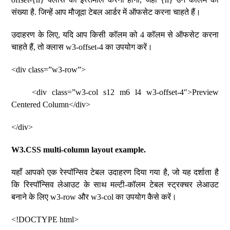
संख्या है. जिन्हें आप मौजूदा टेबल आर्डर में ऑफसेट करना चाहते हैं।
उदाहरण के लिए, यदि आप किसी कॉलम को 4 कॉलम से ऑफसेट करना
चाहते हैं, तो क्लास w3-offset-4 का उपयोग करें।
<div class=”w3-row”>
<div class=”w3-col s12 m6 l4 w3-offset-4″>Preview
Centered Column</div>
</div>
W3.CSS multi-column layout example.
यहाँ आपको एक रेस्पॉन्सिव टेबल उदाहरण दिया गया है, जो यह दर्शाता है
कि रिस्पॉन्सिव लेआउट के साथ मल्टी-कॉलम टेबल स्ट्रक्चर लेआउट
बनाने के लिए w3-row और w3-col का उपयोग कैसे करें।
<!DOCTYPE html>