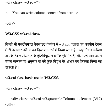
<div class=”w3-row”>
<!—You can write column content from here –>
</div>
W3.CSS w3-col class.
किसी भी एचटीएमएल वेबसाइट वेबपेज में
w3-col क्लास
का उपयोग टेबल
में रौ के अंदर कॉलम को क्रिएट करने में किया जाता है। जहा टेबल कॉलम
आपके टेबल लेआउट के इंडिविजुअल ब्लॉक एलिमेंट हैं, और उन्हें आप अपने
टेबल जरूरत के अनुसार रौ की कुल विड्थ के आधार पर क्रिएट किया जा
सकता है।
w3-col class basic use in W3.CSS.
<div class=”w3-row”>
<div class=”w3-col w3-quarter”>Column 1 element (3/12)
</div>