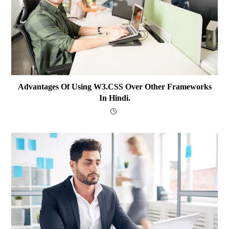
Advantages Of Using W3.CSS Over Other Frameworks
In Hindi.