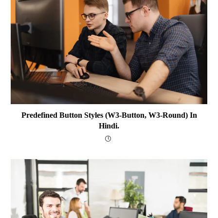
Predefined Button Styles (w3-Button, W3-Round) In
Hindi.