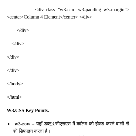
<div class=”w3-card w3-padding w3-margin”>
<center>Column 4 Element</center> </div>
</div>
</div>
</div>
</div>
</body>
</html>
W3.CSS Key Points.
w3-row
– यहाँ डब्लू3.सीएसएस में कॉलम को होल्ड करने वाली रौ
को डिफाइन करता है।