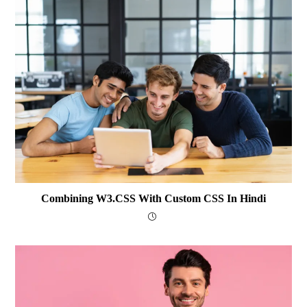
Combining W3.CSS With Custom CSS In Hindi