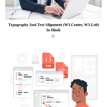
Typography And Text Alignment (w3-Center, W3-Left)
In Hindi.