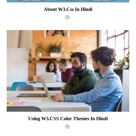
About W3.Css In Hindi
Using W3.CSS Color Themes In Hindi