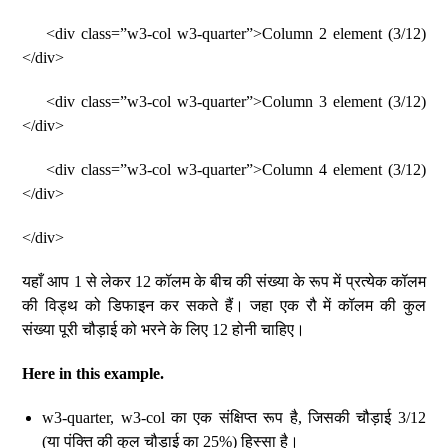
<div class=”w3-col w3-quarter”>Column 2 element (3/12)
</div>
<div class=”w3-col w3-quarter”>Column 3 element (3/12)
</div>
<div class=”w3-col w3-quarter”>Column 4 element (3/12)
</div>
</div>
यहाँ आप 1 से लेकर 12 कॉलम के बीच की संख्या के रूप में प्रत्येक कॉलम
की विड्थ को डिफाइन कर सकते हैं। जहा एक रौ में कॉलम की कुल
संख्या पूरी चौड़ाई को भरने के लिए 12 होनी चाहिए।
Here in this example.
w3-quarter, w3-col का एक संक्षिप्त रूप है, जिसकी चौड़ाई 3/12
(या पंक्ति की कुल चौड़ाई का 25%) हिस्सा है।