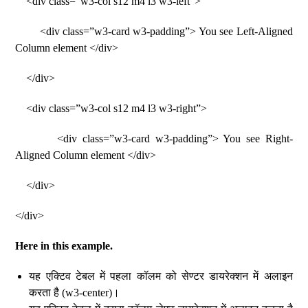
<div class=”w3-col s12 m4 l3 w3-left”>
<div class=”w3-card w3-padding”> You see Left-Aligned
Column element </div>
</div>
<div class=”w3-col s12 m4 l3 w3-right”>
<div class=”w3-card w3-padding”> You see Right-
Aligned Column element </div>
</div>
</div>
Here in this example.
यह एक्टिव टेबल में पहला कॉलम को सेण्टर डायरेक्शन में अलाइन
करता है (w3-center)।