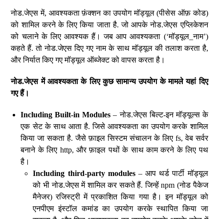
नोड.जेएस में, आवश्यकता फ़ंक्शन का उपयोग मॉड्यूल (पीसेस ऑफ़ कोड)
को शामिल करने के लिए किया जाता है. जो आपके नोड.जेएस एप्लिकेशन
को चलाने के लिए आवश्यक हैं। जब आप आवश्यकता (‘मॉड्यूल_नाम’)
कहते हैं. तो नोड.जेएस दिए गए नाम के साथ मॉड्यूल की तलाश करता है,
और निर्यात किए गए मॉड्यूल ऑब्जेक्ट को वापस करता है।
नोड
.
जेएस
में
आवश्यकता
के
लिए
कुछ
सामान्य
उपयोग
के
मामले
यहां
दिए
गए
हैं।
Including Built-in Modules
– नोड.जेएस बिल्ट-इन मॉड्यूल्स के
एक सेट के साथ आता है. जिसे आवश्यकता का उपयोग करके शामिल
किया जा सकता है. जैसे फ़ाइल सिस्टम संचालन के लिए fs, वेब सर्वर
बनाने के लिए http, और फ़ाइल पथों के साथ काम करने के लिए पथ
है।
Including third-party modules
– आप थर्ड पार्टी मॉड्यूल
को भी नोड.जेएस में शामिल कर सकते हैं. जिन्हें npm (नोड पैकेज
मैनेजर) रजिस्ट्री में प्रकाशित किया गया है। इन मॉड्यूल को
एनपीएम इंस्टॉल कमांड का उपयोग करके स्थापित किया जा