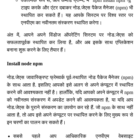
वैकल्पिक रूप से, आप कमांड प्रॉम्प्ट में “npm install npm -g”
टाइप करके और एंटर दबाकर नोड.जेएस पैकेज मैनेजर (npm) भी
स्थापित कर सकते हैं। यह आपके सिस्टम पर विश्व स्तर पर
एनपीएम का नवीनतम संस्करण स्थापित करेगा।
अंत में, आपने अपने विंडोज ऑपरेटिंग सिस्टम पर नोड.जेएस को
सफलतापूर्वक स्थापित कर लिया है, और अब इसके साथ एप्लिकेशन
बनाना शुरू करने के लिए तैयार हैं।
Install node npm
नोड.जेएस जावास्क्रिप्ट फ्रेमवर्क पूर्व-स्थापित नोड पैकेज मैनेजर (npm)
के साथ आता है. इसलिए आपको इसे अलग से अपने कंप्यूटर में स्थापित
करने की आवश्यकता नहीं है। हालाँकि, यदि आपको अपने कंप्यूटर में npm
को नवीनतम संस्करण में अपडेट करने की आवश्यकता है, या यदि आप
नोड.जेएस के पुराने संस्करण का उपयोग कर रहे हैं. जो npm के साथ नहीं
आता है, तो आप इसे अपने कंप्यूटर पर स्थापित करने के लिए मुख्य रूप से
इन चरणों का पालन कर सकते हैं।
सबसे पहले आप आधिकारिक एनपीएम वेबसाइट