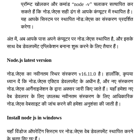
प्रॉम्प्ट खोलकर और कमांड “node -v” चलाकर सत्यापित कर
सकते हैं कि नोड.जेएस सही ढंग से आपके कंप्यूटर में स्थापित है।
यह आपके सिस्टम पर स्थापित नोड.जेएस का संस्करण प्रदर्शित
करेगा।
अंत में, अब आपके पास अपने कंप्यूटर पर नोड.जेएस स्थापित है, और इसके
साथ वेब डेवलपमेंट एप्लिकेशन बनाना शुरू करने के लिए तैयार हैं।
Node.js latest version
नोड.जेएस का नवीनतम स्थिर संस्करण v16.11.0 है। हालाँकि, कृपया
ध्यान दें कि नोड.जेएस एक्टिव डेवलपमेंट के अधीन है, और नए संस्करण
नोड.जेएस आर्गेनाइजेशन के द्वारा अक्सर जारी किए जाते हैं। यहाँ हमेशा नए
वेब डेवलपर के लिए उपलब्ध नवीनतम संस्करण के लिए आधिकारिक
नोड.जेएस वेबसाइट की जांच करने की हमेशा अनुशंसा की जाती है।
Install node js in windows
यहाँ विंडोज ऑपरेटिंग सिस्टम पर नोड.जेएस वेब डेवलपमेंट स्थापित करने
के चरण दिए गए हैं।