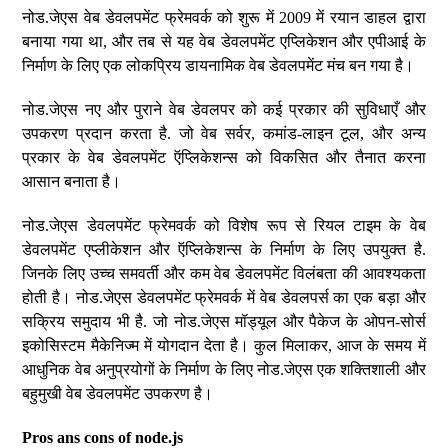
नोड.जेएस वेब डेवलपमेंट फ्रेमवर्क को शुरू में 2009 में रयान डाहल द्वारा
बनाया गया था, और तब से यह वेब डेवलपमेंट एप्लिकेशन और एपीआई के
निर्माण के लिए एक लोकप्रिय डायनामिक वेब डेवलपमेंट मंच बन गया है।
नोड.जेएस नए और पुराने वेब डेवलपर को कई प्रकार की सुविधाएँ और
उपकरण प्रदान करता है. जो वेब सर्वर, कमांड-लाइन टूल, और अन्य
प्रकार के वेब डेवलपमेंट ऍप्लिकेशन्स को विकसित और तैनात करना
आसान बनाता है।
नोड.जेएस डेवलपमेंट फ्रेमवर्क को विशेष रूप से रियल टाइम के वेब
डेवलपमेंट एप्लीकेशन और ऍप्लिकेशन्स के निर्माण के लिए उपयुक्त है.
जिनके लिए उच्च समवर्ती और कम वेब डेवलपमेंट विलंबता की आवश्यकता
होती है। नोड.जेएस डेवलपमेंट फ्रेमवर्क में वेब डेवलपर्स का एक बड़ा और
सक्रिय समुदाय भी है. जो नोड.जेएस मॉड्यूल और पैकेज के ओपन-सोर्स
इकोसिस्टम मैकेनिज्म में योगदान देता है। कुल मिलाकर, आज के समय में
आधुनिक वेब अनुप्रयोगों के निर्माण के लिए नोड.जेएस एक शक्तिशाली और
बहुमुखी वेब डेवलपमेंट उपकरण है।
Pros ans cons of node.js