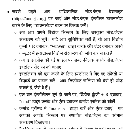
सबसे पहले आप आधिकारिक नोड.जेएस वेबसाइट
(https://nodejs.org) पर जाएं और नोड.जेएस इंस्टॉलर डाउनलोड
करने के लिए “डाउनलोड” बटन पर क्लिक करें।
अब आप अपने विंडोज सिस्टम के लिए उपयुक्त नोड.जेएस
संस्करण को चुनें। यदि आप सुनिश्चित नहीं हैं, तो आप विंडोज
कुंजी + R दबाकर, “winver” टाइप करके और एंटर दबाकर अपने
कंप्यूटर में इन्सटाल्ड विंडोज संस्करण की जांच कर सकते हैं।
अब डाउनलोड की गई फ़ाइल पर डबल-क्लिक करके नोड.जेएस
इंस्टॉलर सेटअप को चलाएं।
इंस्टॉलेशन को पूरा करने के लिए इंस्टॉलर में दिए गए संकेतों या
विज़ार्ड का पालन करें। आप डिफ़ॉल्ट सेटिंग्स को वैसे ही छोड़
सकते हैं, जैसे वे हैं।
एक बार इंस्टॉलेशन पूर्ण हो जाने पर, विंडोज कुंजी + R दबाकर,
“cmd” टाइप करके और एंटर दबाकर कमांड प्रॉम्प्ट को खोलें।
कमांड प्रॉम्प्ट में “node -v” टाइप करें और एंटर दबाएं। यह
आपको आपके सिस्टम पर स्थापित नोड.जेएस का वर्तमान
संस्करण दिखाएगा।