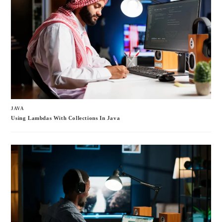
JAVA
Using Lambdas With Collections In Java