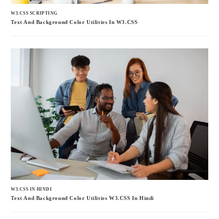
W3.CSS SCRIPTING
Text And Background Color Utilities In W3.CSS
W3.CSS IN HINDI
Text And Background Color Utilities W3.CSS In Hindi