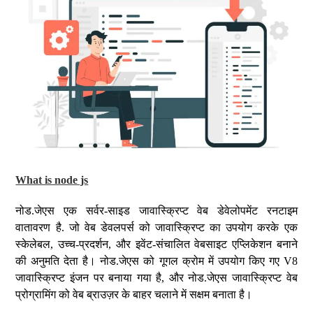
What is node js
नोड.जेएस एक सर्वर-साइड जावास्क्रिप्ट वेब डेवेलोपमेंट रनटाइम
वातावरण है. जो वेब डेवलपर्स को जावास्क्रिप्ट का उपयोग करके एक
स्केलेबल, उच्च-प्रदर्शन, और इवेंट-संचालित वेबसाइट एप्लिकेशन बनाने
की अनुमति देता है। नोड.जेएस को गूगल क्रोम में उपयोग किए गए V8
जावास्क्रिप्ट इंजन पर बनाया गया है, और नोड.जेएस जावास्क्रिप्ट वेब
प्रोग्रामिंग को वेब ब्राउज़र के बाहर चलाने में सक्षम बनाता है।