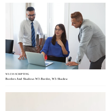
W3.CSS SCRIPTING
Borders And Shadows W3-Border, W3-Shadow