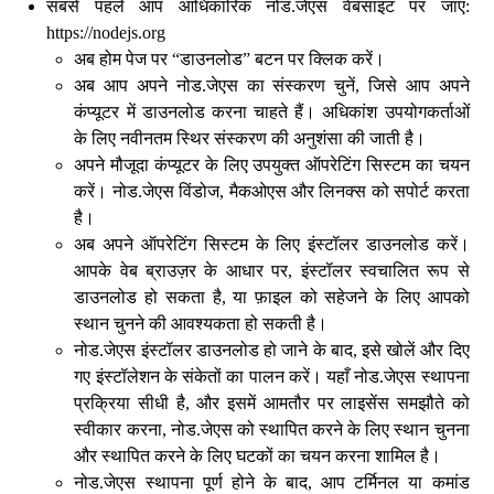
सबसे पहले आप आधिकारिक नोड.जेएस वेबसाइट पर जाएं:
https://nodejs.org
अब होम पेज पर “डाउनलोड” बटन पर क्लिक करें।
अब आप अपने नोड.जेएस का संस्करण चुनें, जिसे आप अपने
कंप्यूटर में डाउनलोड करना चाहते हैं। अधिकांश उपयोगकर्ताओं
के लिए नवीनतम स्थिर संस्करण की अनुशंसा की जाती है।
अपने मौजूदा कंप्यूटर के लिए उपयुक्त ऑपरेटिंग सिस्टम का चयन
करें। नोड.जेएस विंडोज, मैकओएस और लिनक्स को सपोर्ट करता
है।
अब अपने ऑपरेटिंग सिस्टम के लिए इंस्टॉलर डाउनलोड करें।
आपके वेब ब्राउज़र के आधार पर, इंस्टॉलर स्वचालित रूप से
डाउनलोड हो सकता है, या फ़ाइल को सहेजने के लिए आपको
स्थान चुनने की आवश्यकता हो सकती है।
नोड.जेएस इंस्टॉलर डाउनलोड हो जाने के बाद, इसे खोलें और दिए
गए इंस्टॉलेशन के संकेतों का पालन करें। यहाँ नोड.जेएस स्थापना
प्रक्रिया सीधी है, और इसमें आमतौर पर लाइसेंस समझौते को
स्वीकार करना, नोड.जेएस को स्थापित करने के लिए स्थान चुनना
और स्थापित करने के लिए घटकों का चयन करना शामिल है।
नोड.जेएस स्थापना पूर्ण होने के बाद, आप टर्मिनल या कमांड