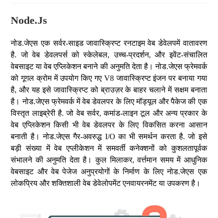
Node.js
नोड.जेएस एक सर्वर-साइड जावास्क्रिप्ट रनटाइम वेब डेवेलपमें वातावरण
है. जो वेब डेवलपर्स को स्केलेबल, उच्च-प्रदर्शन, और इवेंट-संचालित
वेबसाइट या वेब एप्लिकेशन बनाने की अनुमति देता है। नोड.जेएस फ्रेमवर्क
को गूगल क्रोम में उपयोग किए गए V8 जावास्क्रिप्ट इंजन पर बनाया गया
है, और यह इसे जावास्क्रिप्ट को ब्राउज़र के बाहर चलाने में सक्षम बनाता
है। नोड.जेएस फ्रेमवर्क में वेब डेवलपर के लिए मॉड्यूल और पैकेज की एक
विस्तृत लाइब्रेरी है. जो वेब सर्वर, कमांड-लाइन टूल और अन्य प्रकार के
वेब एप्लिकेशन किसी भी वेब डेवलपर के लिए विकसित करना आसान
बनाती है। नोड.जेएस गैर-अवरुद्ध I/O का भी समर्थन करता है. जो इसे
बड़ी संख्या में वेब एप्लीकेशन में समवर्ती कनेक्शनों को कुशलतापूर्वक
संभालने की अनुमति देता है। कुल मिलाकर, वर्त्तमान समय में आधुनिक
वेबसाइट और वेब पेजेज अनुप्रयोगों के निर्माण के लिए नोड.जेएस एक
लोकप्रिय और शक्तिशाली वेब डेवेलोपमेंट एनवायरनमेंट या उपकरण है।