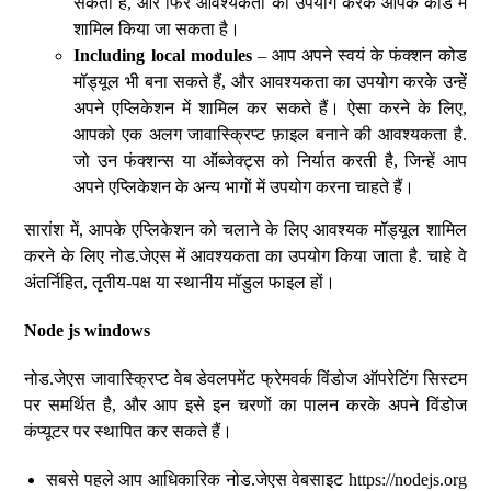
सकता है, और फिर आवश्यकता का उपयोग करके आपके कोड में
शामिल किया जा सकता है।
Including local modules
– आप अपने स्वयं के फंक्शन कोड
मॉड्यूल भी बना सकते हैं, और आवश्यकता का उपयोग करके उन्हें
अपने एप्लिकेशन में शामिल कर सकते हैं। ऐसा करने के लिए,
आपको एक अलग जावास्क्रिप्ट फ़ाइल बनाने की आवश्यकता है.
जो उन फंक्शन्स या ऑब्जेक्ट्स को निर्यात करती है, जिन्हें आप
अपने एप्लिकेशन के अन्य भागों में उपयोग करना चाहते हैं।
सारांश में, आपके एप्लिकेशन को चलाने के लिए आवश्यक मॉड्यूल शामिल
करने के लिए नोड.जेएस में आवश्यकता का उपयोग किया जाता है. चाहे वे
अंतर्निहित, तृतीय-पक्ष या स्थानीय मॉडुल फाइल हों।
Node js windows
नोड.जेएस जावास्क्रिप्ट वेब डेवलपमेंट फ्रेमवर्क विंडोज ऑपरेटिंग सिस्टम
पर समर्थित है, और आप इसे इन चरणों का पालन करके अपने विंडोज
कंप्यूटर पर स्थापित कर सकते हैं।
सबसे पहले आप आधिकारिक नोड.जेएस वेबसाइट https://nodejs.org