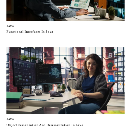
JAVA
Functional Interfaces In Java
JAVA
Object Serialization And Deserialization In Java