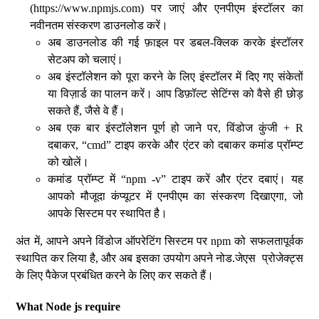
(https://www.npmjs.com) पर जाएं और एनपीएम इंस्टॉलर का
नवीनतम संस्करण डाउनलोड करें।
अब डाउनलोड की गई फ़ाइल पर डबल-क्लिक करके इंस्टॉलर
सेटअप को चलाएं।
अब इंस्टॉलेशन को पूरा करने के लिए इंस्टॉलर में दिए गए संकेतों
या विज़ार्ड का पालन करें। आप डिफ़ॉल्ट सेटिंग्स को वैसे ही छोड़
सकते हैं, जैसे वे हैं।
अब एक बार इंस्टॉलेशन पूर्ण हो जाने पर, विंडोज कुंजी + R
दबाकर, “cmd” टाइप करके और एंटर को दबाकर कमांड प्रॉम्प्ट
को खोलें।
कमांड प्रॉम्प्ट में “npm -v” टाइप करें और एंटर दबाएं। यह
आपको मौजूदा कंप्यूटर में एनपीएम का संस्करण दिखाएगा, जो
आपके सिस्टम पर स्थापित है।
अंत में, आपने अपने विंडोज ऑपरेटिंग सिस्टम पर npm को सफलतापूर्वक
स्थापित कर लिया है, और अब इसका उपयोग अपने नोड.जेएस प्रोजेक्ट्स
के लिए पैकेज प्रबंधित करने के लिए कर सकते हैं।
What Node js require